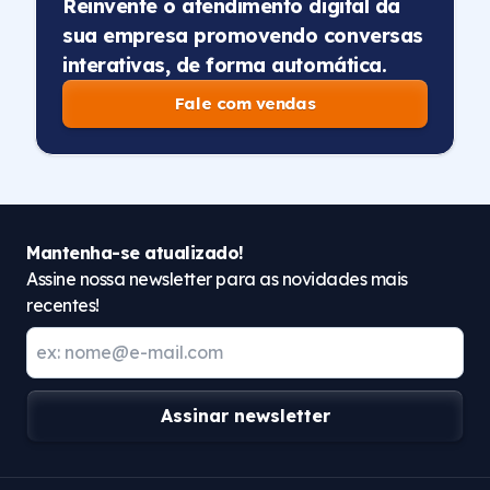
Reinvente o atendimento digital da
sua empresa promovendo conversas
interativas, de forma automática.
Fale com vendas
Mantenha-se atualizado!
Assine nossa newsletter para as novidades mais
recentes!
Assinar newsletter