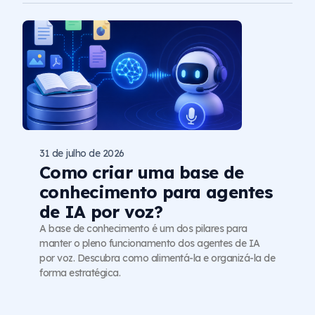
31 de julho de 2026
Como criar uma base de
conhecimento para agentes
de IA por voz?
A base de conhecimento é um dos pilares para
manter o pleno funcionamento dos agentes de IA
por voz. Descubra como alimentá-la e organizá-la de
forma estratégica.