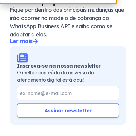
como se preparar?
Fique por dentro das principais mudanças que
irão ocorrer no modelo de cobrança do
WhatsApp Business API e saiba como se
adaptar a elas.
Ler mais
Inscreva-se na nossa newsletter
O melhor conteúdo do universo do
atendimento digital está aqui!
Assinar newsletter