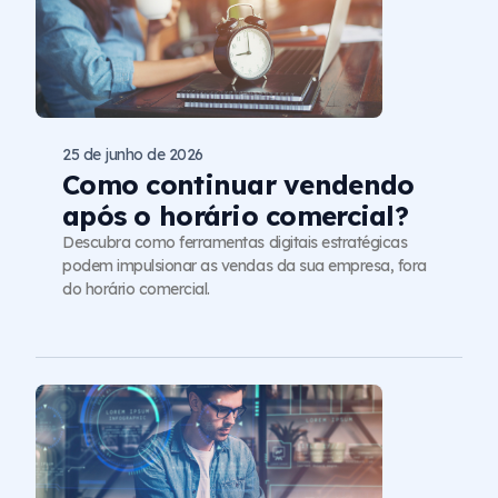
25 de junho de 2026
Como continuar vendendo
após o horário comercial?
Descubra como ferramentas digitais estratégicas
podem impulsionar as vendas da sua empresa, fora
do horário comercial.