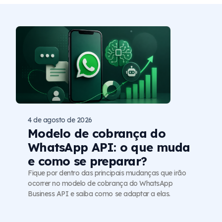
4 de agosto de 2026
Modelo de cobrança do
WhatsApp API: o que muda
e como se preparar?
Fique por dentro das principais mudanças que irão
ocorrer no modelo de cobrança do WhatsApp
Business API e saiba como se adaptar a elas.