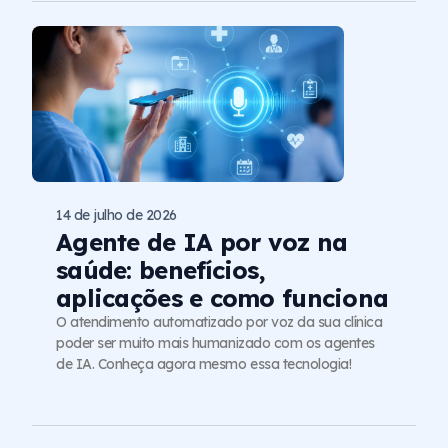
14 de julho de 2026
Agente de IA por voz na
saúde: benefícios,
aplicações e como funciona
O atendimento automatizado por voz da sua clínica
poder ser muito mais humanizado com os agentes
de IA. Conheça agora mesmo essa tecnologia!