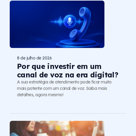
8 de julho de 2026
Por que investir em um
canal de voz na era digital?
A sua estratégia de atendimento pode ficar muito
mais potente com um canal de voz. Saiba mais
detalhes, agora mesmo!