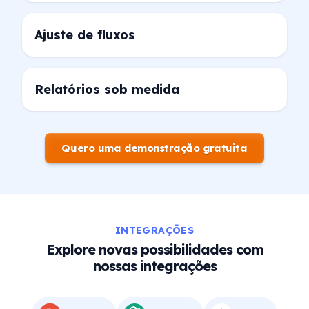
Ajuste de fluxos
Relatórios sob medida
Quero uma demonstração gratuita
INTEGRAÇÕES
Explore novas possibilidades com
nossas integrações