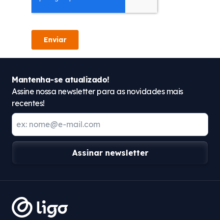
Mantenha-se atualizado!
Assine nossa newsletter para as novidades mais
recentes!
Assinar newsletter