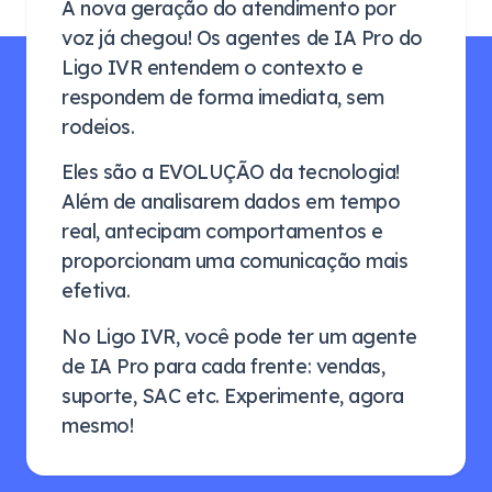
A nova geração do atendimento por
voz já chegou! Os agentes de IA Pro do
Ligo IVR entendem o contexto e
respondem de forma imediata, sem
rodeios.
Eles são a EVOLUÇÃO da tecnologia!
Além de analisarem dados em tempo
real, antecipam comportamentos e
proporcionam uma comunicação mais
efetiva.
No Ligo IVR, você pode ter um agente
de IA Pro para cada frente: vendas,
suporte, SAC etc. Experimente, agora
mesmo!