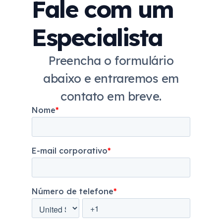
Fale com um
Especialista
Preencha o formulário
abaixo e entraremos em
contato em breve.