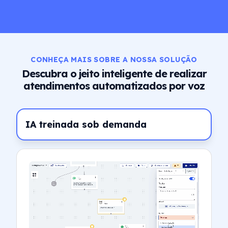
CONHEÇA MAIS SOBRE A NOSSA SOLUÇÃO
Descubra o jeito inteligente de realizar
atendimentos automatizados por voz
IA treinada sob demanda