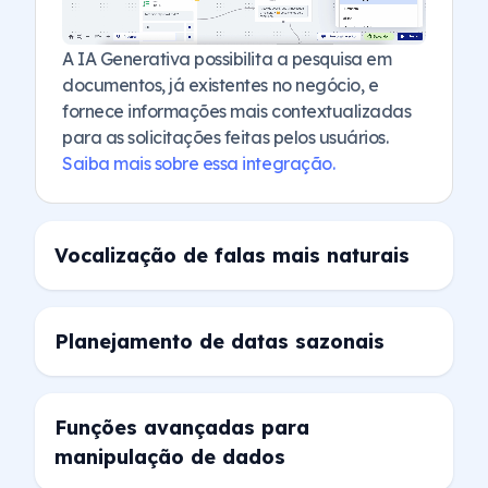
A IA Generativa possibilita a pesquisa em
documentos, já existentes no negócio, e
fornece informações mais contextualizadas
para as solicitações feitas pelos usuários.
Saiba mais sobre essa integração.
Vocalização de falas mais naturais
Planejamento de datas sazonais
Funções avançadas para
manipulação de dados