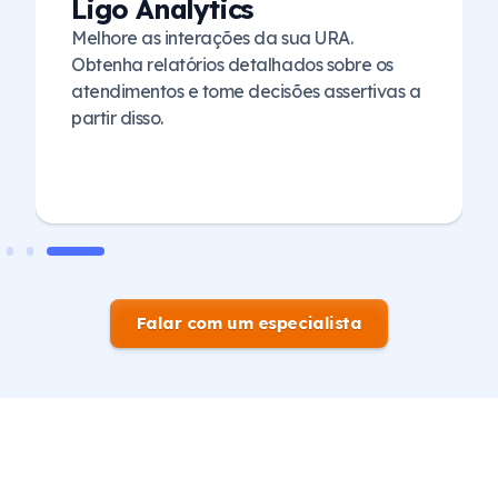
Ligo Analytics
Melhore as interações da sua URA.
Obtenha relatórios detalhados sobre os
atendimentos e tome decisões assertivas a
partir disso.
Falar com um especialista