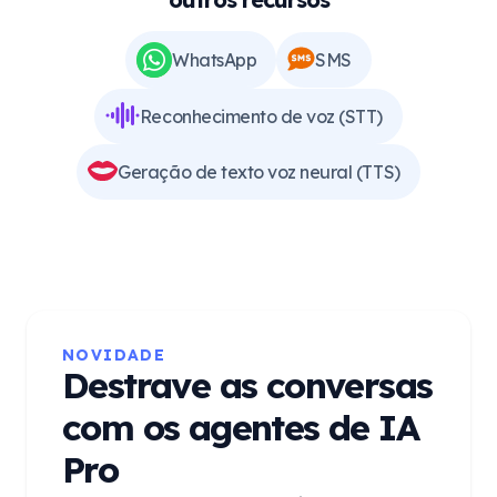
WhatsApp
SMS
Reconhecimento de voz (STT)
Geração de texto voz neural (TTS)
NOVIDADE
Destrave as conversas
com os agentes de IA
Pro