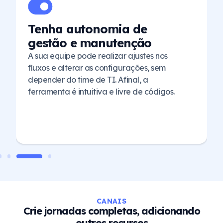
Tenha autonomia de
gestão e manutenção
A sua equipe pode realizar ajustes nos
fluxos e alterar as configurações, sem
depender do time de TI. Afinal, a
ferramenta é intuitiva e livre de códigos.
CANAIS
Crie jornadas completas, adicionando
outros recursos