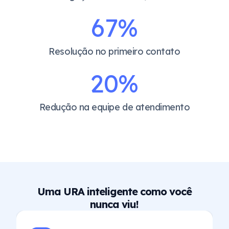
67
%
Resolução no primeiro contato
20
%
Redução na equipe de atendimento
Uma URA inteligente como você
nunca viu!