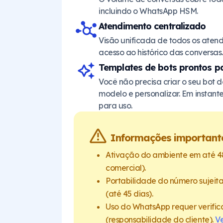
incluindo o WhatsApp HSM.
Atendimento centralizado
Visão unificada de todos os aten
acesso ao histórico das conversas.
Templates de bots prontos p
Você não precisa criar o seu bot d
modelo e personalizar. Em instante
para uso.
Informações important
Ativação do ambiente em até 48
comercial).
Portabilidade do número sujeit
(até 45 dias).
Uso do WhatsApp requer verifi
(responsabilidade do cliente).
Ve