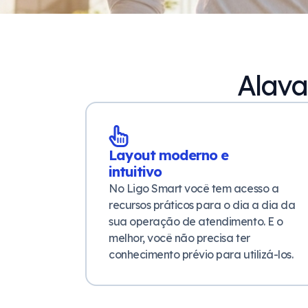
Alava
Layout moderno e
intuitivo
No Ligo Smart você tem acesso a
recursos práticos para o dia a dia da
sua operação de atendimento. E o
melhor, você não precisa ter
conhecimento prévio para utilizá-los.