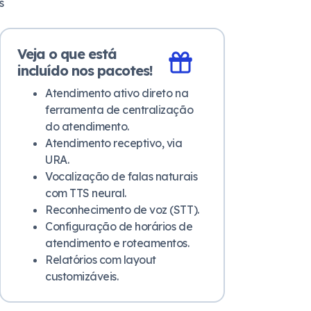
s
Veja o que está
incluído nos pacotes!
Atendimento ativo direto na
ferramenta de centralização
do atendimento.
Atendimento receptivo, via
URA.
Vocalização de falas naturais
com TTS neural.
Reconhecimento de voz (STT).
Configuração de horários de
atendimento e roteamentos.
Relatórios com layout
customizáveis.