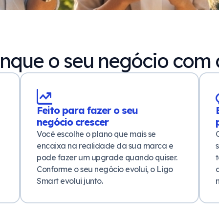
nque o seu negócio com 
Feito para fazer o seu
negócio crescer
Você escolhe o plano que mais se
encaixa na realidade da sua marca e
pode fazer um upgrade quando quiser.
Conforme o seu negócio evolui, o Ligo
a
Smart evolui junto.