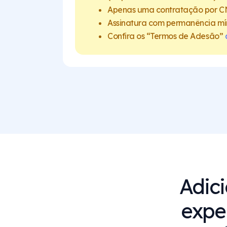
Apenas uma contratação por CN
Assinatura com permanência mí
Confira os “Termos de Adesão”
Adici
expe