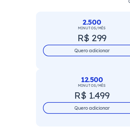
2.500
MINUTOS/MÊS
R$ 299
Quero adicionar
12.500
MINUTOS/MÊS
R$ 1.499
Quero adicionar