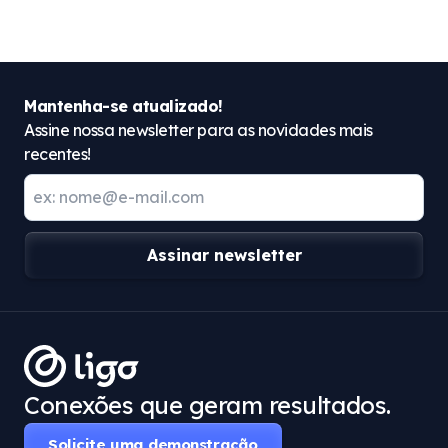
Mantenha-se atualizado!
Assine nossa newsletter para as novidades mais
recentes!
Assinar newsletter
Conexões que geram resultados.
Solicite uma demonstração