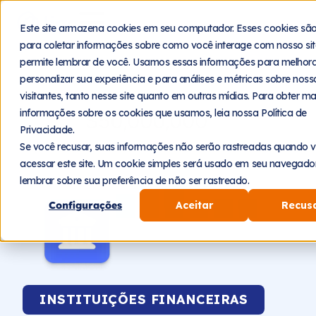
Este site armazena cookies em seu computador. Esses cookies sã
para coletar informações sobre como você interage com nosso sit
permite lembrar de você. Usamos essas informações para melhora
personalizar sua experiência e para análises e métricas sobre noss
visitantes, tanto nesse site quanto em outras mídias. Para obter ma
informações sobre os cookies que usamos, leia nossa Política de
Privacidade.
Se você recusar, suas informações não serão rastreadas quando 
acessar este site. Um cookie simples será usado em seu navegado
lembrar sobre sua preferência de não ser rastreado.
Configurações
Aceitar
Recus
INSTITUIÇÕES FINANCEIRAS