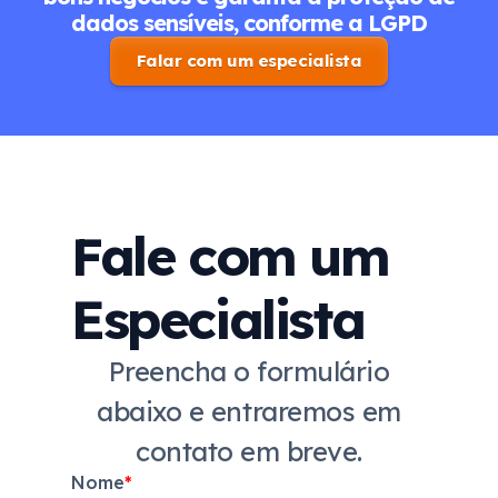
dados sensíveis, conforme a LGPD
Falar com um especialista
Fale com um
Especialista
Preencha o formulário
abaixo e entraremos em
contato em breve.