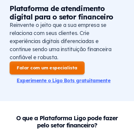
Plataforma de atendimento
digital para o setor financeiro
Reinvente o jeito que a sua empresa se
relaciona com seus clientes. Crie
experiências digitais diferenciadas e
continue sendo uma instituição financeira
confiável e robusta.
Falar com um especialista
Experimente o Ligo Bots gratuitamente
O que a Plataforma Ligo pode fazer
pelo setor financeiro?