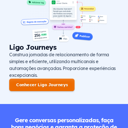
Ligo Journeys
Construa jornadas de relacionamento de forma
simples e eficiente, utilizando multicanais e
automações avançadas. Proporcione experiências
excepcionais.
Conhecer Ligo Journeys
Gere conversas personalizadas, faça
bons negócios e garanta a proteção de