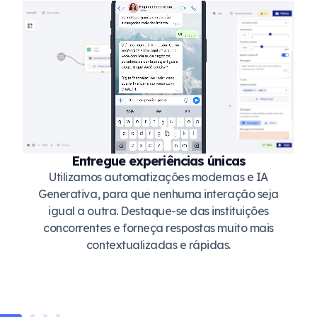
Entregue experiências únicas
Utilizamos automatizações modernas e IA
Generativa, para que nenhuma interação seja
igual a outra. Destaque-se das instituições
concorrentes e forneça respostas muito mais
contextualizadas e rápidas.