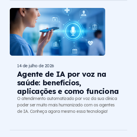
14 de julho de 2026
Agente de IA por voz na
saúde: benefícios,
aplicações e como funciona
O atendimento automatizado por voz da sua clínica
poder ser muito mais humanizado com os agentes
de IA. Conheça agora mesmo essa tecnologia!