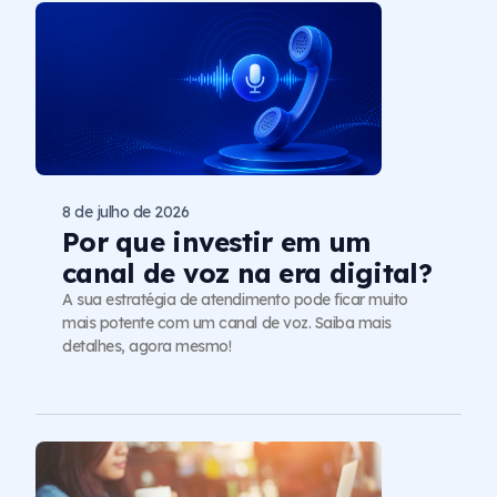
8 de julho de 2026
Por que investir em um
canal de voz na era digital?
A sua estratégia de atendimento pode ficar muito
mais potente com um canal de voz. Saiba mais
detalhes, agora mesmo!