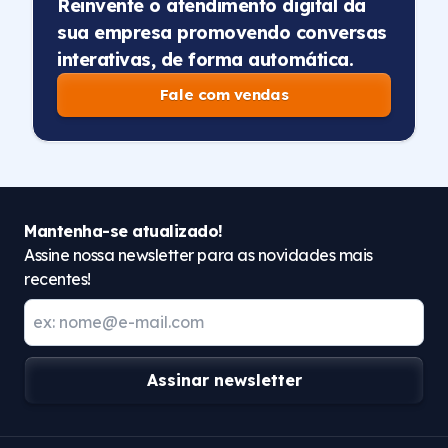
Reinvente o atendimento digital da
sua empresa promovendo conversas
interativas, de forma automática.
Fale com vendas
Mantenha-se atualizado!
Assine nossa newsletter para as novidades mais
recentes!
Assinar newsletter