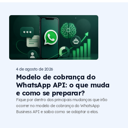
4 de agosto de 2026
Modelo de cobrança do
WhatsApp API: o que muda
e como se preparar?
Fique por dentro das principais mudanças que irão
ocorrer no modelo de cobrança do WhatsApp
Business API e saiba como se adaptar a elas.