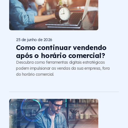
25 de junho de 2026
Como continuar vendendo
após o horário comercial?
Descubra como ferramentas digitais estratégicas
podem impulsionar as vendas da sua empresa, fora
do horário comercial.