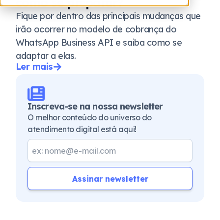
como se preparar?
Fique por dentro das principais mudanças que
irão ocorrer no modelo de cobrança do
WhatsApp Business API e saiba como se
adaptar a elas.
Ler mais
Inscreva-se na nossa newsletter
O melhor conteúdo do universo do
atendimento digital está aqui!
Assinar newsletter