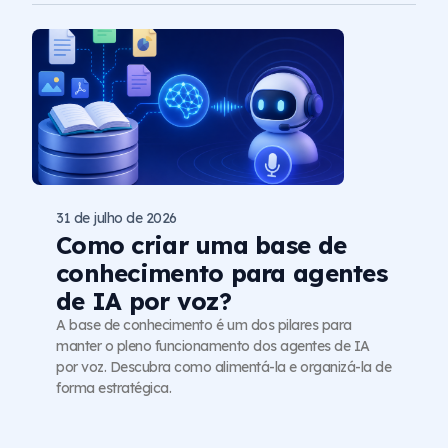
31 de julho de 2026
Como criar uma base de
conhecimento para agentes
de IA por voz?
A base de conhecimento é um dos pilares para
manter o pleno funcionamento dos agentes de IA
por voz. Descubra como alimentá-la e organizá-la de
forma estratégica.