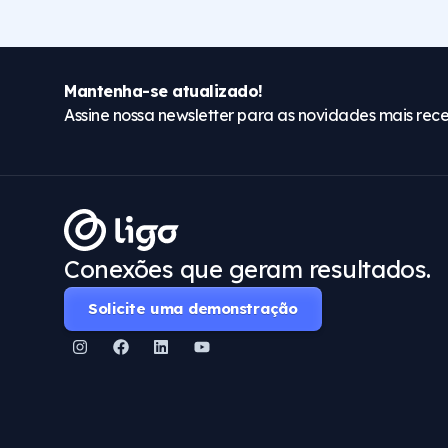
Mantenha-se atualizado!
Assine nossa newsletter para as novidades mais rece
Conexões que geram resultados.
Solicite uma demonstração