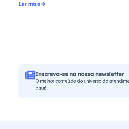
Ler mais
Inscreva-se na nossa newsletter
O melhor conteúdo do universo do atendimen
aqui!