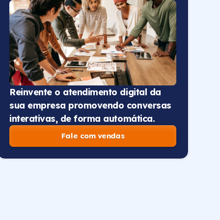
Reinvente o atendimento digital da
sua empresa promovendo conversas
interativas, de forma automática.
Fale com vendas