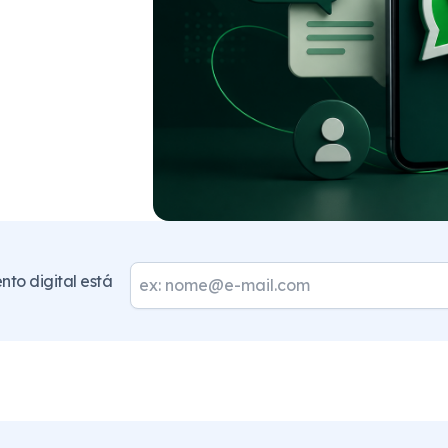
to digital está