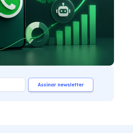
Assinar newsletter