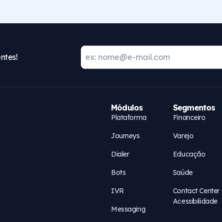
ntes!
Módulos
Segmentos
Plataforma
Financeiro
Journeys
Varejo
Dialer
Educação
Bots
Saúde
IVR
Contact Center
Acessibilidade
Messaging