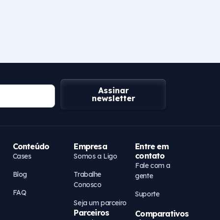
Assinar
newsletter
Conteúdo
Empresa
Entre em
contato
Cases
Somos a Ligo
Fale com a
Blog
Trabalhe
gente
Conosco
FAQ
Suporte
Seja um parceiro
Parceiros
Comparativos