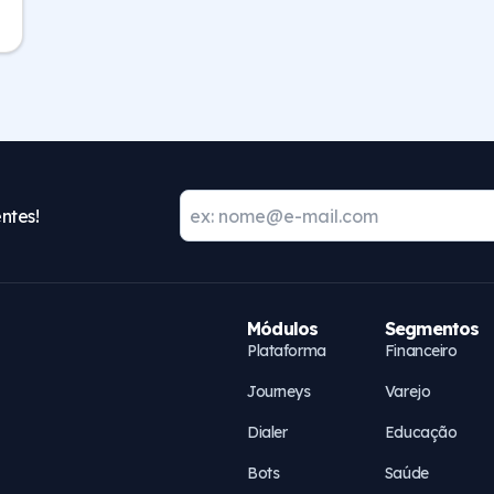
ntes!
Módulos
Segmentos
Plataforma
Financeiro
Journeys
Varejo
Dialer
Educação
Bots
Saúde