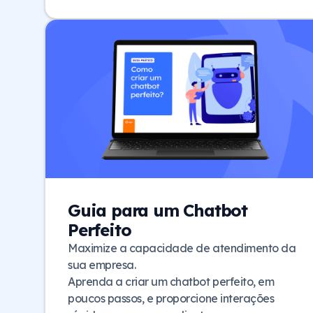
Guia para um Chatbot
Perfeito
Maximize a capacidade de atendimento da
sua empresa.
Aprenda a criar um chatbot perfeito, em
poucos passos, e proporcione interações