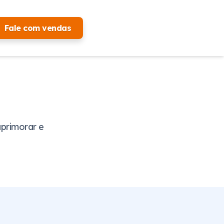
Fale com vendas
aprimorar e