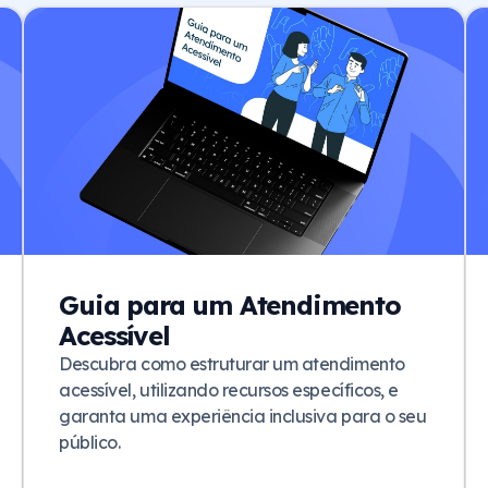
Guia para um Atendimento
Acessível
Descubra como estruturar um atendimento
acessível, utilizando recursos específicos, e
garanta uma experiência inclusiva para o seu
público.