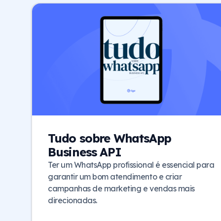
Tudo sobre WhatsApp
Business API
Ter um WhatsApp profissional é essencial para
garantir um bom atendimento e criar
campanhas de marketing e vendas mais
direcionadas.