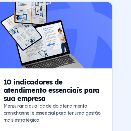
10 indicadores de
atendimento essenciais para
sua empresa
Mensurar a qualidade do atendimento
omnichannel é essencial para ter uma gestão
mais estratégica.