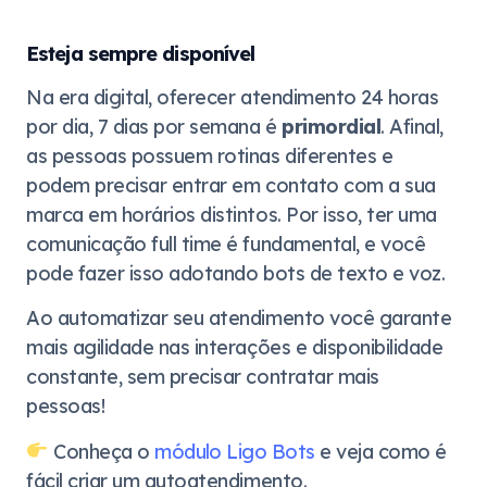
Esteja sempre disponível
Na era digital, oferecer atendimento 24 horas
por dia, 7 dias por semana é
primordial
. Afinal,
as pessoas possuem rotinas diferentes e
podem precisar entrar em contato com a sua
marca em horários distintos. Por isso, ter uma
comunicação full time é fundamental, e você
pode fazer isso adotando bots de texto e voz.
Ao automatizar seu atendimento você garante
mais agilidade nas interações e disponibilidade
constante, sem precisar contratar mais
pessoas!
Conheça o
módulo Ligo Bots
e veja como é
fácil criar um autoatendimento.