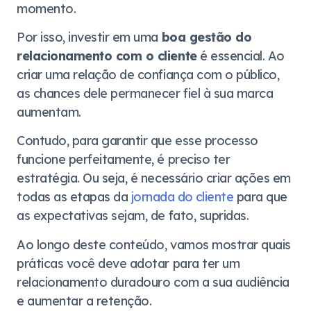
momento.
Por isso, investir em uma
boa gestão do
relacionamento com o cliente
é essencial. Ao
criar uma relação de confiança com o público,
as chances dele permanecer fiel à sua marca
aumentam.
Contudo, para garantir que esse processo
funcione perfeitamente, é preciso ter
estratégia. Ou seja, é necessário criar ações em
todas as etapas da
jornada do cliente
para que
as expectativas sejam, de fato, supridas.
Ao longo deste conteúdo, vamos mostrar quais
práticas você deve adotar para ter um
relacionamento duradouro com a sua audiência
e aumentar a retenção.