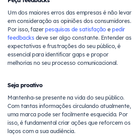
Peça feedbacks
Um dos maiores erros das empresas é não levar
em consideração as opiniões dos consumidores.
Por isso, fazer
pesquisas de satisfação
e
pedir
feedbacks
deve ser algo constante. Entender as
expectativas e frustrações do seu público, é
essencial para identificar gaps e propor
melhorias no seu processo comunicacional.
Seja proativo
Mantenha-se presente na vida do seu público.
Com tantas informações circulando atualmente,
uma marca pode ser facilmente esquecida. Por
isso, é fundamental criar ações que reforcem os
laços com a sua audiência.