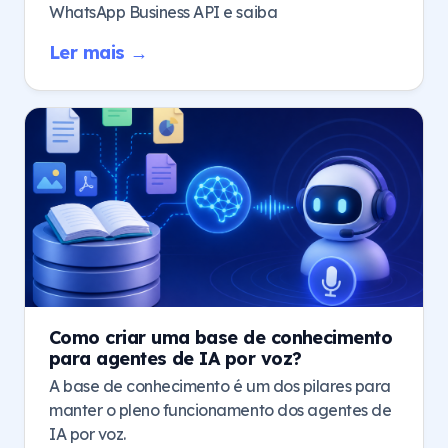
WhatsApp Business API e saiba
Ler mais →
Como criar uma base de conhecimento
para agentes de IA por voz?
A base de conhecimento é um dos pilares para
manter o pleno funcionamento dos agentes de
IA por voz.