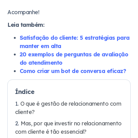
Acompanhe!
Leia também:
Satisfação do cliente: 5 estratégias para
manter em alta
20 exemplos de perguntas de avaliação
do atendimento
Como criar um bot de conversa eficaz?
Índice
O que é gestão de relacionamento com
cliente?
Mas, por que investir no relacionamento
com cliente é tão essencial?