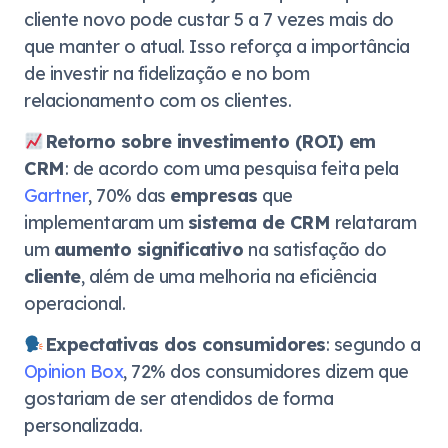
cliente novo pode custar 5 a 7 vezes mais do
que manter o atual. Isso reforça a importância
de investir na fidelização e no bom
relacionamento com os clientes.
Retorno sobre investimento (ROI) em
CRM
: de acordo com uma pesquisa feita pela
Gartner
, 70% das
empresas
que
implementaram um
sistema de CRM
relataram
um
aumento significativo
na satisfação do
cliente
, além de uma melhoria na eficiência
operacional.
Expectativas dos consumidores
: segundo a
Opinion Box
, 72% dos consumidores dizem que
gostariam de ser atendidos de forma
personalizada.