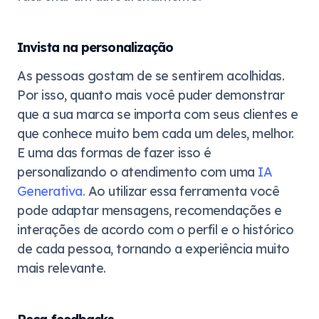
Invista na personalização
As pessoas gostam de se sentirem acolhidas.
Por isso, quanto mais você puder demonstrar
que a sua marca se importa com seus clientes e
que conhece muito bem cada um deles, melhor.
E uma das formas de fazer isso é
personalizando o atendimento com uma
IA
Generativa.
Ao utilizar essa ferramenta você
pode adaptar mensagens, recomendações e
interações de acordo com o perfil e o histórico
de cada pessoa, tornando a experiência muito
mais relevante.