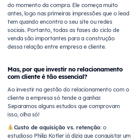
do momento da compra. Ele começa muito
antes, logo nas primeiras impressões que o lead
tem quando encontra o seu site ou redes
sociais. Portanto, todas as fases do ciclo de
venda são importantes para a construção
dessa relação entre empresa e cliente.
Mas, por que investir no relacionamento
com cliente é tão essencial?
Ao investir na gestão do relacionamento com o
cliente a empresa só tende a ganhar.
Separamos alguns estudos que comprovam
isso, olha só!
Custo de aquisição vs. retenção
: o
estudioso Philip Kotler já dizia que conquistar um