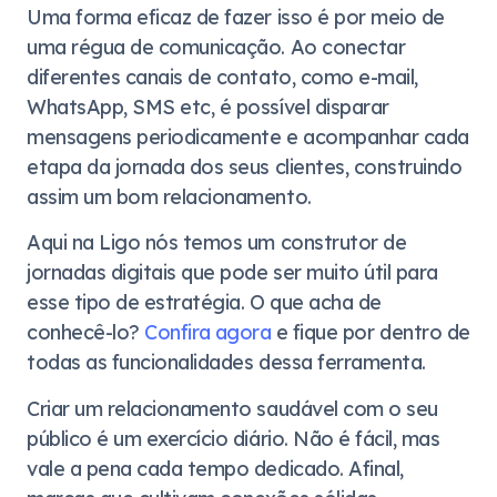
Uma forma eficaz de fazer isso é por meio de
uma régua de comunicação. Ao conectar
diferentes canais de contato, como e-mail,
WhatsApp, SMS etc, é possível disparar
mensagens periodicamente e acompanhar cada
etapa da jornada dos seus clientes, construindo
assim um bom relacionamento.
Aqui na Ligo nós temos um construtor de
jornadas digitais que pode ser muito útil para
esse tipo de estratégia. O que acha de
conhecê-lo?
Confira agora
e fique por dentro de
todas as funcionalidades dessa ferramenta.
Criar um relacionamento saudável com o seu
público é um exercício diário. Não é fácil, mas
vale a pena cada tempo dedicado. Afinal,