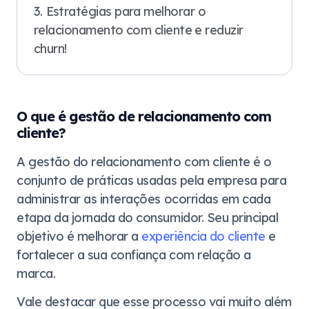
Estratégias para melhorar o
relacionamento com cliente e reduzir
churn!
O que é gestão de relacionamento com
cliente?
A gestão do relacionamento com cliente é o
conjunto de práticas usadas pela empresa para
administrar as interações ocorridas em cada
etapa da jornada do consumidor. Seu principal
objetivo é melhorar a
experiência do cliente
e
fortalecer a sua confiança com relação a
marca.
Vale destacar que esse processo vai muito além