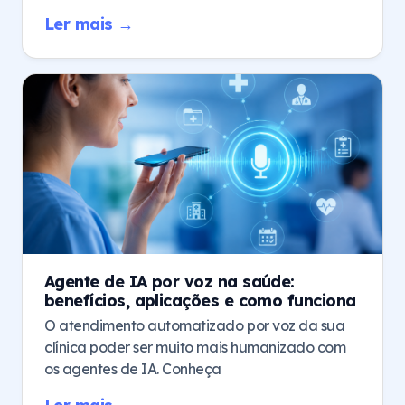
Ler mais →
Agente de IA por voz na saúde:
benefícios, aplicações e como funciona
O atendimento automatizado por voz da sua
clínica poder ser muito mais humanizado com
os agentes de IA. Conheça