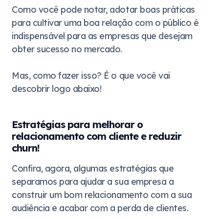
Como você pode notar, adotar boas práticas
para cultivar uma boa relação com o público é
indispensável para as empresas que desejam
obter sucesso no mercado.
Mas, como fazer isso? É o que você vai
descobrir logo abaixo!
Estratégias para melhorar o
relacionamento com cliente e reduzir
churn!
Confira, agora, algumas estratégias que
separamos para ajudar a sua empresa a
construir um bom relacionamento com a sua
audiência e acabar com a perda de clientes.