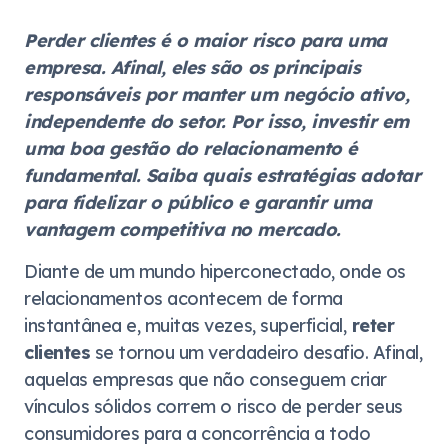
Perder clientes é o maior risco para uma
empresa. Afinal, eles são os principais
responsáveis por manter um negócio ativo,
independente do setor. Por isso, investir em
uma boa gestão do relacionamento é
fundamental. Saiba quais estratégias adotar
para fidelizar o público e garantir uma
vantagem competitiva no mercado.
Diante de um mundo hiperconectado, onde os
relacionamentos acontecem de forma
instantânea e, muitas vezes, superficial,
reter
clientes
se tornou um verdadeiro desafio. Afinal,
aquelas empresas que não conseguem criar
vínculos sólidos correm o risco de perder seus
consumidores para a concorrência a todo