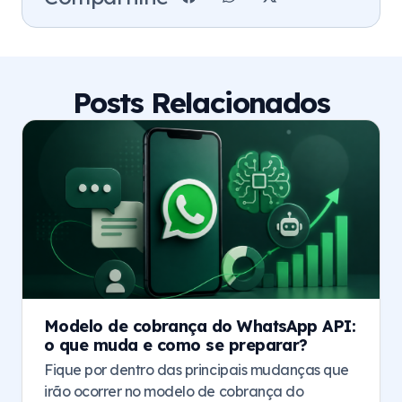
Posts Relacionados
Modelo de cobrança do WhatsApp API:
o que muda e como se preparar?
Fique por dentro das principais mudanças que
irão ocorrer no modelo de cobrança do