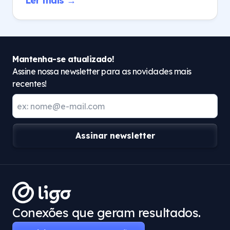
Ler mais →
Mantenha-se atualizado!
Assine nossa newsletter para as novidades mais
recentes!
Assinar newsletter
Conexões que geram resultados.