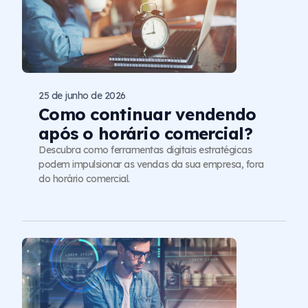
25 de junho de 2026
Como continuar vendendo
após o horário comercial?
Descubra como ferramentas digitais estratégicas
podem impulsionar as vendas da sua empresa, fora
do horário comercial.