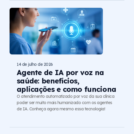
14 de julho de 2026
Agente de IA por voz na
saúde: benefícios,
aplicações e como funciona
O atendimento automatizado por voz da sua clínica
poder ser muito mais humanizado com os agentes
de IA. Conheça agora mesmo essa tecnologia!