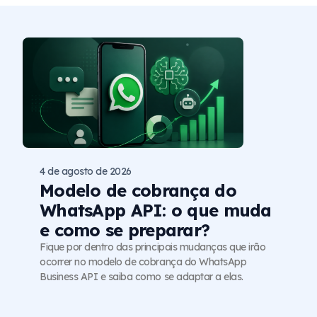
4 de agosto de 2026
Modelo de cobrança do
WhatsApp API: o que muda
e como se preparar?
Fique por dentro das principais mudanças que irão
ocorrer no modelo de cobrança do WhatsApp
Business API e saiba como se adaptar a elas.