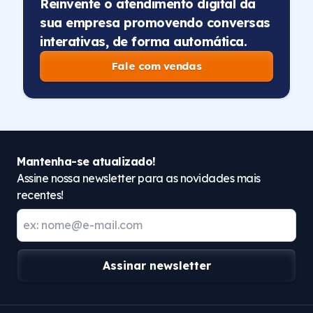
Reinvente o atendimento digital da
sua empresa promovendo conversas
interativas, de forma automática.
Fale com vendas
Mantenha-se atualizado!
Assine nossa newsletter para as novidades mais
recentes!
Assinar newsletter