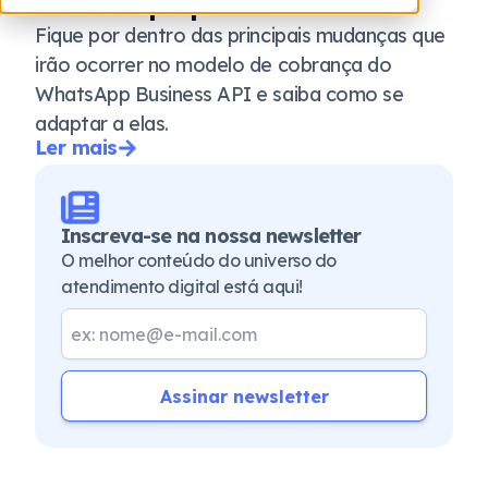
como se preparar?
Fique por dentro das principais mudanças que
irão ocorrer no modelo de cobrança do
WhatsApp Business API e saiba como se
adaptar a elas.
Ler mais
Inscreva-se na nossa newsletter
O melhor conteúdo do universo do
atendimento digital está aqui!
Assinar newsletter