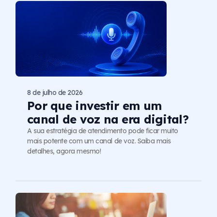
8 de julho de 2026
Por que investir em um
canal de voz na era digital?
A sua estratégia de atendimento pode ficar muito
mais potente com um canal de voz. Saiba mais
detalhes, agora mesmo!