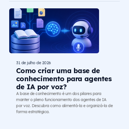
31 de julho de 2026
Como criar uma base de
conhecimento para agentes
de IA por voz?
A base de conhecimento é um dos pilares para
manter o pleno funcionamento dos agentes de IA
por voz. Descubra como alimentá-la e organizá-la de
forma estratégica.