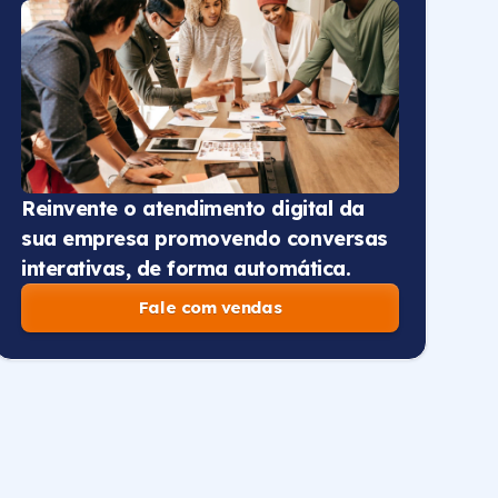
Reinvente o atendimento digital da
sua empresa promovendo conversas
interativas, de forma automática.
Fale com vendas