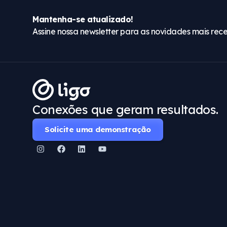
Mantenha-se atualizado!
Assine nossa newsletter para as novidades mais rece
Conexões que geram resultados.
Solicite uma demonstração