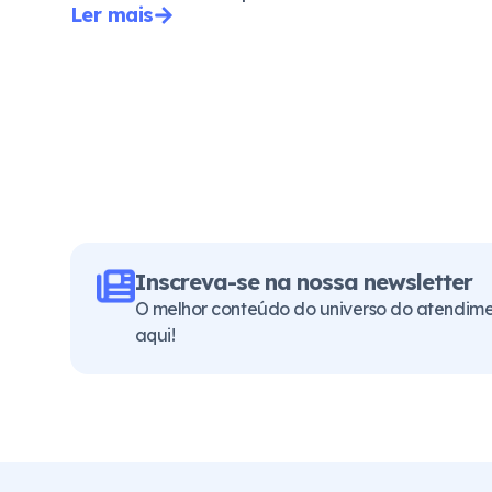
Ler mais
Inscreva-se na nossa newsletter
O melhor conteúdo do universo do atendimen
aqui!