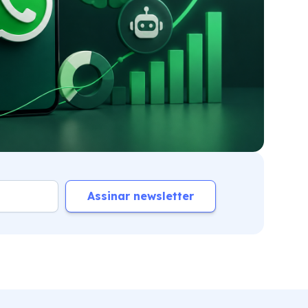
Assinar newsletter