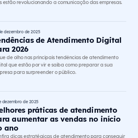
s estão revolucionando a comunicação das empresas.
de dezembro de 2025
endências de Atendimento Digital
ara 2026
ue de olho nas principais tendências de atendimento
ital que estão por vir e saiba como preparar a sua
resa para surpreender o público.
e dezembro de 2025
elhores práticas de atendimento
ara aumentar as vendas no início
o ano
fira dicas estratégicas de atendimento para conseguir