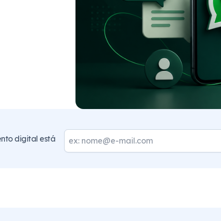
to digital está