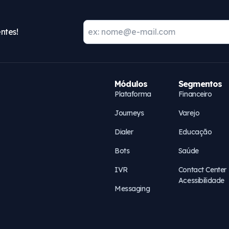
ntes!
Módulos
Segmentos
Plataforma
Financeiro
Journeys
Varejo
Dialer
Educação
Bots
Saúde
IVR
Contact Center
Acessibilidade
Messaging