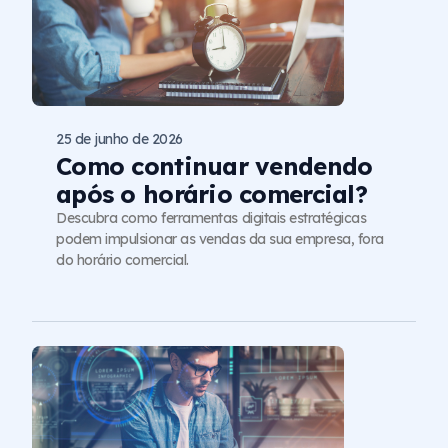
25 de junho de 2026
Como continuar vendendo
após o horário comercial?
Descubra como ferramentas digitais estratégicas
podem impulsionar as vendas da sua empresa, fora
do horário comercial.