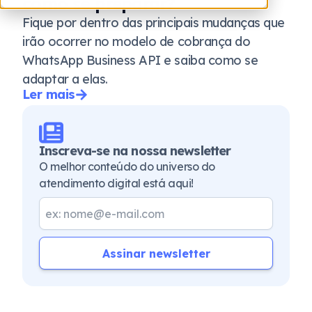
como se preparar?
Fique por dentro das principais mudanças que
irão ocorrer no modelo de cobrança do
WhatsApp Business API e saiba como se
adaptar a elas.
Ler mais
Inscreva-se na nossa newsletter
O melhor conteúdo do universo do
atendimento digital está aqui!
Assinar newsletter