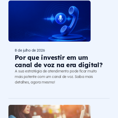
8 de julho de 2026
Por que investir em um
canal de voz na era digital?
A sua estratégia de atendimento pode ficar muito
mais potente com um canal de voz. Saiba mais
detalhes, agora mesmo!