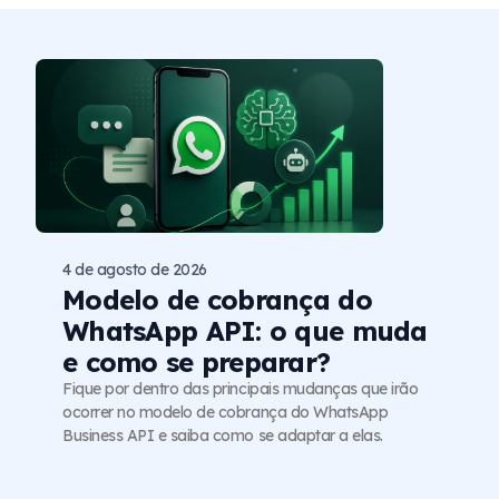
4 de agosto de 2026
Modelo de cobrança do
WhatsApp API: o que muda
e como se preparar?
Fique por dentro das principais mudanças que irão
ocorrer no modelo de cobrança do WhatsApp
Business API e saiba como se adaptar a elas.