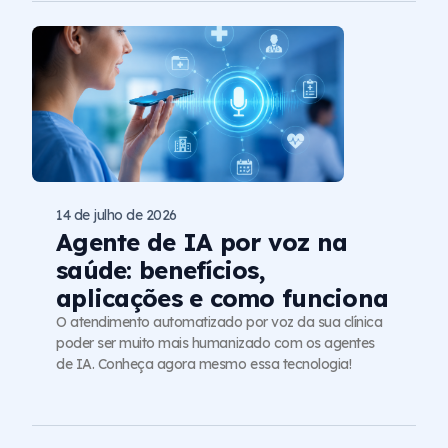
14 de julho de 2026
Agente de IA por voz na
saúde: benefícios,
aplicações e como funciona
O atendimento automatizado por voz da sua clínica
poder ser muito mais humanizado com os agentes
de IA. Conheça agora mesmo essa tecnologia!