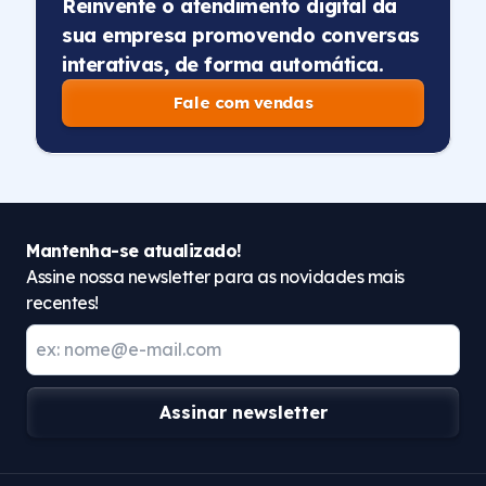
Reinvente o atendimento digital da
sua empresa promovendo conversas
interativas, de forma automática.
Fale com vendas
Mantenha-se atualizado!
Assine nossa newsletter para as novidades mais
recentes!
Assinar newsletter