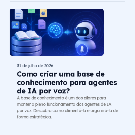
31 de julho de 2026
Como criar uma base de
conhecimento para agentes
de IA por voz?
A base de conhecimento é um dos pilares para
manter o pleno funcionamento dos agentes de IA
por voz. Descubra como alimentá-la e organizá-la de
forma estratégica.