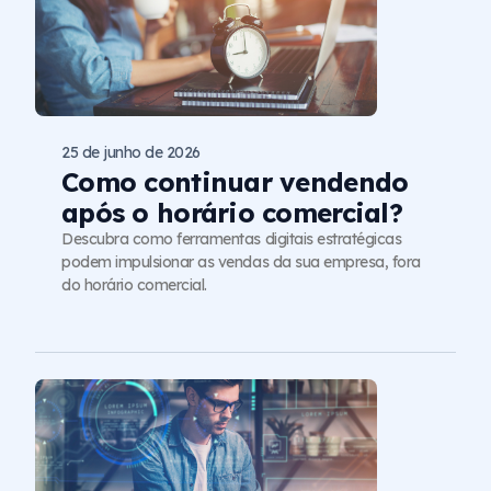
25 de junho de 2026
Como continuar vendendo
após o horário comercial?
Descubra como ferramentas digitais estratégicas
podem impulsionar as vendas da sua empresa, fora
do horário comercial.