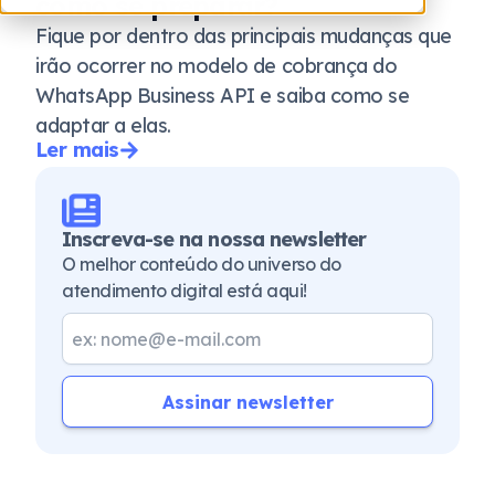
como se preparar?
Fique por dentro das principais mudanças que
irão ocorrer no modelo de cobrança do
WhatsApp Business API e saiba como se
adaptar a elas.
Ler mais
Inscreva-se na nossa newsletter
O melhor conteúdo do universo do
atendimento digital está aqui!
Assinar newsletter