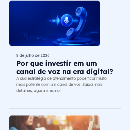
8 de julho de 2026
Por que investir em um
canal de voz na era digital?
A sua estratégia de atendimento pode ficar muito
mais potente com um canal de voz. Saiba mais
detalhes, agora mesmo!