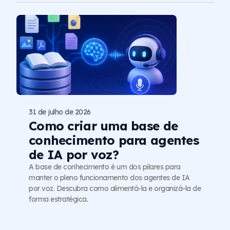
31 de julho de 2026
Como criar uma base de
conhecimento para agentes
de IA por voz?
A base de conhecimento é um dos pilares para
manter o pleno funcionamento dos agentes de IA
por voz. Descubra como alimentá-la e organizá-la de
forma estratégica.