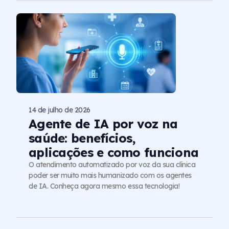
14 de julho de 2026
Agente de IA por voz na
saúde: benefícios,
aplicações e como funciona
O atendimento automatizado por voz da sua clínica
poder ser muito mais humanizado com os agentes
de IA. Conheça agora mesmo essa tecnologia!