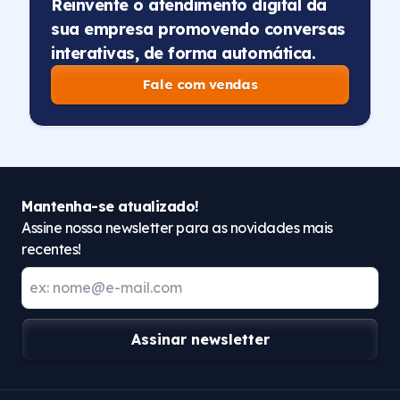
Reinvente o atendimento digital da
sua empresa promovendo conversas
interativas, de forma automática.
Fale com vendas
Mantenha-se atualizado!
Assine nossa newsletter para as novidades mais
recentes!
Assinar newsletter