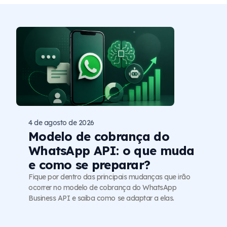
4 de agosto de 2026
Modelo de cobrança do
WhatsApp API: o que muda
e como se preparar?
Fique por dentro das principais mudanças que irão
ocorrer no modelo de cobrança do WhatsApp
Business API e saiba como se adaptar a elas.