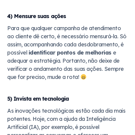
4) Mensure suas ações
Para que qualquer campanha de atendimento
ao cliente dê certo, é necessário mensurá-la. Só
assim, acompanhando cada desdobramento, é
possível
identificar pontos de melhorias
e
adequar a estratégia. Portanto, não deixe de
verificar o andamento das suas ações. Sempre
que for preciso, mude a rota!
5) Invista em tecnologia
As inovações tecnológicas estão cada dia mais
potentes. Hoje, com a ajuda da Inteligência
Artificial (IA), por exemplo, é possível