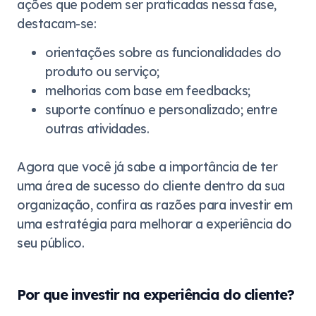
ações que podem ser praticadas nessa fase,
destacam-se:
orientações sobre as funcionalidades do
produto ou serviço;
melhorias com base em feedbacks;
suporte contínuo e personalizado; entre
outras atividades.
Agora que você já sabe a importância de ter
uma área de sucesso do cliente dentro da sua
organização, confira as razões para investir em
uma estratégia para melhorar a experiência do
seu público.
Por que investir na experiência do cliente?