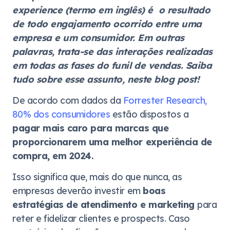
experience (termo em inglês) é o resultado
de todo engajamento ocorrido entre uma
empresa e um consumidor. Em outras
palavras, trata-se das interações realizadas
em todas as fases do funil de vendas. Saiba
tudo sobre esse assunto, neste blog post!
De acordo com dados da
Forrester Research,
80% dos consumidores
estão dispostos a
pagar mais caro para marcas que
proporcionarem uma melhor experiência de
compra, em 2024.
Isso significa que, mais do que nunca, as
empresas deverão investir em
boas
estratégias de atendimento e marketing
para
reter e fidelizar clientes e prospects. Caso