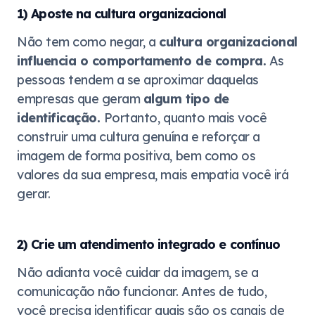
1) Aposte na cultura organizacional
Não tem como negar, a
cultura organizacional
influencia o comportamento de compra.
As
pessoas tendem a se aproximar daquelas
empresas que geram
algum tipo de
identificação.
Portanto, quanto mais você
construir uma cultura genuína e reforçar a
imagem de forma positiva, bem como os
valores da sua empresa, mais empatia você irá
gerar.
2) Crie um atendimento integrado e contínuo
Não adianta você cuidar da imagem, se a
comunicação não funcionar. Antes de tudo,
você precisa identificar quais são os canais de