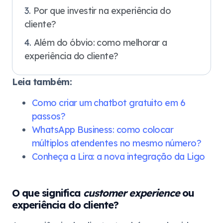
Por que investir na experiência do
cliente?
Além do óbvio: como melhorar a
experiência do cliente?
Leia também:
Como criar um chatbot gratuito em 6
passos?
WhatsApp Business: como colocar
múltiplos atendentes no mesmo número?
Conheça a Lira: a nova integração da Ligo
O que significa
customer experience
ou
experiência do cliente?