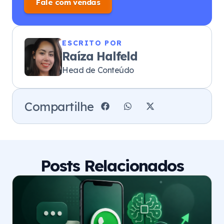
Fale com vendas
ESCRITO POR
Raíza Halfeld
Head de Conteúdo
Compartilhe
Posts Relacionados