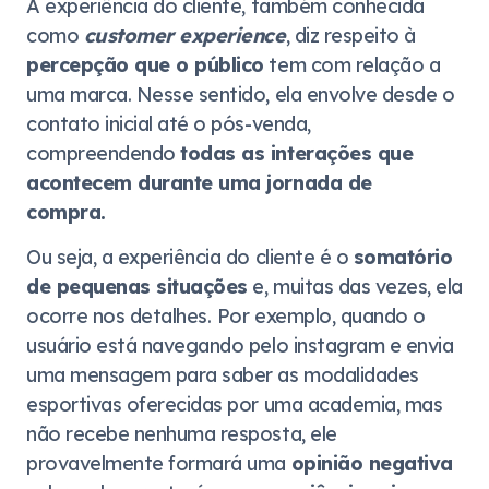
A experiência do cliente, também conhecida
como
customer experience
, diz respeito à
percepção que o público
tem com relação a
uma marca. Nesse sentido, ela envolve desde o
contato inicial até o pós-venda,
compreendendo
todas as interações que
acontecem durante uma
jornada de
compra.
Ou seja, a experiência do cliente é o
somatório
de pequenas situações
e, muitas das vezes, ela
ocorre nos detalhes.
Por exemplo, quando o
usuário está navegando pelo instagram e envia
uma mensagem para saber as modalidades
esportivas oferecidas por uma academia, mas
não recebe nenhuma resposta, ele
provavelmente formará uma
opinião negativa