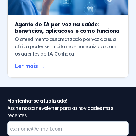
Agente de IA por voz na saúde:
benefícios, aplicações e como funciona
O atendimento automatizado por voz da sua
clínica poder ser muito mais humanizado com
os agentes de IA. Conheça
Ler mais →
Mantenha-se atualizado!
Assine nossa newsletter para as novidades mais
recentes!