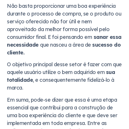
Não basta proporcionar uma boa experiência
durante o processo de compra, se o produto ou
serviço oferecido não for útil e nem
aproveitado da melhor forma possível pelo
consumidor final. E foi pensando em
sanar essa
necessidade
que nasceu a área de
sucesso do
cliente.
O objetivo principal desse setor é fazer com que
aquele usuário utilize o bem adquirido em
sua
totalidade
, e consequentemente fidelizá-lo à
marca.
Em suma, pode-se dizer que essa é uma etapa
essencial que contribui para a construção de
uma boa experiência do cliente e que deve ser
implementada em toda empresa. Entre as