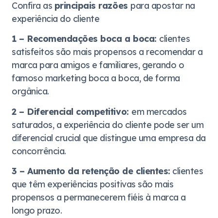
Confira as
principais razões
para apostar na
experiência do cliente
1 – Recomendações boca a boca:
clientes
satisfeitos são mais propensos a recomendar a
marca para amigos e familiares, gerando o
famoso marketing boca a boca, de forma
orgânica.
2 – Diferencial competitivo:
em mercados
saturados, a experiência do cliente pode ser um
diferencial crucial que distingue uma empresa da
concorrência.
3 – Aumento da retenção de clientes:
clientes
que têm experiências positivas são mais
propensos a permanecerem fiéis à marca a
longo prazo.