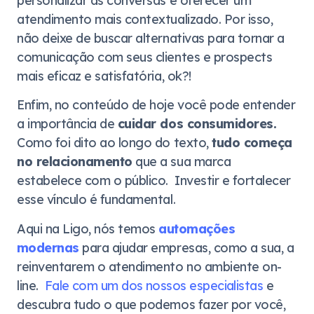
personalizar as conversas e oferecer um
atendimento mais contextualizado. Por isso,
não deixe de buscar alternativas para tornar a
comunicação com seus clientes e prospects
mais eficaz e satisfatória, ok?!
Enfim, no conteúdo de hoje você pode entender
a importância de
cuidar dos consumidores.
Como foi dito ao longo do texto,
tudo começa
no relacionamento
que a sua marca
estabelece com o público. Investir e fortalecer
esse vínculo é fundamental.
Aqui na Ligo, nós temos
automações
modernas
para ajudar empresas, como a sua, a
reinventarem o atendimento no ambiente on-
line.
Fale com um dos nossos especialistas
e
descubra tudo o que podemos fazer por você,