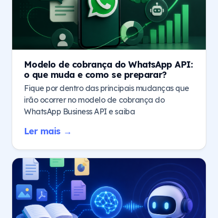
Modelo de cobrança do WhatsApp API:
o que muda e como se preparar?
Fique por dentro das principais mudanças que
irão ocorrer no modelo de cobrança do
WhatsApp Business API e saiba
Ler mais →