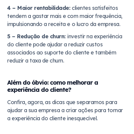
4 – Maior rentabilidade:
clientes satisfeitos
tendem a gastar mais e com maior frequência,
impulsionando a receita e o lucro da empresa.
5 – Redução de churn:
investir na experiência
do cliente pode ajudar a reduzir custos
associados ao suporte do cliente e também
reduzir a taxa de churn.
Além do óbvio: como melhorar a
experiência do cliente?
Confira, agora, as dicas que separamos para
ajudar a sua empresa a criar ações para tornar
a experiência do cliente inesquecível.