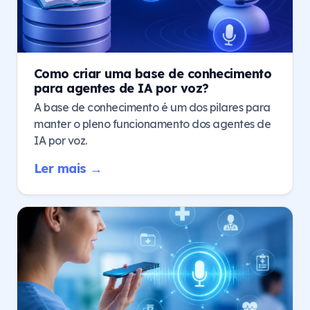
Como criar uma base de conhecimento
para agentes de IA por voz?
A base de conhecimento é um dos pilares para
manter o pleno funcionamento dos agentes de
IA por voz.
Ler mais →