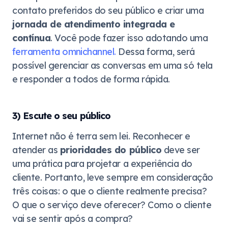
contato preferidos do seu público e criar uma
jornada de atendimento integrada e
contínua
. Você pode fazer isso adotando uma
ferramenta omnichannel.
Dessa forma, será
possível gerenciar as conversas em uma só tela
e responder a todos de forma rápida.
3) Escute o seu público
Internet não é terra sem lei. Reconhecer e
atender as
prioridades do público
deve ser
uma prática para projetar a experiência do
cliente. Portanto, leve sempre em consideração
três coisas: o que o cliente realmente precisa?
O que o serviço deve oferecer? Como o cliente
vai se sentir após a compra?