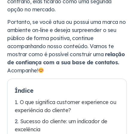
contrário, elas ficarão como uma segunda
opção no mercado.
Portanto, se você atua ou possui uma marca no
ambiente on-line e deseja surpreender o seu
público de forma positiva, continue
acompanhando nosso conteúdo. Vamos te
mostrar como é possível construir uma
relação
de confiança com a sua base de contatos.
Acompanhe!
Índice
O que significa customer experience ou
experiência do cliente?
Sucesso do cliente: um indicador de
excelência