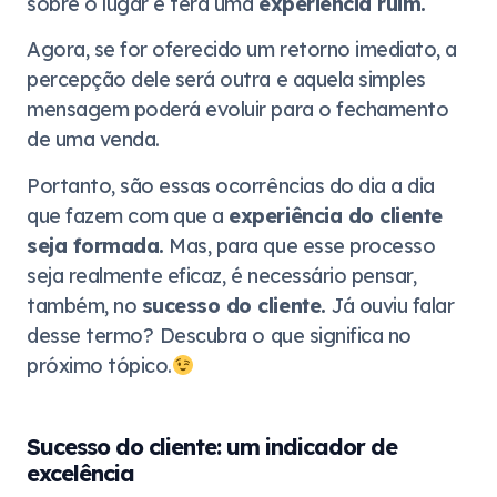
sobre o lugar e terá uma
experiência ruim.
Agora, se for oferecido um retorno imediato, a
percepção dele será outra e aquela simples
mensagem poderá evoluir para o fechamento
de uma venda.
Portanto, são essas ocorrências do dia a dia
que fazem com que a
experiência do cliente
seja formada.
Mas, para que esse processo
seja realmente eficaz, é necessário pensar,
também, no
sucesso do cliente.
Já ouviu falar
desse termo?
Descubra o que significa no
próximo tópico.
Sucesso do cliente: um indicador de
excelência