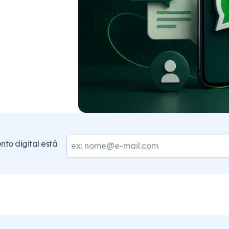
to digital está