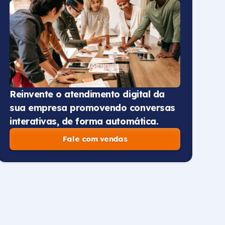
Reinvente o atendimento digital da
sua empresa promovendo conversas
interativas, de forma automática.
Fale com vendas