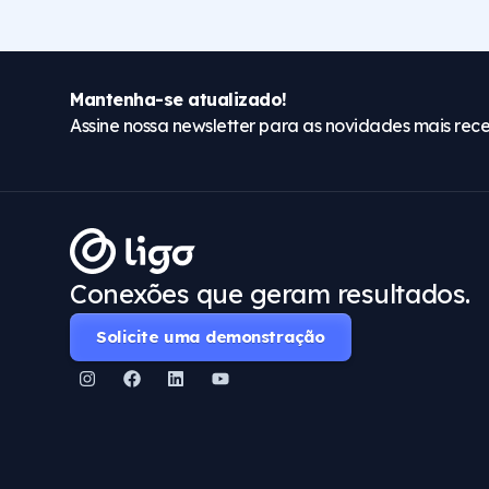
Mantenha-se atualizado!
Assine nossa newsletter para as novidades mais rece
Conexões que geram resultados.
Solicite uma demonstração