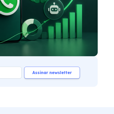
Assinar newsletter