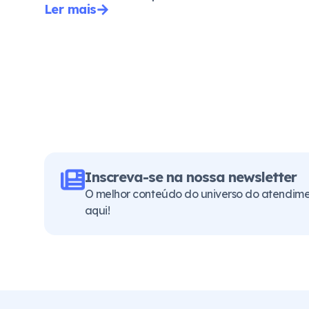
Ler mais
Inscreva-se na nossa newsletter
O melhor conteúdo do universo do atendimen
aqui!