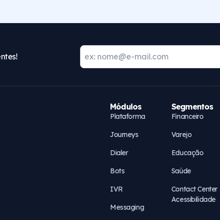
ntes!
Módulos
Segmentos
Plataforma
Financeiro
Journeys
Varejo
Dialer
Educação
Bots
Saúde
IVR
Contact Center
Acessibilidade
Messaging