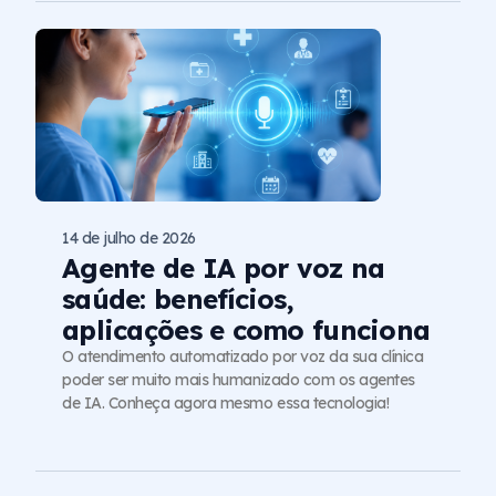
14 de julho de 2026
Agente de IA por voz na
saúde: benefícios,
aplicações e como funciona
O atendimento automatizado por voz da sua clínica
poder ser muito mais humanizado com os agentes
de IA. Conheça agora mesmo essa tecnologia!