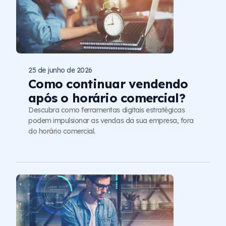
25 de junho de 2026
Como continuar vendendo
após o horário comercial?
Descubra como ferramentas digitais estratégicas
podem impulsionar as vendas da sua empresa, fora
do horário comercial.