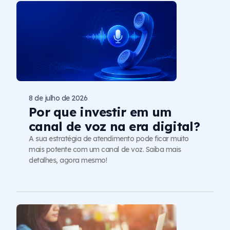
8 de julho de 2026
Por que investir em um
canal de voz na era digital?
A sua estratégia de atendimento pode ficar muito
mais potente com um canal de voz. Saiba mais
detalhes, agora mesmo!