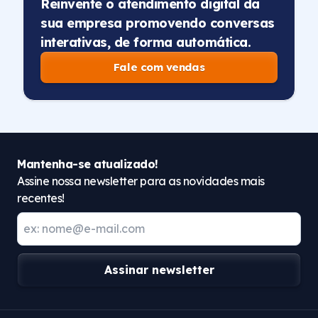
Reinvente o atendimento digital da
sua empresa promovendo conversas
interativas, de forma automática.
Fale com vendas
Mantenha-se atualizado!
Assine nossa newsletter para as novidades mais
recentes!
Assinar newsletter