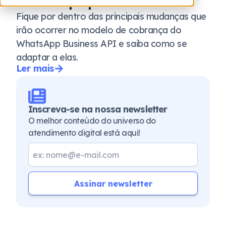
como se preparar?
Fique por dentro das principais mudanças que
irão ocorrer no modelo de cobrança do
WhatsApp Business API e saiba como se
adaptar a elas.
Ler mais
Inscreva-se na nossa newsletter
O melhor conteúdo do universo do
atendimento digital está aqui!
Assinar newsletter