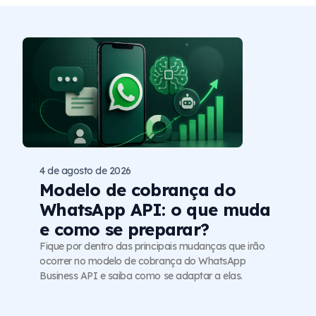
4 de agosto de 2026
Modelo de cobrança do
WhatsApp API: o que muda
e como se preparar?
Fique por dentro das principais mudanças que irão
ocorrer no modelo de cobrança do WhatsApp
Business API e saiba como se adaptar a elas.