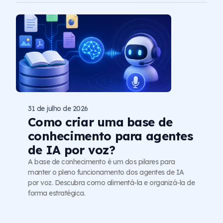
31 de julho de 2026
Como criar uma base de
conhecimento para agentes
de IA por voz?
A base de conhecimento é um dos pilares para
manter o pleno funcionamento dos agentes de IA
por voz. Descubra como alimentá-la e organizá-la de
forma estratégica.