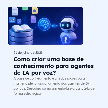
31 de julho de 2026
Como criar uma base de
conhecimento para agentes
de IA por voz?
A base de conhecimento é um dos pilares para
manter o pleno funcionamento dos agentes de IA
por voz. Descubra como alimentá-la e organizá-la de
forma estratégica.