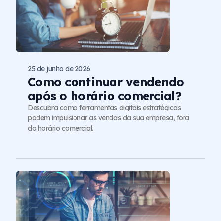
25 de junho de 2026
Como continuar vendendo
após o horário comercial?
Descubra como ferramentas digitais estratégicas
podem impulsionar as vendas da sua empresa, fora
do horário comercial.