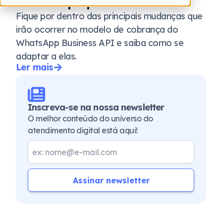
como se preparar?
Fique por dentro das principais mudanças que
irão ocorrer no modelo de cobrança do
WhatsApp Business API e saiba como se
adaptar a elas.
Ler mais
Inscreva-se na nossa newsletter
O melhor conteúdo do universo do
atendimento digital está aqui!
Assinar newsletter