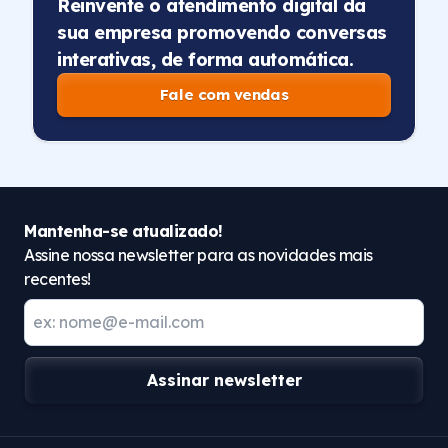
Reinvente o atendimento digital da
sua empresa promovendo conversas
interativas, de forma automática.
Fale com vendas
Mantenha-se atualizado!
Assine nossa newsletter para as novidades mais
recentes!
Assinar newsletter