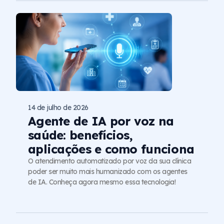
14 de julho de 2026
Agente de IA por voz na
saúde: benefícios,
aplicações e como funciona
O atendimento automatizado por voz da sua clínica
poder ser muito mais humanizado com os agentes
de IA. Conheça agora mesmo essa tecnologia!