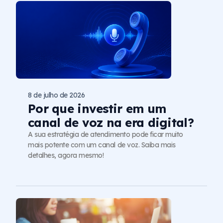
8 de julho de 2026
Por que investir em um
canal de voz na era digital?
A sua estratégia de atendimento pode ficar muito
mais potente com um canal de voz. Saiba mais
detalhes, agora mesmo!