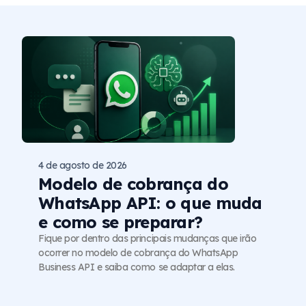
4 de agosto de 2026
Modelo de cobrança do
WhatsApp API: o que muda
e como se preparar?
Fique por dentro das principais mudanças que irão
ocorrer no modelo de cobrança do WhatsApp
Business API e saiba como se adaptar a elas.