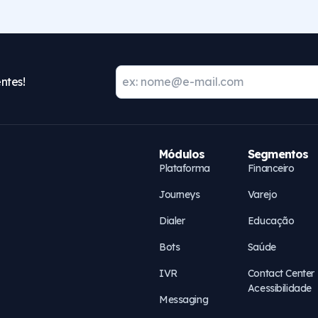
ntes!
Módulos
Segmentos
Plataforma
Financeiro
Journeys
Varejo
Dialer
Educação
Bots
Saúde
IVR
Contact Center
Acessibilidade
Messaging