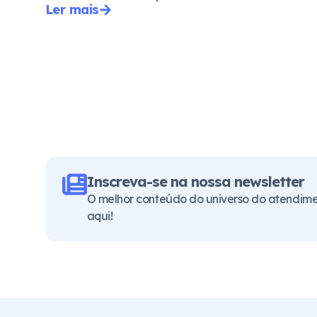
Ler mais
Inscreva-se na nossa newsletter
O melhor conteúdo do universo do atendimen
aqui!