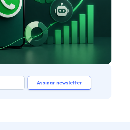
Assinar newsletter