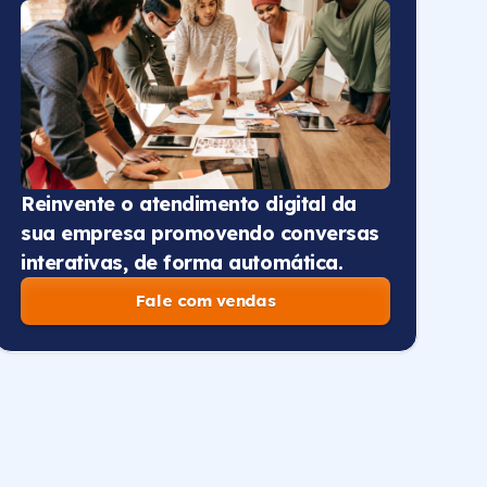
Reinvente o atendimento digital da
sua empresa promovendo conversas
interativas, de forma automática.
Fale com vendas