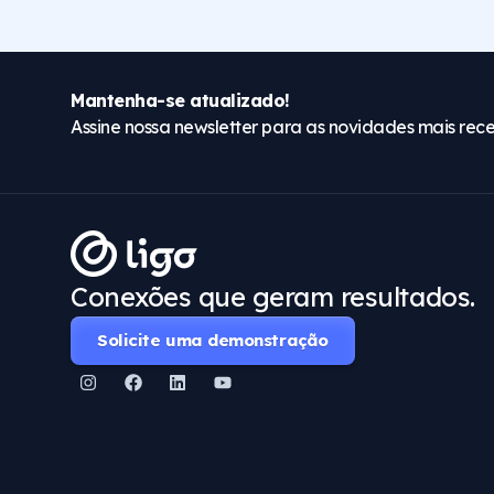
Mantenha-se atualizado!
Assine nossa newsletter para as novidades mais rece
Conexões que geram resultados.
Solicite uma demonstração