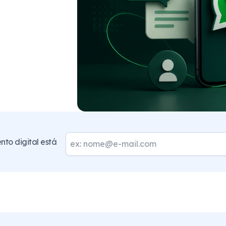
to digital está