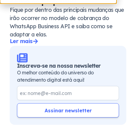
como se preparar?
Fique por dentro das principais mudanças que
irão ocorrer no modelo de cobrança do
WhatsApp Business API e saiba como se
adaptar a elas.
Ler mais
Inscreva-se na nossa newsletter
O melhor conteúdo do universo do
atendimento digital está aqui!
Assinar newsletter