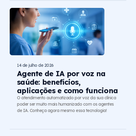
14 de julho de 2026
Agente de IA por voz na
saúde: benefícios,
aplicações e como funciona
O atendimento automatizado por voz da sua clínica
poder ser muito mais humanizado com os agentes
de IA. Conheça agora mesmo essa tecnologia!