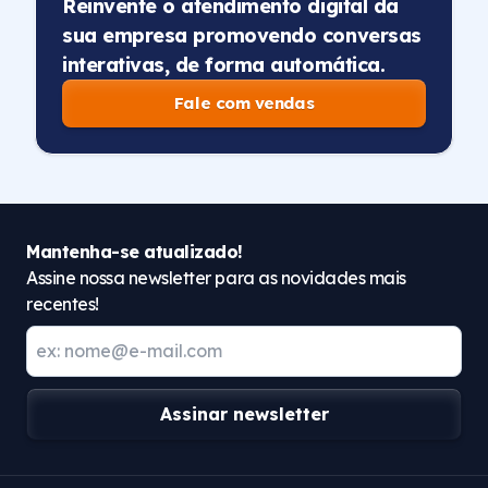
Reinvente o atendimento digital da
sua empresa promovendo conversas
interativas, de forma automática.
Fale com vendas
Mantenha-se atualizado!
Assine nossa newsletter para as novidades mais
recentes!
Assinar newsletter