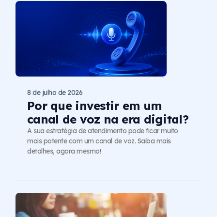
8 de julho de 2026
Por que investir em um
canal de voz na era digital?
A sua estratégia de atendimento pode ficar muito
mais potente com um canal de voz. Saiba mais
detalhes, agora mesmo!