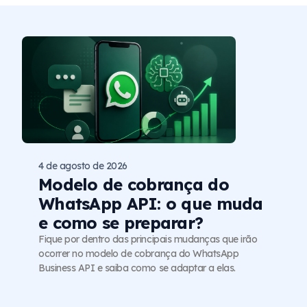
4 de agosto de 2026
Modelo de cobrança do
WhatsApp API: o que muda
e como se preparar?
Fique por dentro das principais mudanças que irão
ocorrer no modelo de cobrança do WhatsApp
Business API e saiba como se adaptar a elas.