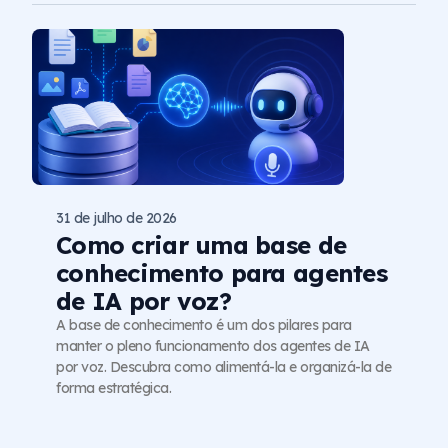
31 de julho de 2026
Como criar uma base de
conhecimento para agentes
de IA por voz?
A base de conhecimento é um dos pilares para
manter o pleno funcionamento dos agentes de IA
por voz. Descubra como alimentá-la e organizá-la de
forma estratégica.