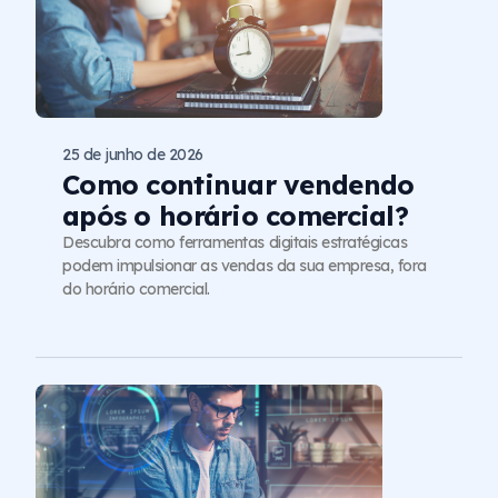
25 de junho de 2026
Como continuar vendendo
após o horário comercial?
Descubra como ferramentas digitais estratégicas
podem impulsionar as vendas da sua empresa, fora
do horário comercial.