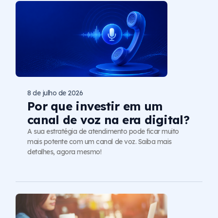
8 de julho de 2026
Por que investir em um
canal de voz na era digital?
A sua estratégia de atendimento pode ficar muito
mais potente com um canal de voz. Saiba mais
detalhes, agora mesmo!