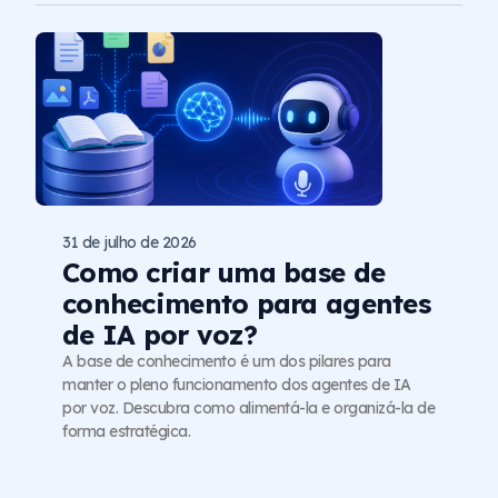
31 de julho de 2026
Como criar uma base de
conhecimento para agentes
de IA por voz?
A base de conhecimento é um dos pilares para
manter o pleno funcionamento dos agentes de IA
por voz. Descubra como alimentá-la e organizá-la de
forma estratégica.