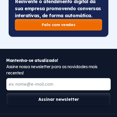
Reinvente o atendimento digital da
sua empresa promovendo conversas
interativas, de forma automática.
Fale com vendas
Mantenha-se atualizado!
Assine nossa newsletter para as novidades mais
recentes!
Assinar newsletter