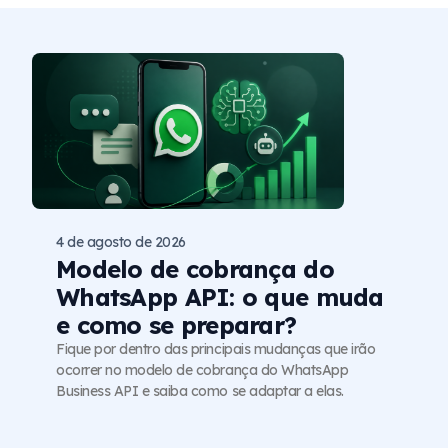
4 de agosto de 2026
Modelo de cobrança do
WhatsApp API: o que muda
e como se preparar?
Fique por dentro das principais mudanças que irão
ocorrer no modelo de cobrança do WhatsApp
Business API e saiba como se adaptar a elas.