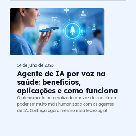
14 de julho de 2026
Agente de IA por voz na
saúde: benefícios,
aplicações e como funciona
O atendimento automatizado por voz da sua clínica
poder ser muito mais humanizado com os agentes
de IA. Conheça agora mesmo essa tecnologia!