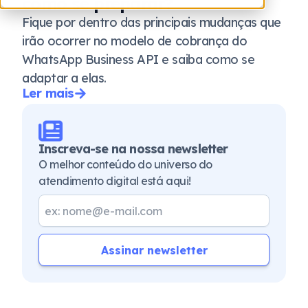
como se preparar?
Fique por dentro das principais mudanças que
irão ocorrer no modelo de cobrança do
WhatsApp Business API e saiba como se
adaptar a elas.
Ler mais
Inscreva-se na nossa newsletter
O melhor conteúdo do universo do
atendimento digital está aqui!
Assinar newsletter