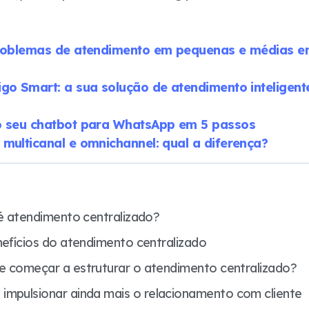
problemas de atendimento em pequenas e médias 
go Smart: a sua solução de atendimento inteligen
o seu chatbot para WhatsApp em 5 passos
multicanal e omnichannel: qual a diferença?
 é atendimento centralizado?
nefícios do atendimento centralizado
e começar a estruturar o atendimento centralizado?
 impulsionar ainda mais o relacionamento com cliente