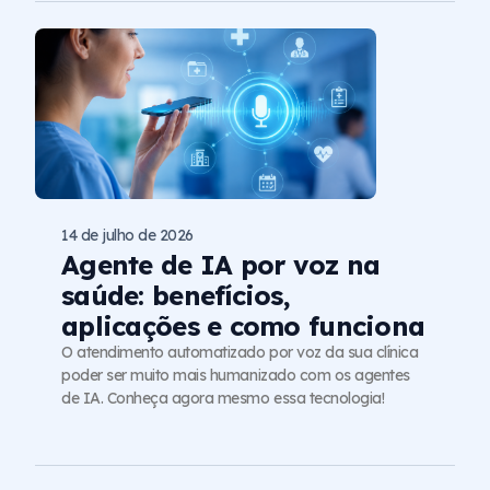
14 de julho de 2026
Agente de IA por voz na
saúde: benefícios,
aplicações e como funciona
O atendimento automatizado por voz da sua clínica
poder ser muito mais humanizado com os agentes
de IA. Conheça agora mesmo essa tecnologia!