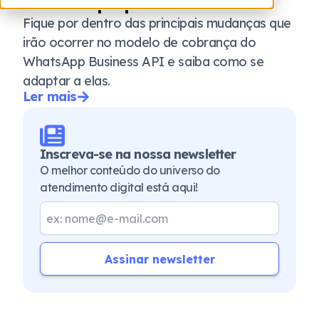
como se preparar?
Fique por dentro das principais mudanças que
irão ocorrer no modelo de cobrança do
WhatsApp Business API e saiba como se
adaptar a elas.
Ler mais
Inscreva-se na nossa newsletter
O melhor conteúdo do universo do
atendimento digital está aqui!
Assinar newsletter