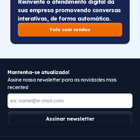
Reinvente o atendimento digital da
sua empresa promovendo conversas
interativas, de forma automática.
Fale com vendas
Mantenha-se atualizado!
Assine nossa newsletter para as novidades mais
recentes!
Assinar newsletter