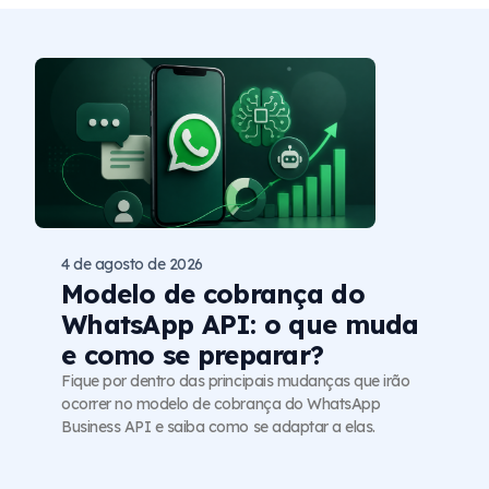
4 de agosto de 2026
Modelo de cobrança do
WhatsApp API: o que muda
e como se preparar?
Fique por dentro das principais mudanças que irão
ocorrer no modelo de cobrança do WhatsApp
Business API e saiba como se adaptar a elas.