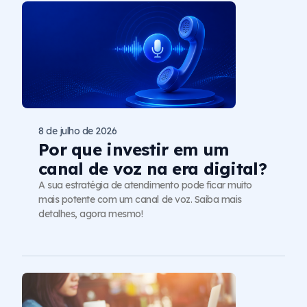
8 de julho de 2026
Por que investir em um
canal de voz na era digital?
A sua estratégia de atendimento pode ficar muito
mais potente com um canal de voz. Saiba mais
detalhes, agora mesmo!