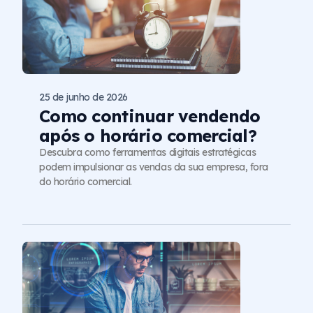
25 de junho de 2026
Como continuar vendendo
após o horário comercial?
Descubra como ferramentas digitais estratégicas
podem impulsionar as vendas da sua empresa, fora
do horário comercial.