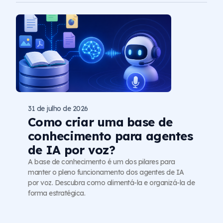
31 de julho de 2026
Como criar uma base de
conhecimento para agentes
de IA por voz?
A base de conhecimento é um dos pilares para
manter o pleno funcionamento dos agentes de IA
por voz. Descubra como alimentá-la e organizá-la de
forma estratégica.