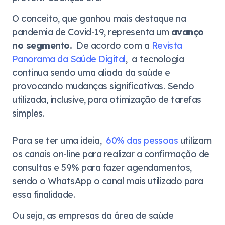
O conceito, que ganhou mais destaque na
pandemia de Covid-19, representa um
avanço
no segmento.
De acordo com a
Revista
Panorama da Saúde Digital
, a tecnologia
continua sendo uma aliada da saúde e
provocando mudanças significativas. Sendo
utilizada, inclusive, para otimização de tarefas
simples.
Para se ter uma ideia,
60% das pessoas
utilizam
os canais on-line para realizar a confirmação de
consultas e 59% para fazer agendamentos,
sendo o WhatsApp o canal mais utilizado para
essa finalidade.
Ou seja, as empresas da área de saúde