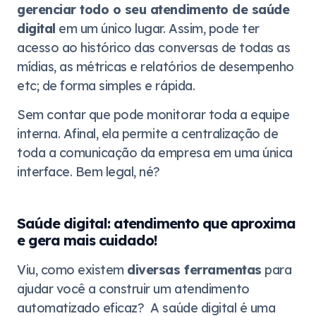
gerenciar todo o seu atendimento de saúde
digital
em um único lugar. Assim, pode ter
acesso ao histórico das conversas de todas as
mídias, as métricas e relatórios de desempenho
etc; de forma simples e rápida.
Sem contar que pode monitorar toda a equipe
interna. Afinal, ela permite a centralização de
toda a comunicação da empresa em uma única
interface. Bem legal, né?
Saúde digital: atendimento que aproxima
e gera mais cuidado!
Viu, como existem
diversas ferramentas
para
ajudar você a construir um atendimento
automatizado eficaz? A saúde digital é uma