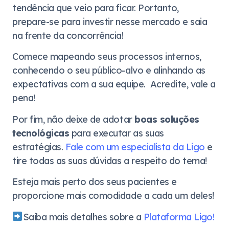
tendência que veio para ficar. Portanto,
prepare-se para investir nesse mercado e saia
na frente da concorrência!
Comece mapeando seus processos internos,
conhecendo o seu público-alvo e alinhando as
expectativas com a sua equipe. Acredite, vale a
pena!
Por fim, não deixe de adotar
boas soluções
tecnológicas
para executar as suas
estratégias.
Fale com um especialista da Ligo
e
tire todas as suas dúvidas a respeito do tema!
Esteja mais perto dos seus pacientes e
proporcione mais comodidade a cada um deles!
Saiba mais detalhes sobre a
Plataforma Ligo!