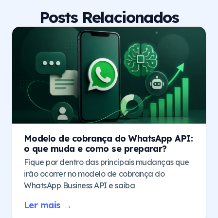
Posts Relacionados
Modelo de cobrança do WhatsApp API:
o que muda e como se preparar?
Fique por dentro das principais mudanças que
irão ocorrer no modelo de cobrança do
WhatsApp Business API e saiba
Ler mais →