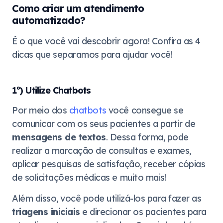
Como criar um atendimento
automatizado?
É o que você vai descobrir agora! Confira as 4
dicas que separamos para ajudar você!
1º) Utilize Chatbots
Por meio dos
chatbots
você consegue se
comunicar com os seus pacientes a partir de
mensagens de textos
. Dessa forma, pode
realizar a marcação de consultas e exames,
aplicar pesquisas de satisfação, receber cópias
de solicitações médicas e muito mais!
Além disso, você pode utilizá-los para fazer as
triagens iniciais
e direcionar os pacientes para