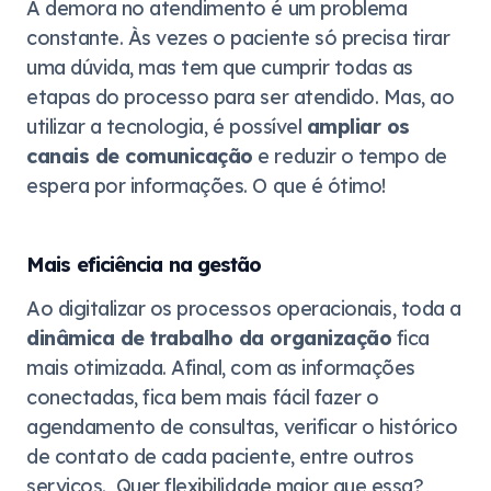
A demora no atendimento é um problema
constante. Às vezes o paciente só precisa tirar
uma dúvida, mas tem que cumprir todas as
etapas do processo para ser atendido. Mas, ao
utilizar a tecnologia, é possível
ampliar os
canais de comunicação
e reduzir o tempo de
espera por informações. O que é ótimo!
Mais eficiência na gestão
Ao digitalizar os processos operacionais, toda a
dinâmica de trabalho da organização
fica
mais otimizada. Afinal, com as informações
conectadas, fica bem mais fácil fazer o
agendamento de consultas, verificar o histórico
de contato de cada paciente, entre outros
serviços. Quer flexibilidade maior que essa?