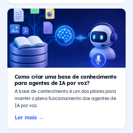
Como criar uma base de conhecimento
para agentes de IA por voz?
A base de conhecimento é um dos pilares para
manter o pleno funcionamento dos agentes de
IA por voz.
Ler mais →