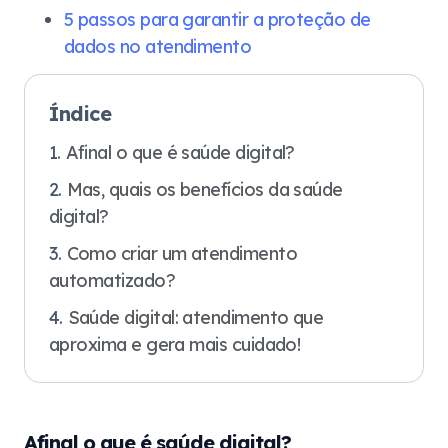
5 passos para garantir a proteção de
dados no atendimento
Índice
Afinal o que é saúde digital?
Mas, quais os benefícios da saúde
digital?
Como criar um atendimento
automatizado?
Saúde digital: atendimento que
aproxima e gera mais cuidado!
Afinal o que é saúde digital?