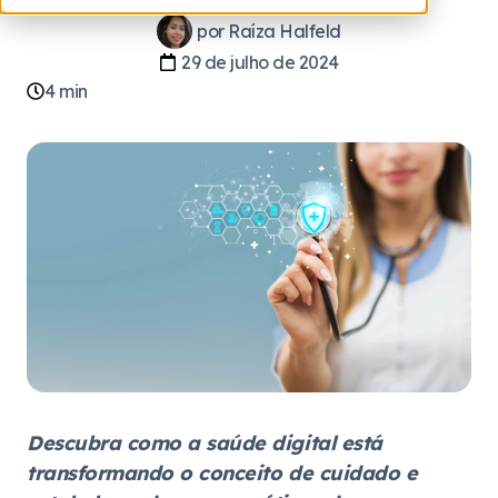
por
Raíza Halfeld
29 de julho de 2024
4
min
Descubra como a saúde digital está
transformando o conceito de cuidado e