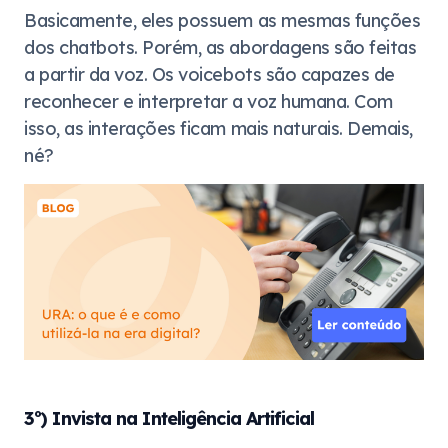
Basicamente, eles possuem as mesmas funções
dos chatbots. Porém, as abordagens são feitas
a partir da voz. Os voicebots são capazes de
reconhecer e interpretar a voz humana. Com
isso, as interações ficam mais naturais. Demais,
né?
3º) Invista na Inteligência Artificial