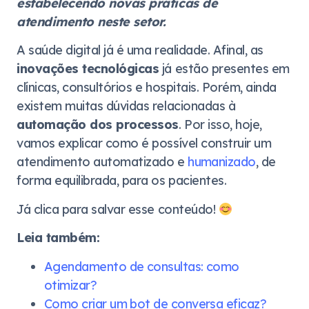
estabelecendo novas práticas de
atendimento neste setor.
A saúde digital já é uma realidade. Afinal, as
inovações tecnológicas
já estão presentes em
clínicas, consultórios e hospitais. Porém, ainda
existem muitas dúvidas relacionadas à
automação dos processos
. Por isso, hoje,
vamos explicar como é possível construir um
atendimento automatizado e
humanizado
, de
forma equilibrada, para os pacientes.
Já clica para salvar esse conteúdo!
Leia também:
Agendamento de consultas: como
otimizar?
Como criar um bot de conversa eficaz?