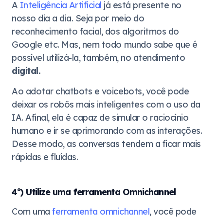
A
Inteligência Artificial
já está presente no
nosso dia a dia. Seja por meio do
reconhecimento facial, dos algoritmos do
Google etc. Mas, nem todo mundo sabe que é
possível utilizá-la, também, no atendimento
digital.
Ao adotar chatbots e voicebots, você pode
deixar os robôs mais inteligentes com o uso da
IA. Afinal, ela é capaz de simular o raciocínio
humano e ir se aprimorando com as interações.
Desse modo, as conversas tendem a ficar mais
rápidas e fluídas.
4º) Utilize uma ferramenta Omnichannel
Com uma
ferramenta omnichannel
, você pode