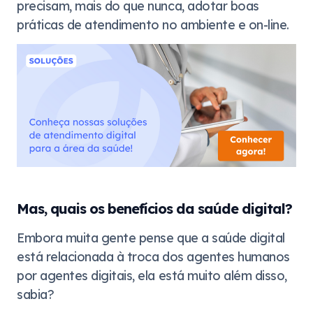
precisam, mais do que nunca, adotar boas
práticas de atendimento no ambiente e on-line.
Mas, quais os benefícios da saúde digital?
Embora muita gente pense que a saúde digital
está relacionada à troca dos agentes humanos
por agentes digitais, ela está muito além disso,
sabia?