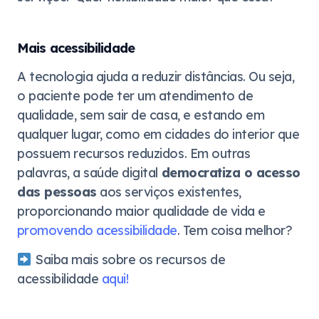
Mais acessibilidade
A tecnologia ajuda a reduzir distâncias. Ou seja,
o paciente pode ter um atendimento de
qualidade, sem sair de casa, e estando em
qualquer lugar, como em cidades do interior que
possuem recursos reduzidos. Em outras
palavras, a saúde digital
democratiza o acesso
das pessoas
aos serviços existentes,
proporcionando maior qualidade de vida e
promovendo acessibilidade
. Tem coisa melhor?
Saiba mais sobre os recursos de
acessibilidade
aqui!