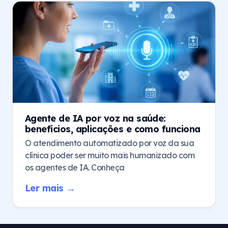
Agente de IA por voz na saúde:
benefícios, aplicações e como funciona
O atendimento automatizado por voz da sua
clínica poder ser muito mais humanizado com
os agentes de IA. Conheça
Ler mais →