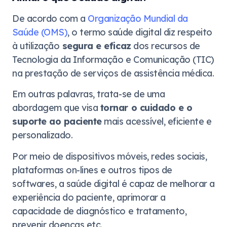
De acordo com a
Organização Mundial da
Saúde (OMS)
, o termo saúde digital diz respeito
à utilização
segura e eficaz
dos recursos de
Tecnologia da Informação e Comunicação (TIC)
na prestação de serviços de assistência médica.
Em outras palavras, trata-se de uma
abordagem que visa
tornar o cuidado e o
suporte ao paciente
mais acessível, eficiente e
personalizado.
Por meio de dispositivos móveis, redes sociais,
plataformas on-lines e outros tipos de
softwares, a saúde digital é capaz de melhorar a
experiência do paciente, aprimorar a
capacidade de diagnóstico e tratamento,
prevenir doenças etc.