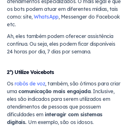
atendimentos especializados. O mais legal é que
os bots podem atuar em diferentes mídias, tais
como: site,
WhatsApp
, Messenger do Facebook
etc.
Ah, eles também podem oferecer assistência
contínua. Ou seja, eles podem ficar disponíveis
24 horas por dia, 7 dias por semana.
2º) Utilize Voicebots
Os
robôs de voz
, também, são ótimos para criar
uma
comunicação mais engajada
. Inclusive,
eles são indicados para serem utilizados em
atendimentos de pessoas que possuem
dificuldades em
interagir com sistemas
digitais.
Um exemplo, são os idosos.