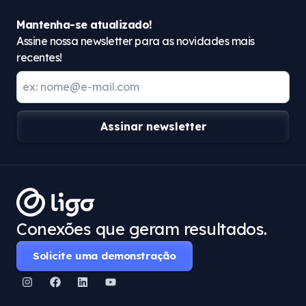
Mantenha-se atualizado!
Assine nossa newsletter para as novidades mais
recentes!
Assinar newsletter
Conexões que geram resultados.
Solicite uma demonstração