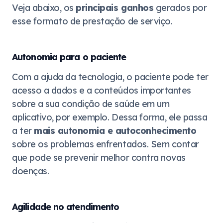
Veja abaixo, os
principais ganhos
gerados por
esse formato de prestação de serviço.
Autonomia para o paciente
Com a ajuda da tecnologia, o paciente pode ter
acesso a dados e a conteúdos importantes
sobre a sua condição de saúde em um
aplicativo, por exemplo. Dessa forma, ele passa
a ter
mais autonomia e autoconhecimento
sobre os problemas enfrentados. Sem contar
que pode se prevenir melhor contra novas
doenças.
Agilidade no atendimento