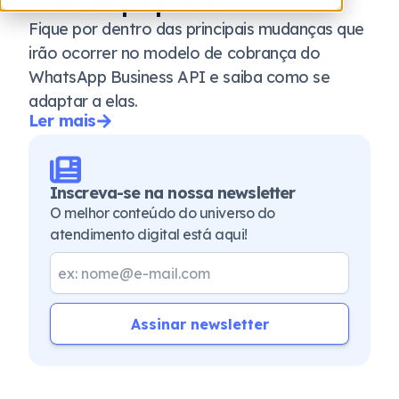
como se preparar?
Fique por dentro das principais mudanças que
irão ocorrer no modelo de cobrança do
WhatsApp Business API e saiba como se
adaptar a elas.
Ler mais
Inscreva-se na nossa newsletter
O melhor conteúdo do universo do
atendimento digital está aqui!
Assinar newsletter