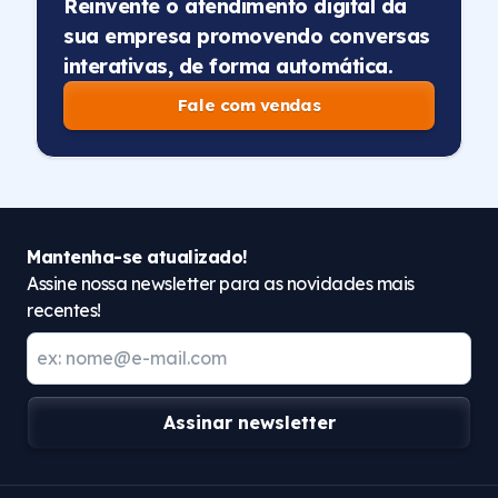
Reinvente o atendimento digital da
sua empresa promovendo conversas
interativas, de forma automática.
Fale com vendas
Mantenha-se atualizado!
Assine nossa newsletter para as novidades mais
recentes!
Assinar newsletter