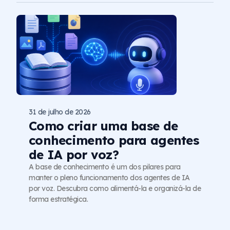
31 de julho de 2026
Como criar uma base de
conhecimento para agentes
de IA por voz?
A base de conhecimento é um dos pilares para
manter o pleno funcionamento dos agentes de IA
por voz. Descubra como alimentá-la e organizá-la de
forma estratégica.