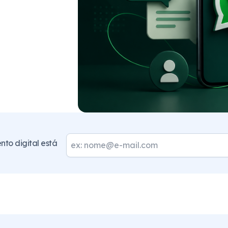
to digital está