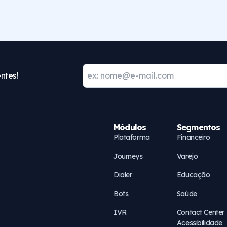
ntes!
Módulos
Segmentos
Plataforma
Financeiro
Journeys
Varejo
Dialer
Educação
Bots
Saúde
IVR
Contact Center
Acessibilidade