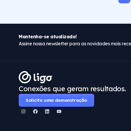
Mantenha-se atualizado!
Assine nossa newsletter para as novidades mais rece
Conexões que geram resultados.
Solicite uma demonstração