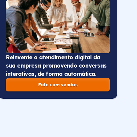
Reinvente o atendimento digital da
sua empresa promovendo conversas
interativas, de forma automática.
Fale com vendas