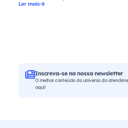
Ler mais
Inscreva-se na nossa newsletter
O melhor conteúdo do universo do atendimen
aqui!