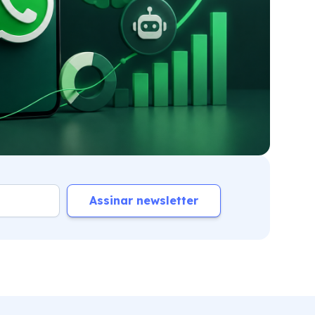
Assinar newsletter