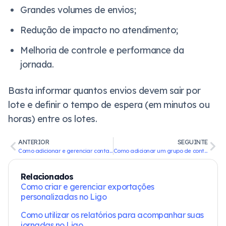
Grandes volumes de envios;
Redução de impacto no atendimento;
Melhoria de controle e performance da
jornada.
Basta informar quantos envios devem sair por
lote e definir o tempo de espera (em minutos ou
horas) entre os lotes.
ANTERIOR
SEGUINTE
Como adicionar e gerenciar contatos na jornada
Como adicionar um grupo de contatos à jornada
Relacionados
Como criar e gerenciar exportações
personalizadas no Ligo
Como utilizar os relatórios para acompanhar suas
jornadas no Ligo