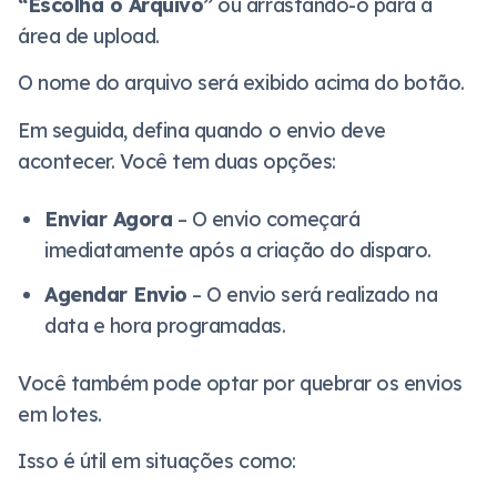
“Escolha o Arquivo”
ou arrastando-o para a
área de upload.
O nome do arquivo será exibido acima do botão.
Em seguida, defina quando o envio deve
acontecer. Você tem duas opções:
Enviar Agora
– O envio começará
imediatamente após a criação do disparo.
Agendar Envio
– O envio será realizado na
data e hora programadas.
Você também pode optar por quebrar os envios
em lotes.
Isso é útil em situações como: