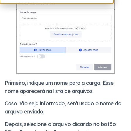
Primeiro, indique um nome para a carga. Esse
nome aparecerá na lista de arquivos.
Caso não seja informado, será usado o nome do
arquivo enviado.
Depois, selecione o arquivo clicando no botão