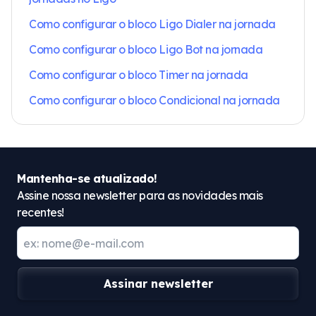
Como configurar o bloco Ligo Dialer na jornada
Como configurar o bloco Ligo Bot na jornada
Como configurar o bloco Timer na jornada
Como configurar o bloco Condicional na jornada
Mantenha-se atualizado!
Assine nossa newsletter para as novidades mais
recentes!
Assinar newsletter