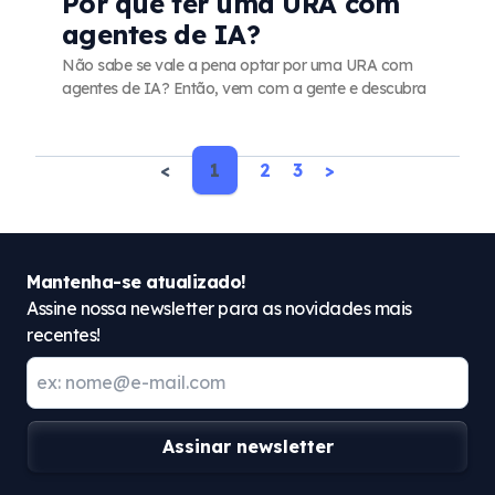
Por que ter uma URA com
agentes de IA?
Não sabe se vale a pena optar por uma URA com
agentes de IA? Então, vem com a gente e descubra
<
1
2
3
>
Mantenha-se atualizado!
Assine nossa newsletter para as novidades mais
recentes!
Assinar newsletter