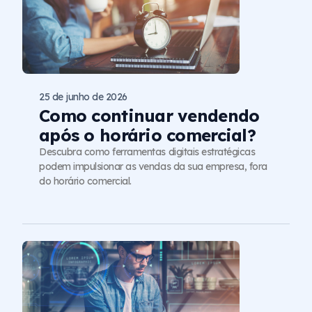
25 de junho de 2026
Como continuar vendendo
após o horário comercial?
Descubra como ferramentas digitais estratégicas
podem impulsionar as vendas da sua empresa, fora
do horário comercial.