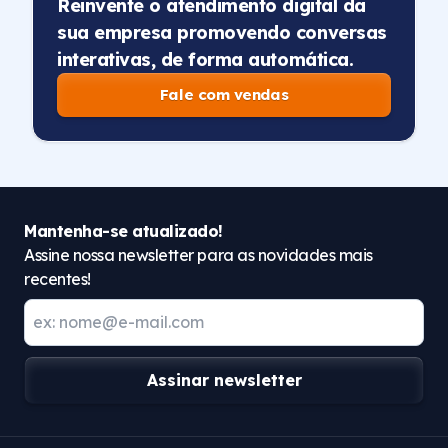
Reinvente o atendimento digital da
sua empresa promovendo conversas
interativas, de forma automática.
Fale com vendas
Mantenha-se atualizado!
Assine nossa newsletter para as novidades mais
recentes!
Assinar newsletter