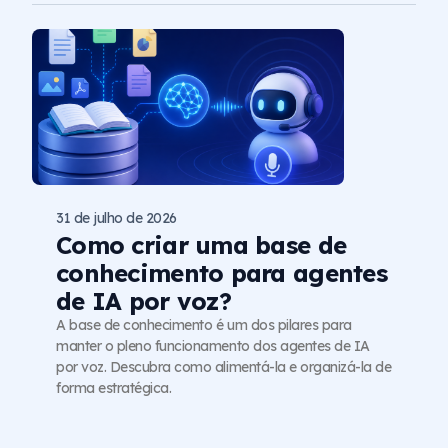
31 de julho de 2026
Como criar uma base de
conhecimento para agentes
de IA por voz?
A base de conhecimento é um dos pilares para
manter o pleno funcionamento dos agentes de IA
por voz. Descubra como alimentá-la e organizá-la de
forma estratégica.