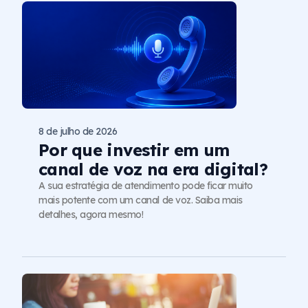
8 de julho de 2026
Por que investir em um
canal de voz na era digital?
A sua estratégia de atendimento pode ficar muito
mais potente com um canal de voz. Saiba mais
detalhes, agora mesmo!