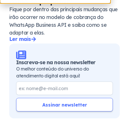
como se preparar?
Fique por dentro das principais mudanças que
irão ocorrer no modelo de cobrança do
WhatsApp Business API e saiba como se
adaptar a elas.
Ler mais
Inscreva-se na nossa newsletter
O melhor conteúdo do universo do
atendimento digital está aqui!
Assinar newsletter