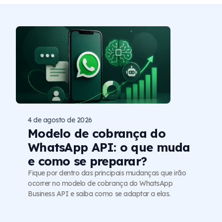
4 de agosto de 2026
Modelo de cobrança do
WhatsApp API: o que muda
e como se preparar?
Fique por dentro das principais mudanças que irão
ocorrer no modelo de cobrança do WhatsApp
Business API e saiba como se adaptar a elas.