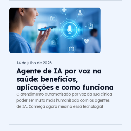
14 de julho de 2026
Agente de IA por voz na
saúde: benefícios,
aplicações e como funciona
O atendimento automatizado por voz da sua clínica
poder ser muito mais humanizado com os agentes
de IA. Conheça agora mesmo essa tecnologia!