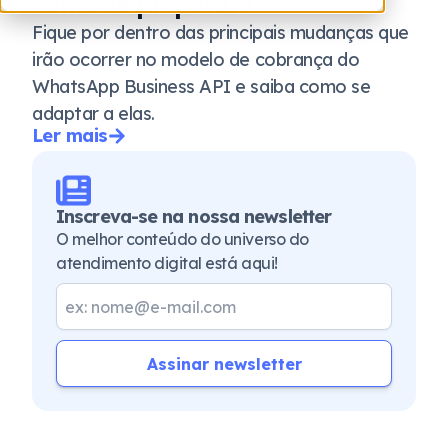
como se preparar?
Fique por dentro das principais mudanças que
irão ocorrer no modelo de cobrança do
WhatsApp Business API e saiba como se
adaptar a elas.
Ler mais
Inscreva-se na nossa newsletter
O melhor conteúdo do universo do
atendimento digital está aqui!
Assinar newsletter