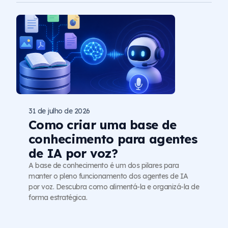
31 de julho de 2026
Como criar uma base de
conhecimento para agentes
de IA por voz?
A base de conhecimento é um dos pilares para
manter o pleno funcionamento dos agentes de IA
por voz. Descubra como alimentá-la e organizá-la de
forma estratégica.