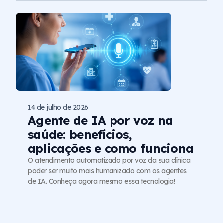
14 de julho de 2026
Agente de IA por voz na
saúde: benefícios,
aplicações e como funciona
O atendimento automatizado por voz da sua clínica
poder ser muito mais humanizado com os agentes
de IA. Conheça agora mesmo essa tecnologia!