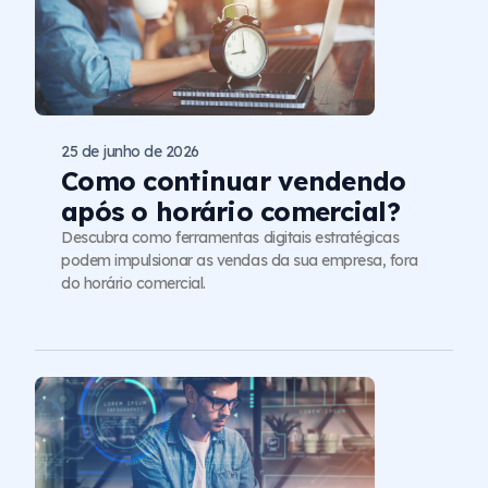
25 de junho de 2026
Como continuar vendendo
após o horário comercial?
Descubra como ferramentas digitais estratégicas
podem impulsionar as vendas da sua empresa, fora
do horário comercial.