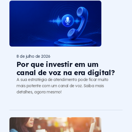
8 de julho de 2026
Por que investir em um
canal de voz na era digital?
A sua estratégia de atendimento pode ficar muito
mais potente com um canal de voz. Saiba mais
detalhes, agora mesmo!