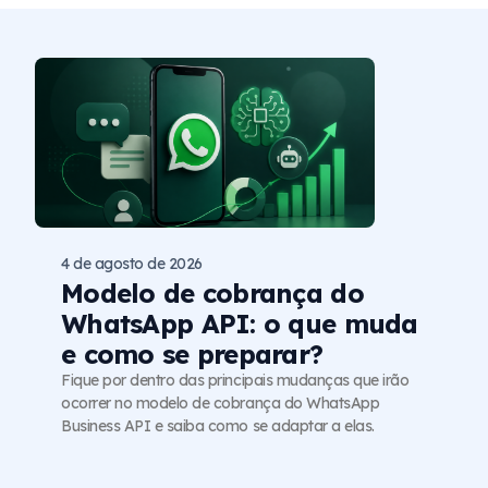
4 de agosto de 2026
Modelo de cobrança do
WhatsApp API: o que muda
e como se preparar?
Fique por dentro das principais mudanças que irão
ocorrer no modelo de cobrança do WhatsApp
Business API e saiba como se adaptar a elas.