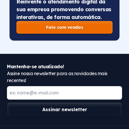
Reinvente o atendimento digital da
sua empresa promovendo conversas
interativas, de forma automática.
Fale com vendas
Mantenha-se atualizado!
Assine nossa newsletter para as novidades mais
recentes!
Assinar newsletter