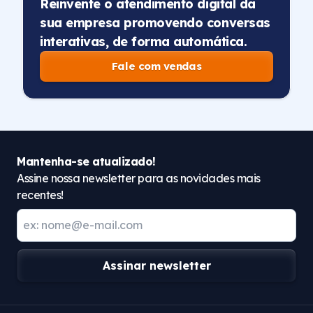
Reinvente o atendimento digital da
sua empresa promovendo conversas
interativas, de forma automática.
Fale com vendas
Mantenha-se atualizado!
Assine nossa newsletter para as novidades mais
recentes!
Assinar newsletter