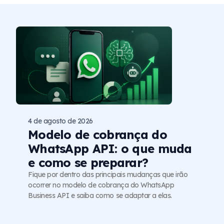
4 de agosto de 2026
Modelo de cobrança do
WhatsApp API: o que muda
e como se preparar?
Fique por dentro das principais mudanças que irão
ocorrer no modelo de cobrança do WhatsApp
Business API e saiba como se adaptar a elas.