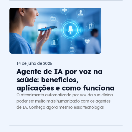
14 de julho de 2026
Agente de IA por voz na
saúde: benefícios,
aplicações e como funciona
O atendimento automatizado por voz da sua clínica
poder ser muito mais humanizado com os agentes
de IA. Conheça agora mesmo essa tecnologia!