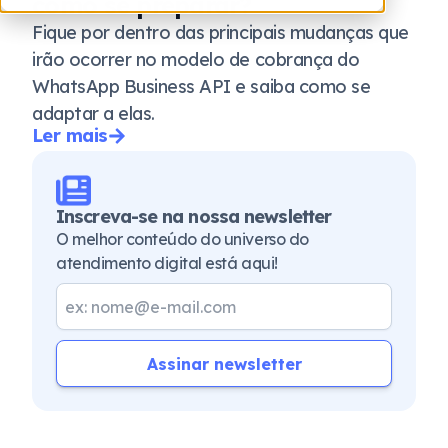
como se preparar?
Fique por dentro das principais mudanças que
irão ocorrer no modelo de cobrança do
WhatsApp Business API e saiba como se
adaptar a elas.
Ler mais
Inscreva-se na nossa newsletter
O melhor conteúdo do universo do
atendimento digital está aqui!
Assinar newsletter