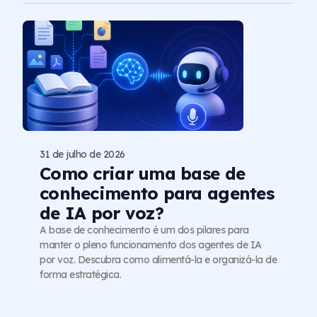
31 de julho de 2026
Como criar uma base de
conhecimento para agentes
de IA por voz?
A base de conhecimento é um dos pilares para
manter o pleno funcionamento dos agentes de IA
por voz. Descubra como alimentá-la e organizá-la de
forma estratégica.