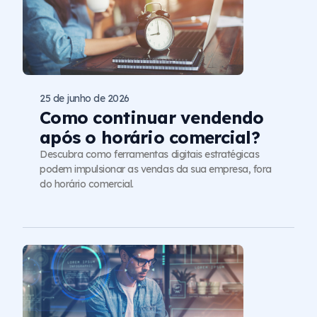
25 de junho de 2026
Como continuar vendendo
após o horário comercial?
Descubra como ferramentas digitais estratégicas
podem impulsionar as vendas da sua empresa, fora
do horário comercial.