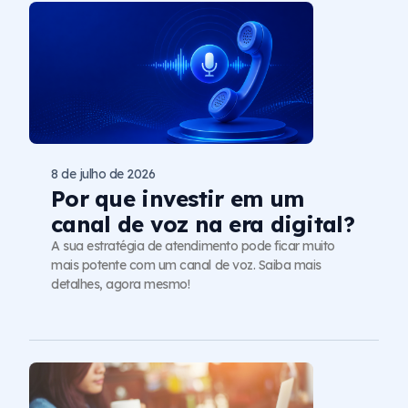
8 de julho de 2026
Por que investir em um
canal de voz na era digital?
A sua estratégia de atendimento pode ficar muito
mais potente com um canal de voz. Saiba mais
detalhes, agora mesmo!