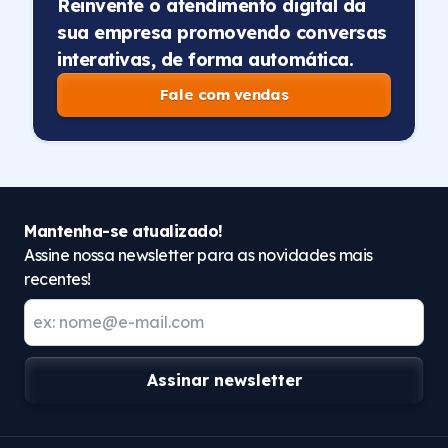
Reinvente o atendimento digital da
sua empresa promovendo conversas
interativas, de forma automática.
Fale com vendas
Mantenha-se atualizado!
Assine nossa newsletter para as novidades mais
recentes!
Assinar newsletter