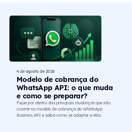
4 de agosto de 2026
Modelo de cobrança do
WhatsApp API: o que muda
e como se preparar?
Fique por dentro das principais mudanças que irão
ocorrer no modelo de cobrança do WhatsApp
Business API e saiba como se adaptar a elas.