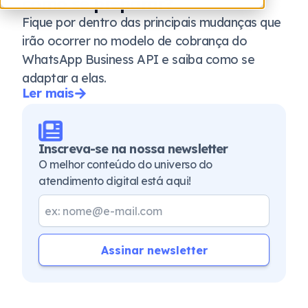
como se preparar?
Fique por dentro das principais mudanças que
irão ocorrer no modelo de cobrança do
WhatsApp Business API e saiba como se
adaptar a elas.
Ler mais
Inscreva-se na nossa newsletter
O melhor conteúdo do universo do
atendimento digital está aqui!
Assinar newsletter