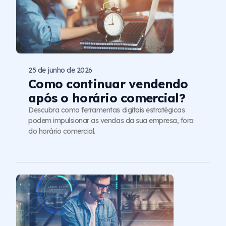
25 de junho de 2026
Como continuar vendendo
após o horário comercial?
Descubra como ferramentas digitais estratégicas
podem impulsionar as vendas da sua empresa, fora
do horário comercial.