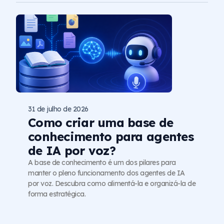
31 de julho de 2026
Como criar uma base de
conhecimento para agentes
de IA por voz?
A base de conhecimento é um dos pilares para
manter o pleno funcionamento dos agentes de IA
por voz. Descubra como alimentá-la e organizá-la de
forma estratégica.