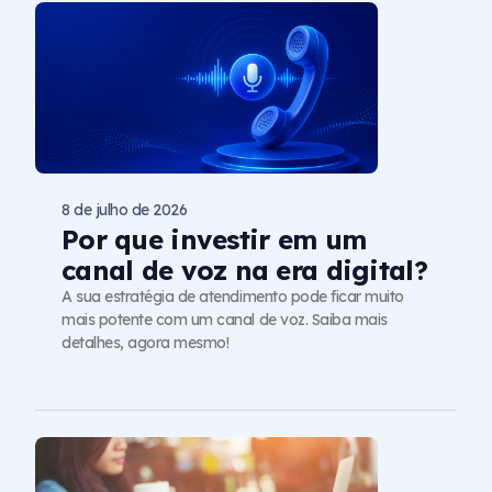
8 de julho de 2026
Por que investir em um
canal de voz na era digital?
A sua estratégia de atendimento pode ficar muito
mais potente com um canal de voz. Saiba mais
detalhes, agora mesmo!