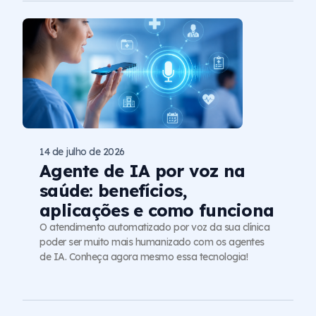
14 de julho de 2026
Agente de IA por voz na
saúde: benefícios,
aplicações e como funciona
O atendimento automatizado por voz da sua clínica
poder ser muito mais humanizado com os agentes
de IA. Conheça agora mesmo essa tecnologia!