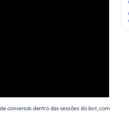
 de conversas dentro das sessões do bot, com