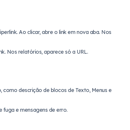
erlink. Ao clicar, abre o link em nova aba. Nos
k. Nos relatórios, aparece só a URL.
to, como descrição de blocos de Texto, Menus e
 fuga e mensagens de erro.