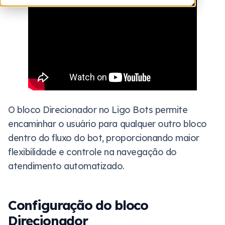
O bloco Direcionador no Ligo Bots permite
encaminhar o usuário para qualquer outro bloco
dentro do fluxo do bot, proporcionando maior
flexibilidade e controle na navegação do
atendimento automatizado.
Configuração do bloco
Direcionador