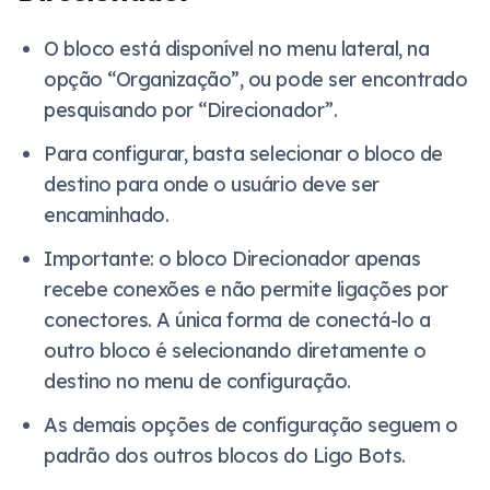
O bloco está disponível no menu lateral, na
opção “Organização”, ou pode ser encontrado
pesquisando por “Direcionador”.
Para configurar, basta selecionar o bloco de
destino para onde o usuário deve ser
encaminhado.
Importante: o bloco Direcionador apenas
recebe conexões e não permite ligações por
conectores. A única forma de conectá-lo a
outro bloco é selecionando diretamente o
destino no menu de configuração.
As demais opções de configuração seguem o
padrão dos outros blocos do Ligo Bots.