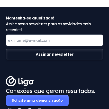
Mantenha-se atualizado!
Assine nossa newsletter para as novidades mais
recentes!
Assinar newsletter
Conexões que geram resultados.
Solicite uma demonstração