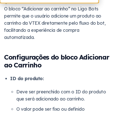
< 1
min
O bloco “Adicionar ao carrinho” no Ligo Bots
permite que o usuário adicione um produto ao
carrinho da VTEX diretamente pelo fluxo do bot,
facilitando a experiência de compra
automatizada.
Configurações do bloco Adicionar
ao Carrinho
ID do produto:
Deve ser preenchido com o ID do produto
que será adicionado ao carrinho.
O valor pode ser fixo ou definido