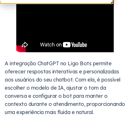
A integração ChatGPT no Ligo Bots permite
oferecer respostas interativas e personalizadas
aos usuários do seu chatbot. Com ela, é possível
escolher o modelo de IA, ajustar o tom da
conversa e configurar o bot para manter o
contexto durante o atendimento, proporcionando
uma experiência mais fluida e natural.