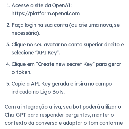
Acesse o site da OpenAI:
https://platform.openai.com
Faça login na sua conta (ou crie uma nova, se
necessário).
Clique no seu avatar no canto superior direito e
selecione “API Key”.
Clique em “Create new secret Key” para gerar
o token.
Copie a API Key gerada e insira no campo
indicado no Ligo Bots.
Com a integração ativa, seu bot poderá utilizar o
ChatGPT para responder perguntas, manter o
contexto da conversa e adaptar o tom conforme