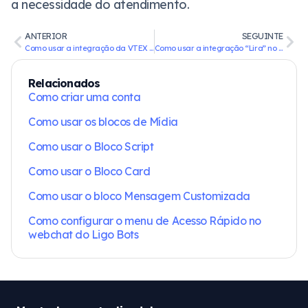
a necessidade do atendimento.
ANTERIOR
SEGUINTE
Como usar a integração da VTEX no Ligo Bots
Como usar a integração “Lira” no Ligo Bots
Relacionados
Como criar uma conta
Como usar os blocos de Mídia
Como usar o Bloco Script
Como usar o Bloco Card
Como usar o bloco Mensagem Customizada
Como configurar o menu de Acesso Rápido no
webchat do Ligo Bots