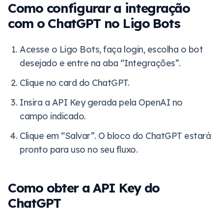
Como configurar a integração
com o ChatGPT no Ligo Bots
Acesse o Ligo Bots, faça login, escolha o bot
desejado e entre na aba “Integrações”.
Clique no card do ChatGPT.
Insira a API Key gerada pela OpenAI no
campo indicado.
Clique em “Salvar”. O bloco do ChatGPT estará
pronto para uso no seu fluxo.
Como obter a API Key do
ChatGPT