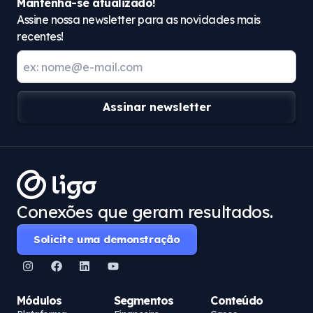
Mantenha-se atualizado!
Assine nossa newsletter para as novidades mais
recentes!
Assinar newsletter
Conexões que geram resultados.
Solicite uma demonstração
Módulos
Segmentos
Conteúdo