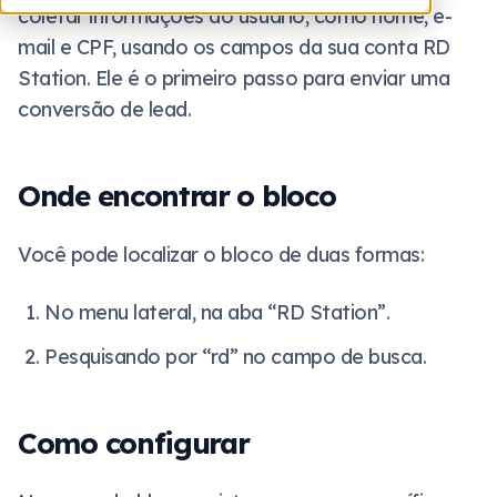
coletar informações do usuário, como nome, e-
mail e CPF, usando os campos da sua conta RD
Station. Ele é o primeiro passo para enviar uma
conversão de lead.
Onde encontrar o bloco
Você pode localizar o bloco de duas formas:
No menu lateral, na aba “RD Station”.
Pesquisando por “rd” no campo de busca.
Como configurar