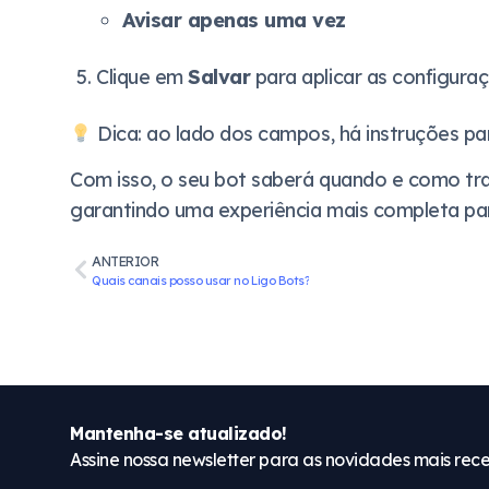
Avisar apenas uma vez
Clique em
Salvar
para aplicar as configuraç
Dica: ao lado dos campos, há instruções pa
Com isso, o seu bot saberá quando e como tr
garantindo uma experiência mais completa par
ANTERIOR
Quais canais posso usar no Ligo Bots?
Mantenha-se atualizado!
Assine nossa newsletter para as novidades mais rece