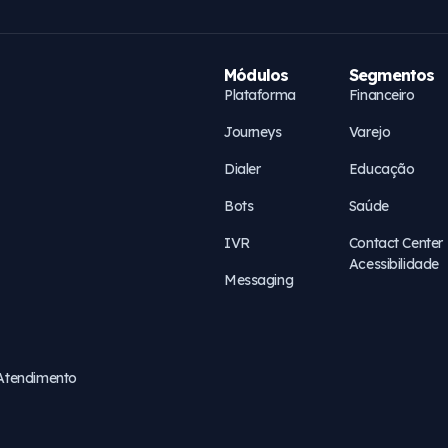
Módulos
Segmentos
Plataforma
Financeiro
Journeys
Varejo
Dialer
Educação
Bots
Saúde
IVR
Contact Center
Acessibilidade
Messaging
 Atendimento