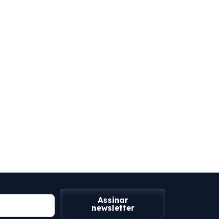
Assinar
newsletter