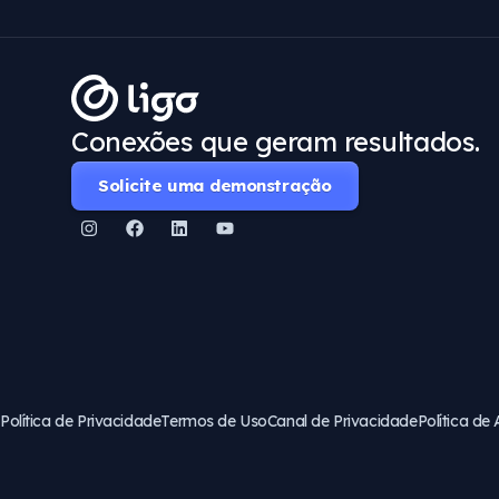
Conexões que geram resultados.
Solicite uma demonstração
Política de Privacidade
Termos de Uso
Canal de Privacidade
Política de