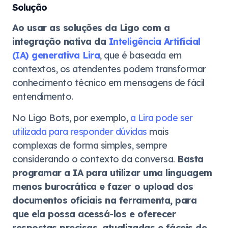
Solução
Ao usar as soluções da Ligo com a
integração nativa da
Inteligência Artificial
(IA) generativa Lira
, que é baseada em
contextos, os atendentes podem transformar
conhecimento técnico em mensagens de fácil
entendimento.
No Ligo Bots, por exemplo,
a Lira pode ser
utilizada para responder dúvidas
mais
complexas de forma simples, sempre
considerando o contexto da conversa.
Basta
programar a IA para utilizar uma linguagem
menos burocrática e fazer o upload dos
documentos oficiais na ferramenta, para
que ela possa acessá-los e oferecer
respostas precisas, atualizadas e fáceis de