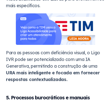
mais específicos.
Para as pessoas com deficiência visual, o Ligo
IVR pode ser potencializado com uma IA
Generativa, permitindo a construção de uma
URA mais inteligente e focada em fornecer
respostas contextualizadas.
5. Processos burocráticos e manuais