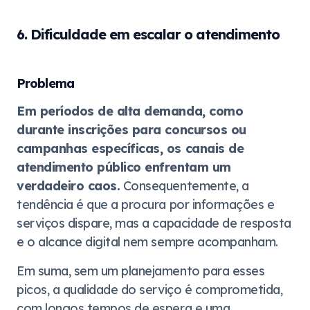
6. Dificuldade em escalar o atendimento
Problema
Em períodos de alta demanda, como
durante inscrições para concursos ou
campanhas específicas, os canais de
atendimento público enfrentam um
verdadeiro caos.
Consequentemente, a
tendência é que a procura por informações e
serviços dispare, mas a capacidade de resposta
e o alcance digital nem sempre acompanham.
Em suma, sem um planejamento para esses
picos, a qualidade do serviço é comprometida,
com longos tempos de espera e uma