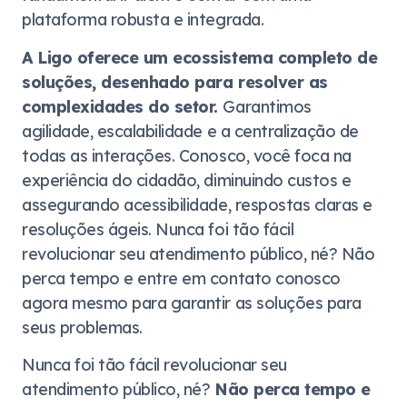
plataforma robusta e integrada.
A Ligo oferece um ecossistema completo de
soluções, desenhado para resolver as
complexidades do setor.
Garantimos
agilidade, escalabilidade e a centralização de
todas as interações. Conosco, você foca na
experiência do cidadão, diminuindo custos e
assegurando acessibilidade, respostas claras e
resoluções ágeis. Nunca foi tão fácil
revolucionar seu atendimento público, né? Não
perca tempo e entre em contato conosco
agora mesmo para garantir as soluções para
seus problemas.
Nunca foi tão fácil revolucionar seu
atendimento público, né?
Não perca tempo e