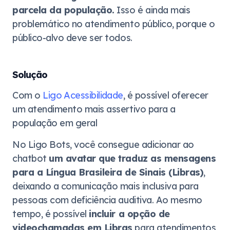
parcela da população.
Isso é ainda mais
problemático no atendimento público, porque o
público-alvo deve ser todos.
Solução
Com o
Ligo Acessibilidade
, é possível oferecer
um atendimento mais assertivo para a
população em geral
No Ligo Bots, você consegue adicionar ao
chatbot
um avatar que traduz as mensagens
para a Língua Brasileira de Sinais (Libras)
,
deixando a comunicação mais inclusiva para
pessoas com deficiência auditiva. Ao mesmo
tempo, é possível
incluir a opção de
videochamadas em Libras
para atendimentos