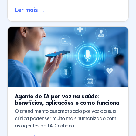
Ler mais →
Agente de IA por voz na saúde:
benefícios, aplicações e como funciona
O atendimento automatizado por voz da sua
clínica poder ser muito mais humanizado com
os agentes de IA. Conheça