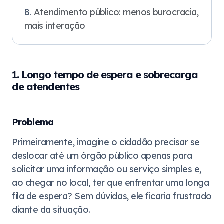
Atendimento público: menos burocracia,
mais interação
1. Longo tempo de espera e sobrecarga
de atendentes
Problema
Primeiramente, imagine o cidadão precisar se
deslocar até um órgão público apenas para
solicitar uma informação ou serviço simples e,
ao chegar no local, ter que enfrentar uma longa
fila de espera? Sem dúvidas, ele ficaria frustrado
diante da situação.