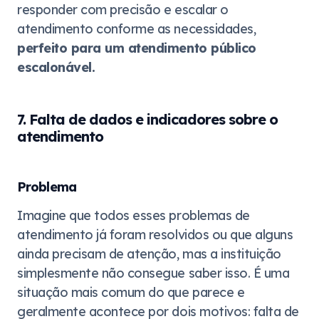
responder com precisão e escalar o
atendimento conforme as necessidades,
perfeito para um atendimento público
escalonável.
7. Falta de dados e indicadores sobre o
atendimento
Problema
Imagine que todos esses problemas de
atendimento já foram resolvidos ou que alguns
ainda precisam de atenção, mas a instituição
simplesmente não consegue saber isso. É uma
situação mais comum do que parece e
geralmente acontece por dois motivos: falta de