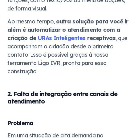
funções, como texto/voz ou menu de opções,
de forma visual.
Ao mesmo tempo,
outra solução para você ir
além é automatizar o atendimento com a
criação de
URAs Inteligentes
receptivas
, que
acompanham o cidadão desde o primeiro
contato. Isso é possível graças à nossa
ferramenta Ligo IVR, pronta para essa
construção.
2. Falta de integração entre canais de
atendimento
Problema
Em uma situação de alta demanda no