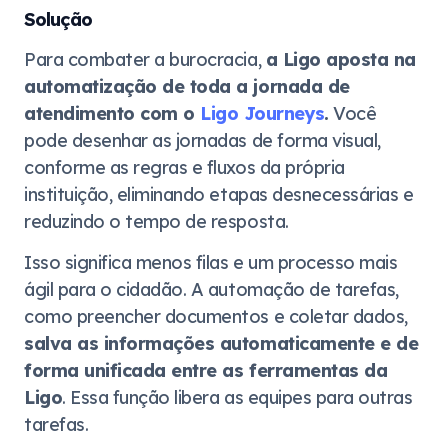
Solução
Para combater a burocracia,
a Ligo aposta na
automatização de toda a jornada de
atendimento com o
Ligo Journeys
.
Você
pode desenhar as jornadas de forma visual,
conforme as regras e fluxos da própria
instituição, eliminando etapas desnecessárias e
reduzindo o tempo de resposta.
Isso significa menos filas e um processo mais
ágil para o cidadão. A automação de tarefas,
como preencher documentos e coletar dados,
salva as informações automaticamente e de
forma unificada entre as ferramentas da
Ligo
. Essa função libera as equipes para outras
tarefas.