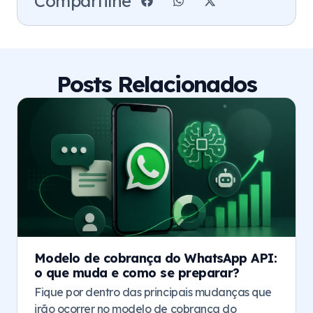
Compartilhe
Posts Relacionados
Modelo de cobrança do WhatsApp API:
o que muda e como se preparar?
Fique por dentro das principais mudanças que
irão ocorrer no modelo de cobrança do