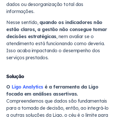
dados ou desorganização total das
informações.
Nesse sentido,
quando os indicadores não
estão claros, a gestão não consegue tomar
decisões estratégicas
, nem avaliar se o
atendimento está funcionando como deveria.
Isso acaba impactando o desempenho dos
serviços prestados.
Solução
O
Ligo Analytics
é a ferramenta da Ligo
focada em análises assertivas.
Compreendemos que dados são fundamentais
para a tomada de decisão, então, ao integrá-lo
a outras soluções da Ligo, o céu é o limite para