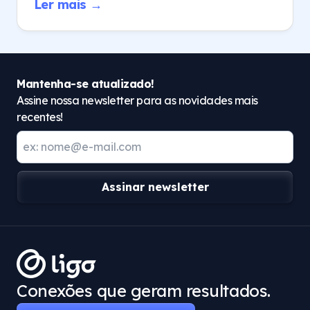
Ler mais →
Mantenha-se atualizado!
Assine nossa newsletter para as novidades mais
recentes!
Assinar newsletter
Conexões que geram resultados.