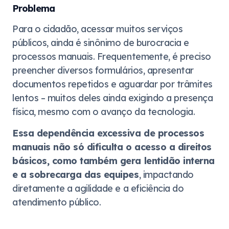
Problema
Para o cidadão, acessar muitos serviços
públicos, ainda é sinônimo de burocracia e
processos manuais. Frequentemente, é preciso
preencher diversos formulários, apresentar
documentos repetidos e aguardar por trâmites
lentos – muitos deles ainda exigindo a presença
física, mesmo com o avanço da tecnologia.
Essa dependência excessiva de processos
manuais não só dificulta o acesso a direitos
básicos, como também gera lentidão interna
e a sobrecarga das equipes
, impactando
diretamente a agilidade e a eficiência do
atendimento público.