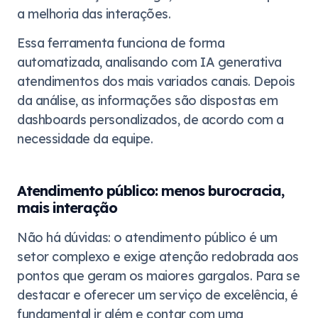
a melhoria das interações.
Essa ferramenta funciona de forma
automatizada, analisando com IA generativa
atendimentos dos mais variados canais. Depois
da análise, as informações são dispostas em
dashboards personalizados, de acordo com a
necessidade da equipe.
Atendimento público: menos burocracia,
mais interação
Não há dúvidas: o atendimento público é um
setor complexo e exige atenção redobrada aos
pontos que geram os maiores gargalos. Para se
destacar e oferecer um serviço de excelência, é
fundamental ir além e contar com uma