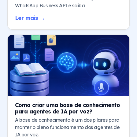
WhatsApp Business API e saiba
Ler mais →
Como criar uma base de conhecimento
para agentes de IA por voz?
A base de conhecimento é um dos pilares para
manter o pleno funcionamento dos agentes de
IA por voz.