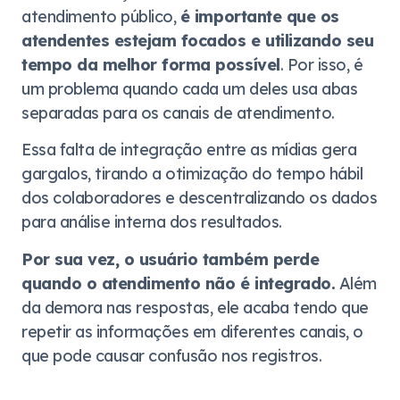
atendimento público,
é importante que os
atendentes estejam focados e utilizando seu
tempo da melhor forma possível
. Por isso, é
um problema quando cada um deles usa abas
separadas para os canais de atendimento.
Essa falta de integração entre as mídias gera
gargalos, tirando a otimização do tempo hábil
dos colaboradores e descentralizando os dados
para análise interna dos resultados.
Por sua vez, o usuário também perde
quando o atendimento não é integrado.
Além
da demora nas respostas, ele acaba tendo que
repetir as informações em diferentes canais, o
que pode causar confusão nos registros.