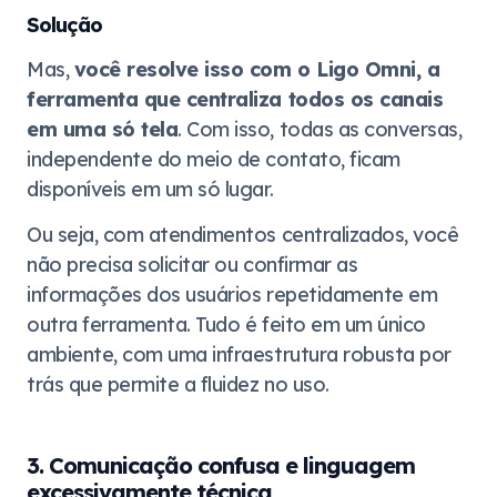
Solução
Mas,
você resolve isso com o Ligo Omni, a
ferramenta que centraliza todos os canais
em uma só tela
. Com isso, todas as conversas,
independente do meio de contato, ficam
disponíveis em um só lugar.
Ou seja, com atendimentos centralizados, você
não precisa solicitar ou confirmar as
informações dos usuários repetidamente em
outra ferramenta. Tudo é feito em um único
ambiente, com uma infraestrutura robusta por
trás que permite a fluidez no uso.
3. Comunicação confusa e linguagem
excessivamente técnica