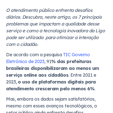
O atendimento público enfrenta desafios
diários. Descubra, neste artigo, os 7 principais
problemas que impactam a qualidade desse
serviço e como a tecnologia inovadora da Ligo
pode ser utilizada para otimizar a interação
com o cidadão.
De acordo com a pesquisa
TIC Governo
Eletrônico de 2023
, 91
% das prefeituras
brasileiras disponibilizaram ao menos um
serviço online aos cidadãos
. Entre 2021 e
2023,
o uso de plataformas digitais para
atendimento cresceram pelo menos 6%
.
Mas, embora os dados sejam satisfatórios,
mesmo com esses avanços tecnológicos, o
setor público ainda enfrenta desafios