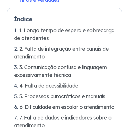
Índice
1. Longo tempo de espera e sobrecarga
de atendentes
2. Falta de integração entre canais de
atendimento
3. Comunicação confusa e linguagem
excessivamente técnica
4. Falta de acessibilidade
5. Processos burocráticos e manuais
6. Dificuldade em escalar o atendimento
7. Falta de dados e indicadores sobre o
atendimento