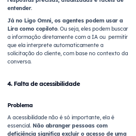
entender
.
Já no Ligo Omni, os agentes podem usar a
Lira como copiloto
. Ou seja, eles podem buscar
a informação diretamente com a IA ou permitir
que ela interprete automaticamente a
solicitação do cliente, com base no contexto da
conversa.
4. Falta de acessibilidade
Problema
A acessibilidade não é só importante, ela é
essencial.
Não abranger pessoas com
deficiência significa excluir o acesso de uma