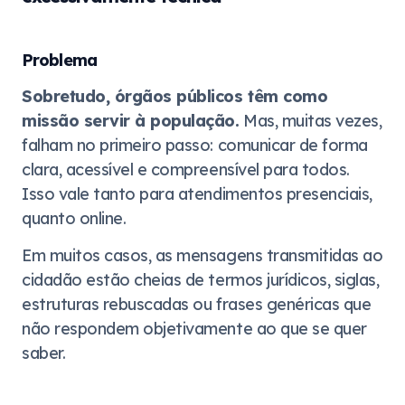
Problema
Sobretudo, órgãos públicos têm como
missão servir à população.
Mas, muitas vezes,
falham no primeiro passo: comunicar de forma
clara, acessível e compreensível para todos.
Isso vale tanto para atendimentos presenciais,
quanto online.
Em muitos casos, as mensagens transmitidas ao
cidadão estão cheias de termos jurídicos, siglas,
estruturas rebuscadas ou frases genéricas que
não respondem objetivamente ao que se quer
saber.