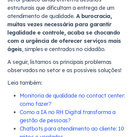
estruturais que dificultam a entrega de um
atendimento de qualidade.
A burocracia,
muitas vezes necessária para garantir
legalidade e controle, acaba se chocando
com a urgência de oferecer serviços mais
ágeis
, simples e centrados no cidadão.
A seguir, listamos os principais problemas
observados no setor e as possíveis soluções!
Leia também:
Monitoria de qualidade no contact center:
como fazer?
Como a IA no RH Digital transforma a
gestão de pessoas?
Chatbots para atendimento ao cliente: 10
mitos e verdades