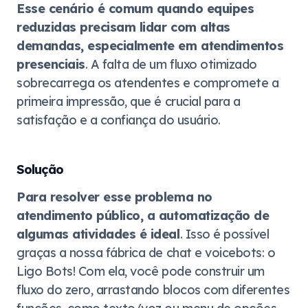
Esse cenário é comum quando equipes
reduzidas precisam lidar com altas
demandas, especialmente em atendimentos
presenciais
. A falta de um fluxo otimizado
sobrecarrega os atendentes e compromete a
primeira impressão, que é crucial para a
satisfação e a confiança do usuário.
Solução
Para resolver esse problema no
atendimento público, a automatização de
algumas atividades é ideal
. Isso é possível
graças a nossa fábrica de chat e voicebots: o
Ligo Bots! Com ela, você pode construir um
fluxo do zero, arrastando blocos com diferentes