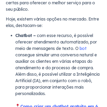
certas para oferecer o melhor serviço para o
seu público.
Hoje, existem várias opções no mercado. Entre
elas, destacam-se:
Chatbot –
com esse recurso, é possível
oferecer atendimento automatizado, por
meio de mensagens de texto. O
bot
consegue simular uma conversa natural e
auxiliar os clientes em várias etapas do
atendimento e do processo de compra.
Além disso, é possível utilizar a Inteligência
Artificial (IA), em conjunto com o robô,
para proporcionar interações mais
personalizadas.
Como criar um chatbot gratuito em 6