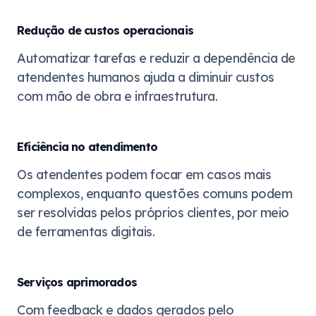
Redução de custos operacionais
Automatizar tarefas e reduzir a dependência de
atendentes humanos ajuda a diminuir custos
com mão de obra e infraestrutura.
Eficiência no atendimento
Os atendentes podem focar em casos mais
complexos, enquanto questões comuns podem
ser resolvidas pelos próprios clientes, por meio
de ferramentas digitais.
Serviços aprimorados
Com feedback e dados gerados pelo