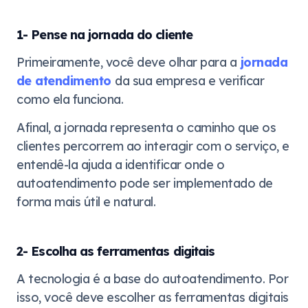
1- Pense na jornada do cliente
Primeiramente, você deve olhar para a
jornada
de atendimento
da sua empresa e verificar
como ela funciona.
Afinal, a jornada representa o caminho que os
clientes percorrem ao interagir com o serviço, e
entendê-la ajuda a identificar onde o
autoatendimento pode ser implementado de
forma mais útil e natural.
2- Escolha as ferramentas digitais
A tecnologia é a base do autoatendimento. Por
isso, você deve escolher as ferramentas digitais