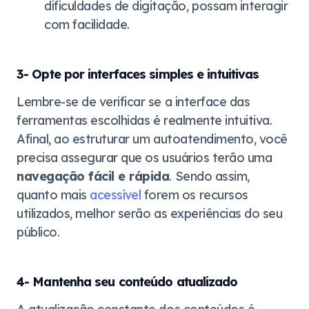
dificuldades de digitação, possam interagir
com facilidade.
3- Opte por interfaces simples e intuitivas
Lembre-se de verificar se a interface das
ferramentas escolhidas é realmente intuitiva.
Afinal, ao estruturar um autoatendimento, você
precisa assegurar que os usuários terão uma
navegação fácil e rápida
. Sendo assim,
quanto mais
acessível
forem os recursos
utilizados, melhor serão as experiências do seu
público.
4- Mantenha seu conteúdo atualizado