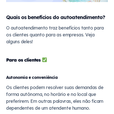
Quais os benefícios do autoatendimento?
O autoatendimento traz benefícios tanto para
os clientes quanto para as empresas. Veja
alguns deles!
Para os clientes
Autonomia e conveniência
Os clientes podem resolver suas demandas de
forma autônoma, no horário e no local que
preferirem. Em outras palavras, eles não ficam
dependentes de um atendente humano.