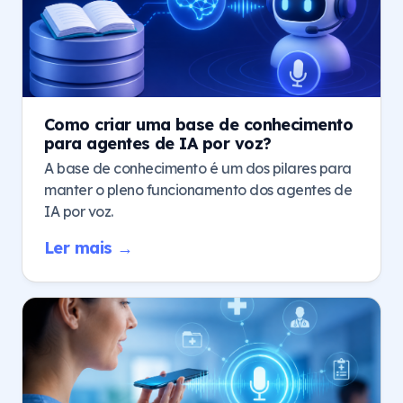
Como criar uma base de conhecimento
para agentes de IA por voz?
A base de conhecimento é um dos pilares para
manter o pleno funcionamento dos agentes de
IA por voz.
Ler mais →