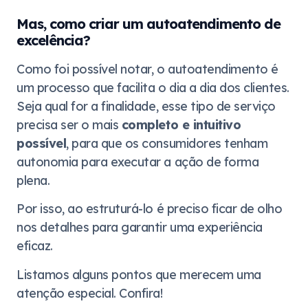
Mas, como criar um autoatendimento de
excelência?
Como foi possível notar, o autoatendimento é
um processo que facilita o dia a dia dos clientes.
Seja qual for a finalidade, esse tipo de serviço
precisa ser o mais
completo e intuitivo
possível
, para que os consumidores tenham
autonomia para executar a ação de forma
plena.
Por isso, ao estruturá-lo é preciso ficar de olho
nos detalhes para garantir uma experiência
eficaz.
Listamos alguns pontos que merecem uma
atenção especial. Confira!