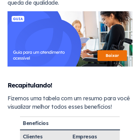
queda de qualidade.
Recapitulando!
Fizemos uma tabela com um resumo para você
visualizar melhor todos esses benefícios!
Benefícios
Clientes
Empresas