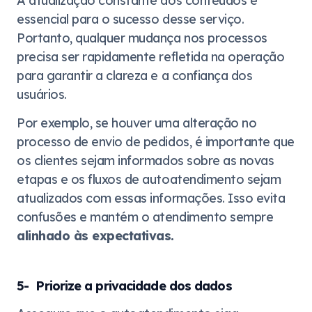
A atualização constante dos conteúdos é
essencial para o sucesso desse serviço.
Portanto, qualquer mudança nos processos
precisa ser rapidamente refletida na operação
para garantir a clareza e a confiança dos
usuários.
Por exemplo, se houver uma alteração no
processo de envio de pedidos, é importante que
os clientes sejam informados sobre as novas
etapas e os fluxos de autoatendimento sejam
atualizados com essas informações. Isso evita
confusões e mantém o atendimento sempre
alinhado às expectativas.
5- Priorize a privacidade dos dados