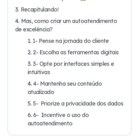
Recapitulando!
Mas, como criar um autoatendimento
de excelência?
1- Pense na jornada do cliente
2- Escolha as ferramentas digitais
3- Opte por interfaces simples e
intuitivas
4- Mantenha seu conteúdo
atualizado
5- Priorize a privacidade dos dados
6- Incentive o uso do
autoatendimento