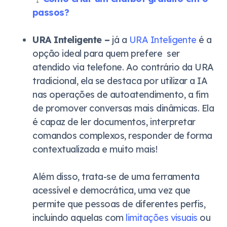
passos?
URA Inteligente –
já a
URA Inteligente
é a
opção ideal para quem prefere ser
atendido via telefone. Ao contrário da URA
tradicional, ela se destaca por utilizar a IA
nas operações de autoatendimento, a fim
de promover conversas mais dinâmicas. Ela
é capaz de ler documentos, interpretar
comandos complexos, responder de forma
contextualizada e muito mais!
Além disso, trata-se de uma ferramenta
acessível e democrática, uma vez que
permite que pessoas de diferentes perfis,
incluindo aquelas com
limitações visuais
ou