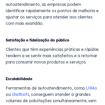
autoatendimento, as empresas podem
identificar rapidamente os pontos de melhoria e
ajustar os serviços para atender aos clientes
com mais exatidão.
Satisfação e fidelização do público
Clientes que têm experiências práticas e rápidas
tendem a se sentir mais satisfeitos e a retornar
para consumir novos produtos e serviços.
Escalabilidade
Ferramentas de autoatendimento, como
URAs
ou
chatbots
, conseguem atender a grandes
volumes de solicitações simultaneamente, sem