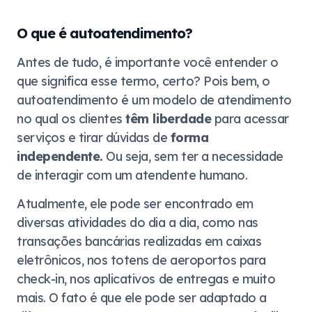
O que é autoatendimento?
Antes de tudo, é importante você entender o
que significa esse termo, certo? Pois bem, o
autoatendimento é um modelo de atendimento
no qual os clientes
têm liberdade
para acessar
serviços e tirar dúvidas de
forma
independente.
Ou seja, sem ter a necessidade
de interagir com um atendente humano.
Atualmente, ele pode ser encontrado em
diversas atividades do dia a dia, como nas
transações bancárias realizadas em caixas
eletrônicos, nos totens de aeroportos para
check-in, nos aplicativos de entregas e muito
mais. O fato é que ele pode ser adaptado a