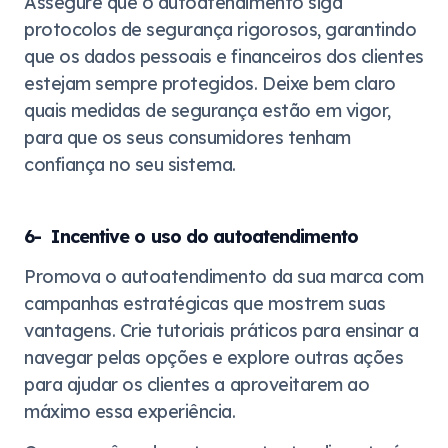
Assegure que o autoatendimento siga
protocolos de segurança rigorosos, garantindo
que os dados pessoais e financeiros dos clientes
estejam sempre protegidos. Deixe bem claro
quais medidas de segurança estão em vigor,
para que os seus consumidores tenham
confiança no seu sistema.
6- Incentive o uso do autoatendimento
Promova o autoatendimento da sua marca com
campanhas estratégicas que mostrem suas
vantagens. Crie tutoriais práticos para ensinar a
navegar pelas opções e explore outras ações
para ajudar os clientes a aproveitarem ao
máximo essa experiência.