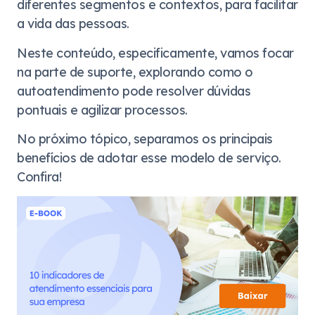
diferentes segmentos e contextos, para facilitar
a vida das pessoas.
Neste conteúdo, especificamente, vamos focar
na parte de suporte, explorando como o
autoatendimento pode resolver dúvidas
pontuais e agilizar processos.
No próximo tópico, separamos os principais
benefícios de adotar esse modelo de serviço.
Confira!