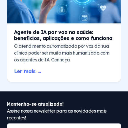
Agente de IA por voz na saúde:
benefícios, aplicações e como funciona
O atendimento automatizado por voz da sua
clínica poder ser muito mais humanizado com
os agentes de IA. Conheça
Ler mais →
Mantenha-se atualizado!
Assine nossa newsletter para as novidades mais
recentes!