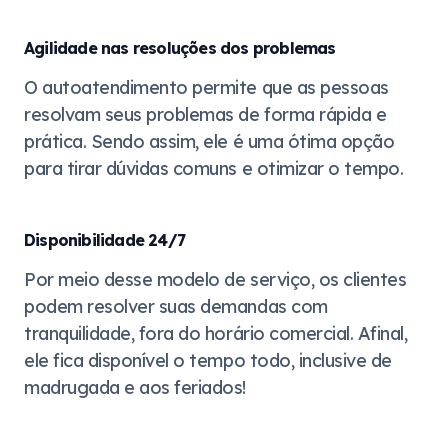
Agilidade nas resoluções dos problemas
O autoatendimento permite que as pessoas
resolvam seus problemas de forma rápida e
prática. Sendo assim, ele é uma ótima opção
para tirar dúvidas comuns e otimizar o tempo.
Disponibilidade 24/7
Por meio desse modelo de serviço, os clientes
podem resolver suas demandas com
tranquilidade, fora do horário comercial. Afinal,
ele fica disponível o tempo todo, inclusive de
madrugada e aos feriados!