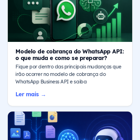
Modelo de cobrança do WhatsApp API:
o que muda e como se preparar?
Fique por dentro das principais mudanças que
irão ocorrer no modelo de cobrança do
WhatsApp Business API e saiba
Ler mais →