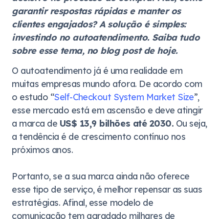
garantir respostas rápidas e manter os
clientes engajados? A solução é simples:
investindo no autoatendimento. Saiba tudo
sobre esse tema, no blog post de hoje.
O autoatendimento já é uma realidade em
muitas empresas mundo afora. De acordo com
o estudo “
Self-Checkout System Market Size
”,
esse mercado está em ascensão e deve atingir
a marca de
US$ 13,9 bilhões até 2030.
Ou seja,
a tendência é de crescimento contínuo nos
próximos anos.
Portanto, se a sua marca ainda não oferece
esse tipo de serviço, é melhor repensar as suas
estratégias. Afinal, esse modelo de
comunicação tem agradado milhares de