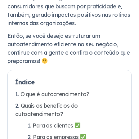
consumidores que buscam por praticidade e,
também, gerado impactos positivos nas rotinas
internas das organizações.
Então, se você deseja estruturar um
autoatendimento eficiente no seu negócio,
continue com a gente e confira o conteúdo que
preparamos!
Índice
O que é autoatendimento?
Quais os benefícios do
autoatendimento?
Para os clientes
Para as empresas