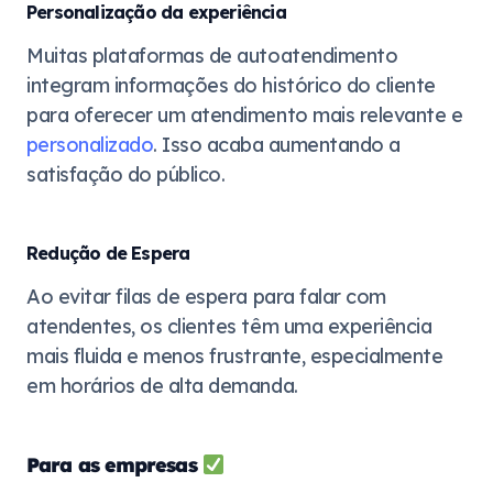
Personalização da experiência
Muitas plataformas de autoatendimento
integram informações do histórico do cliente
para oferecer um atendimento mais relevante e
personalizado
. Isso acaba aumentando a
satisfação do público.
Redução de Espera
Ao evitar filas de espera para falar com
atendentes, os clientes têm uma experiência
mais fluida e menos frustrante, especialmente
em horários de alta demanda.
Para as empresas