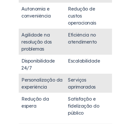
Autonomia e
Redução de
conveniência
custos
operacionais
Agilidade na
Eficiência no
resolução dos
atendimento
problemas
Disponibilidade
Escalabilidade
24/7
Personalização da
Serviços
experiência
aprimorados
Redução da
Satisfação e
espera
fidelização do
público