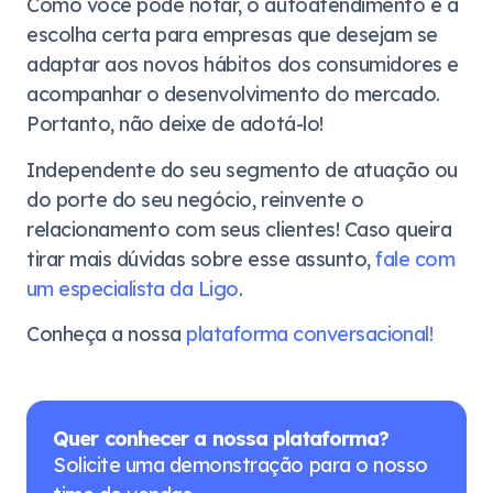
Como você pode notar, o autoatendimento é a
escolha certa para empresas que desejam se
adaptar aos novos hábitos dos consumidores e
acompanhar o desenvolvimento do mercado.
Portanto, não deixe de adotá-lo!
Independente do seu segmento de atuação ou
do porte do seu negócio, reinvente o
relacionamento com seus clientes! Caso queira
tirar mais dúvidas sobre esse assunto,
fale com
um especialista da Ligo
.
Conheça a nossa
plataforma conversacional!
Quer conhecer a nossa plataforma?
Solicite uma demonstração para o nosso