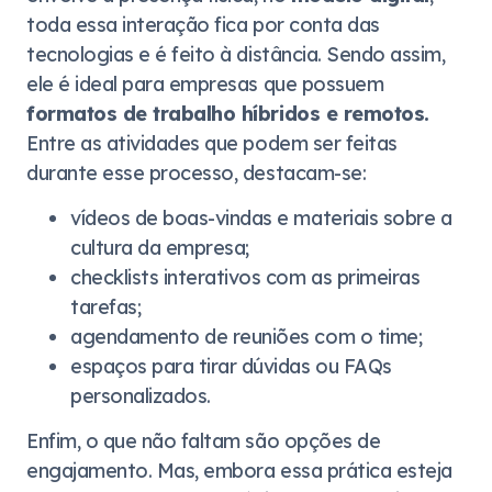
toda essa interação fica por conta das
tecnologias e é feito à distância. Sendo assim,
ele é ideal para empresas que possuem
formatos de trabalho híbridos e remotos.
Entre as atividades que podem ser feitas
durante esse processo, destacam-se:
vídeos de boas-vindas e materiais sobre a
cultura da empresa;
checklists interativos com as primeiras
tarefas;
agendamento de reuniões com o time;
espaços para tirar dúvidas ou FAQs
personalizados.
Enfim, o que não faltam são opções de
engajamento. Mas, embora essa prática esteja