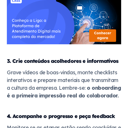
3. Crie conteúdos acolhedores e informativos
Grave vídeos de boas-vindas, monte checklists
interativos e prepare materiais que transmitam
a cultura da empresa. Lembre-se:
o onboarding
é a primeira impressão real do colaborador.
4. Acompanhe o progresso e peça feedback
Monitore se as etapas estão sendo concluídas e