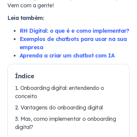
Vem com a gente!
Leia também:
RH Digital: o que é e como implementar?
Exemplos de chatbots para usar na sua
empresa
Aprenda a criar um chatbot com IA
Índice
Onboarding digital: entendendo o
conceito
Vantagens do onboarding digital
Mas, como implementar o onboarding
digital?