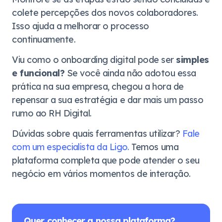
colete percepções dos novos colaboradores.
Isso ajuda a melhorar o processo
continuamente.
Viu como o onboarding digital pode ser
simples
e funcional?
Se você ainda não adotou essa
prática na sua empresa, chegou a hora de
repensar a sua estratégia e dar mais um passo
rumo ao RH Digital.
Dúvidas sobre quais ferramentas utilizar?
Fale
com um especialista da Ligo.
Temos uma
plataforma completa que pode atender o seu
negócio em vários momentos de interação.
Quer conhecer a nossa plataforma?