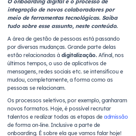
O onboarding digital é o processo de
integração de novos colaboradores por
meio de ferramentas tecnológicas. Saiba
tudo sobre esse assunto, neste conteúdo.
A área de gestão de pessoas está passando
por diversas mudanças. Grande parte delas
estão relacionadas à
digitalização.
Afinal, nos
últimos tempos, o uso de aplicativos de
mensagens, redes sociais etc. se intensificou e
mudou, completamente, a forma como as
pessoas se relacionam.
Os processos seletivos, por exemplo, ganharam
novos formatos. Hoje, é possível recrutar
talentos e realizar todas as etapas de
admissão
de forma on-line. Inclusive a parte de
onboarding. É sobre ela que vamos falar hoje!