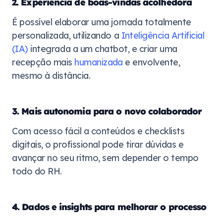
2. Experiência de boas-vindas acolhedora
É possível elaborar uma jornada totalmente
personalizada, utilizando a
Inteligência Artificial
(IA)
integrada a um chatbot, e criar uma
recepção mais
humanizada
e envolvente,
mesmo à distância.
3. Mais autonomia para o novo colaborador
Com acesso fácil a conteúdos e checklists
digitais, o profissional pode tirar dúvidas e
avançar no seu ritmo, sem depender o tempo
todo do RH.
4. Dados e insights para melhorar o processo