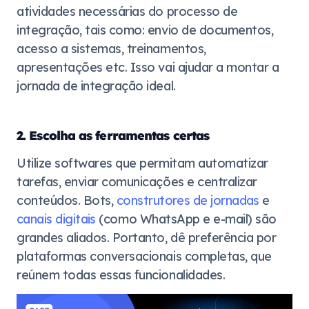
atividades necessárias do processo de
integração, tais como: envio de documentos,
acesso a sistemas, treinamentos,
apresentações etc. Isso vai ajudar a montar a
jornada de integração ideal.
2. Escolha as ferramentas certas
Utilize softwares que permitam automatizar
tarefas, enviar comunicações e centralizar
conteúdos. Bots,
construtores de jornadas
e
canais digitais
(como WhatsApp e e-mail) são
grandes aliados. Portanto, dê preferência por
plataformas conversacionais completas, que
reúnem todas essas funcionalidades.