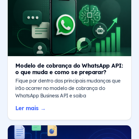
Modelo de cobrança do WhatsApp API:
o que muda e como se preparar?
Fique por dentro das principais mudanças que
irão ocorrer no modelo de cobrança do
WhatsApp Business API e saiba
Ler mais →