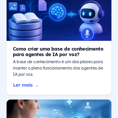
Como criar uma base de conhecimento
para agentes de IA por voz?
A base de conhecimento é um dos pilares para
manter o pleno funcionamento dos agentes de
IA por voz.
Ler mais →