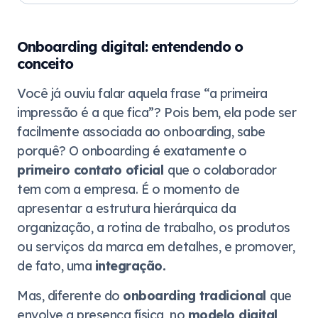
Onboarding digital: entendendo o
conceito
Você já ouviu falar aquela frase “a primeira
impressão é a que fica”? Pois bem, ela pode ser
facilmente associada ao onboarding, sabe
porquê? O onboarding é exatamente o
primeiro contato oficial
que o colaborador
tem com a empresa. É o momento de
apresentar a estrutura hierárquica da
organização, a rotina de trabalho, os produtos
ou serviços da marca em detalhes, e promover,
de fato, uma
integração.
Mas, diferente do
onboarding tradicional
que
envolve a presença física, no
modelo digital
,