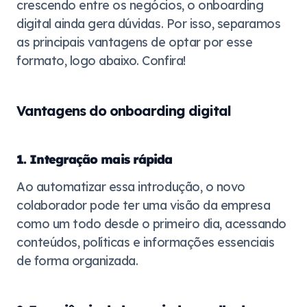
crescendo entre os negócios, o onboarding
digital ainda gera dúvidas. Por isso, separamos
as principais vantagens de optar por esse
formato, logo abaixo. Confira!
Vantagens do onboarding digital
1. Integração mais rápida
Ao automatizar essa introdução, o novo
colaborador pode ter uma visão da empresa
como um todo desde o primeiro dia, acessando
conteúdos, políticas e informações essenciais
de forma organizada.