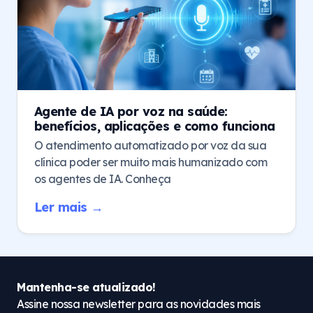
Agente de IA por voz na saúde:
benefícios, aplicações e como funciona
O atendimento automatizado por voz da sua
clínica poder ser muito mais humanizado com
os agentes de IA. Conheça
Ler mais →
Mantenha-se atualizado!
Assine nossa newsletter para as novidades mais