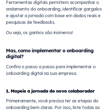
Ferramentas digitais permitem acompanhar o
andamento do onboarding, identificar gargalos
e ajustar a jornada com base em dados reais e
pesquisas de feedbacks.
Ou seja, os ganhos são inúmeros!
Mas, como implementar o onboarding
digital?
Confira o passo a passo para implementar o
onboarding digital na sua empresa.
1. Mapeie a jornada do novo colaborador
Primeiramente, você precisa ter as etapas do
onboarding bem claras. Por isso, liste todas as