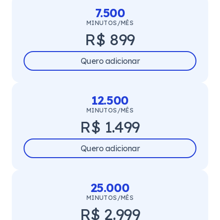
7.500
MINUTOS/MÊS
R$ 899
Quero adicionar
12.500
MINUTOS/MÊS
R$ 1.499
Quero adicionar
25.000
MINUTOS/MÊS
R$ 2.999