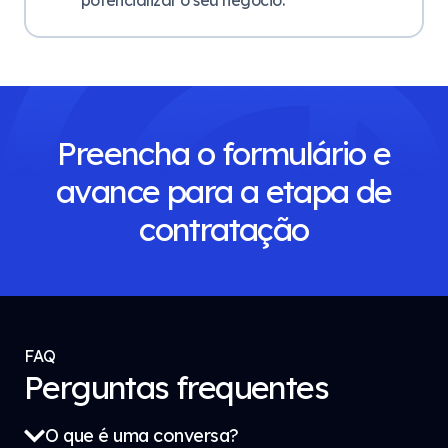
potencializar o seu negócio.
Preencha o formulário e
avance para a etapa de
contratação
FAQ
Perguntas frequentes
O que é uma conversa?