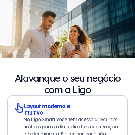
Alavanque o seu negócio
com a Ligo
Layout moderno e
intuitivo
No Ligo Smart você tem acesso a recursos
práticos para o dia a dia da sua operação
de atendimento. E o melhor, você não