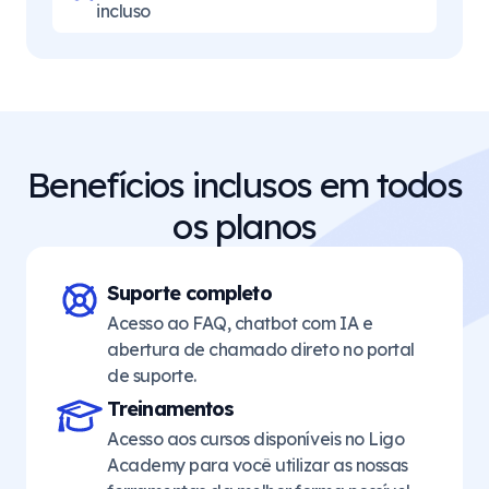
incluso
Benefícios inclusos em todos
os planos
Suporte completo
Acesso ao FAQ, chatbot com IA e
abertura de chamado direto no portal
de suporte.
Treinamentos
Acesso aos cursos disponíveis no Ligo
Academy para você utilizar as nossas