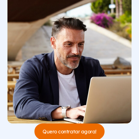
Quero contratar agora!