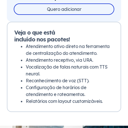
Quero adicionar
Veja o que está
incluído nos pacotes!
Atendimento ativo direto na ferramenta
de centralização do atendimento.
Atendimento receptivo, via URA.
Vocalização de falas naturais com TTS
neural.
Reconhecimento de voz (STT).
Configuração de horários de
atendimento e roteamentos.
Relatórios com layout customizáveis.