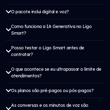
O pacote inclui digital e voz?
Como funciona a IA Generativa no Ligo
Smart?
Posso testar o Ligo Smart antes de
contratar?
O que acontece se eu ultrapassar o limite de
atendimentos?
Os planos são pré-pagos ou pós-pagos?
As conversas e os minutos de voz são