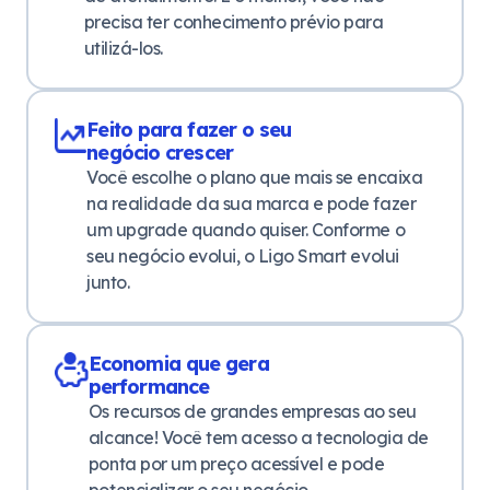
precisa ter conhecimento prévio para
utilizá-los.
Feito para fazer o seu
negócio crescer
Você escolhe o plano que mais se encaixa
na realidade da sua marca e pode fazer
um upgrade quando quiser. Conforme o
seu negócio evolui, o Ligo Smart evolui
junto.
Economia que gera
performance
Os recursos de grandes empresas ao seu
alcance! Você tem acesso a tecnologia de
ponta por um preço acessível e pode