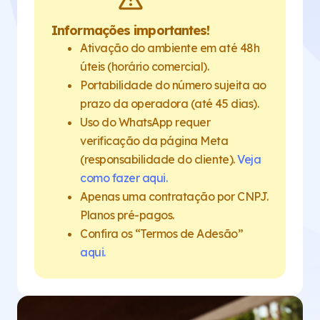
Informações importantes!
Ativação do ambiente em até 48h
úteis (horário comercial).
Portabilidade do número sujeita ao
prazo da operadora (até 45 dias).
Uso do WhatsApp requer
verificação da página Meta
(responsabilidade do cliente).
Veja
como fazer aqui.
Apenas uma contratação por CNPJ.
Planos pré-pagos.
Confira os “Termos de Adesão”
aqui.