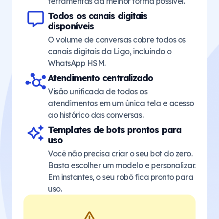
ferramentas da melhor forma possível.
Todos os canais digitais
disponíveis
O volume de conversas cobre todos os
canais digitais da Ligo, incluindo o
WhatsApp HSM.
Atendimento centralizado
Visão unificada de todos os
atendimentos em um única tela e acesso
ao histórico das conversas.
Templates de bots prontos para
uso
Você não precisa criar o seu bot do zero.
Basta escolher um modelo e personalizar.
Em instantes, o seu robô fica pronto para
uso.