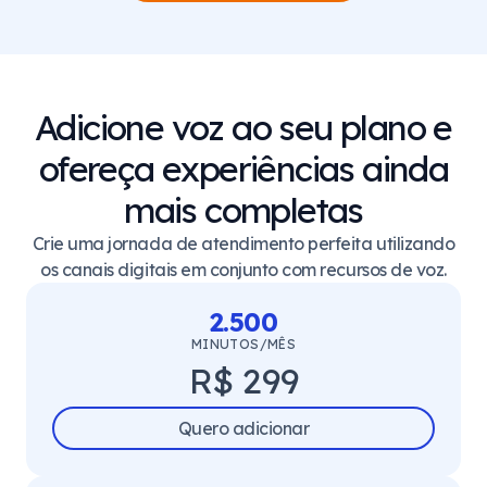
Adicione voz ao seu plano e
ofereça experiências ainda
mais completas
Crie uma jornada de atendimento perfeita utilizando
os canais digitais em conjunto com recursos de voz.
2.500
MINUTOS/MÊS
R$ 299
Quero adicionar