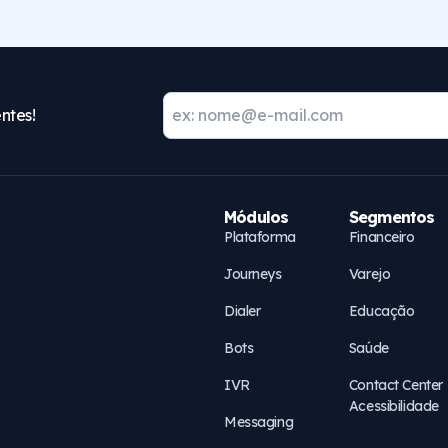
ntes!
Módulos
Segmentos
Plataforma
Financeiro
Journeys
Varejo
Dialer
Educação
Bots
Saúde
IVR
Contact Center
Acessibilidade
Messaging