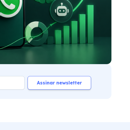
Assinar newsletter