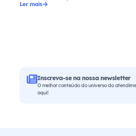
Ler mais
Inscreva-se na nossa newsletter
O melhor conteúdo do universo do atendimen
aqui!