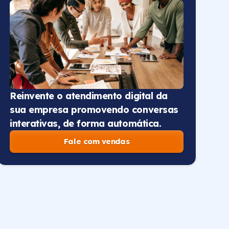
Reinvente o atendimento digital da
sua empresa promovendo conversas
interativas, de forma automática.
Fale com vendas