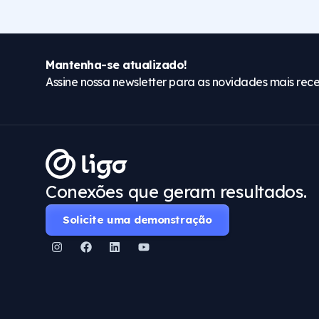
Mantenha-se atualizado!
Assine nossa newsletter para as novidades mais rece
Conexões que geram resultados.
Solicite uma demonstração