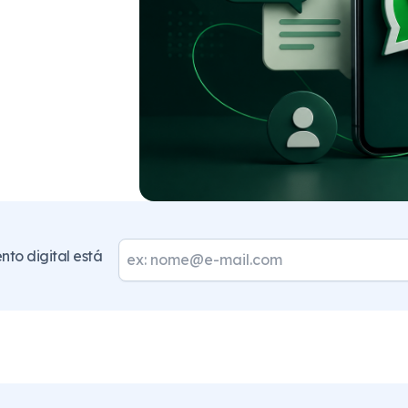
to digital está