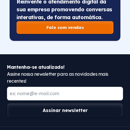
Reinvente o atendimento digital da
sua empresa promovendo conversas
interativas, de forma automática.
Fale com vendas
Mantenha-se atualizado!
Assine nossa newsletter para as novidades mais
recentes!
Assinar newsletter