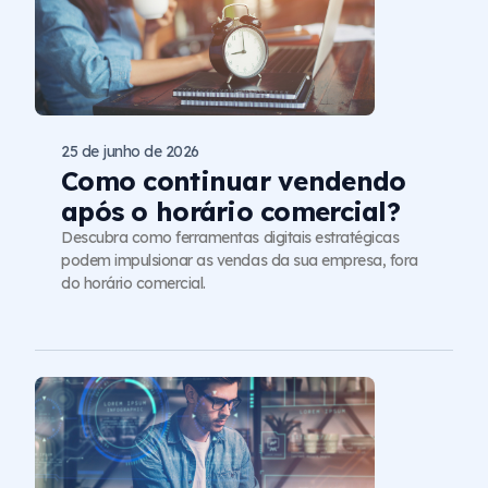
25 de junho de 2026
Como continuar vendendo
após o horário comercial?
Descubra como ferramentas digitais estratégicas
podem impulsionar as vendas da sua empresa, fora
do horário comercial.