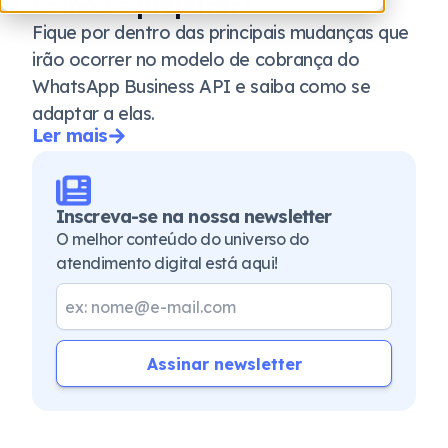
como se preparar?
Fique por dentro das principais mudanças que
irão ocorrer no modelo de cobrança do
WhatsApp Business API e saiba como se
adaptar a elas.
Ler mais
Inscreva-se na nossa newsletter
O melhor conteúdo do universo do
atendimento digital está aqui!
Assinar newsletter