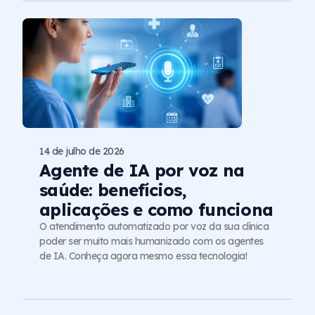
14 de julho de 2026
Agente de IA por voz na
saúde: benefícios,
aplicações e como funciona
O atendimento automatizado por voz da sua clínica
poder ser muito mais humanizado com os agentes
de IA. Conheça agora mesmo essa tecnologia!