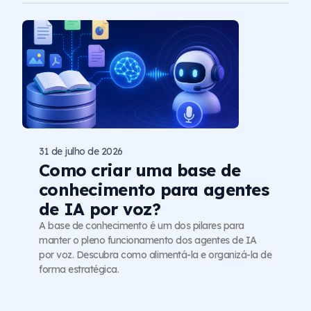
31 de julho de 2026
Como criar uma base de
conhecimento para agentes
de IA por voz?
A base de conhecimento é um dos pilares para
manter o pleno funcionamento dos agentes de IA
por voz. Descubra como alimentá-la e organizá-la de
forma estratégica.