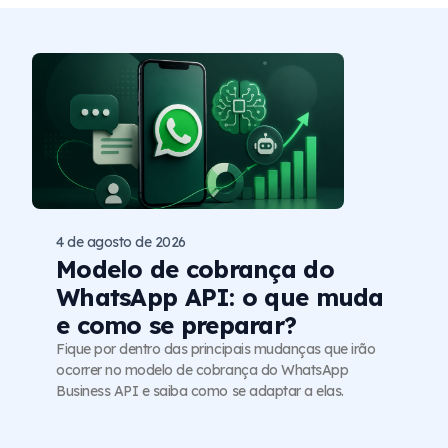
4 de agosto de 2026
Modelo de cobrança do
WhatsApp API: o que muda
e como se preparar?
Fique por dentro das principais mudanças que irão
ocorrer no modelo de cobrança do WhatsApp
Business API e saiba como se adaptar a elas.