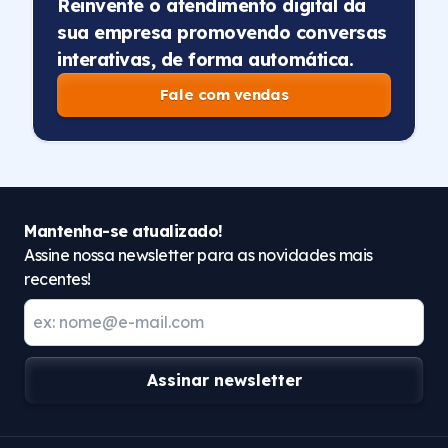
Reinvente o atendimento digital da
sua empresa promovendo conversas
interativas, de forma automática.
Fale com vendas
Mantenha-se atualizado!
Assine nossa newsletter para as novidades mais
recentes!
Assinar newsletter