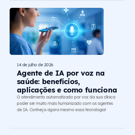
14 de julho de 2026
Agente de IA por voz na
saúde: benefícios,
aplicações e como funciona
O atendimento automatizado por voz da sua clínica
poder ser muito mais humanizado com os agentes
de IA. Conheça agora mesmo essa tecnologia!