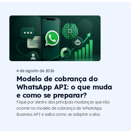
4 de agosto de 2026
Modelo de cobrança do
WhatsApp API: o que muda
e como se preparar?
Fique por dentro das principais mudanças que irão
ocorrer no modelo de cobrança do WhatsApp
Business API e saiba como se adaptar a elas.