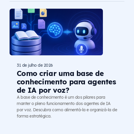
31 de julho de 2026
Como criar uma base de
conhecimento para agentes
de IA por voz?
A base de conhecimento é um dos pilares para
manter o pleno funcionamento dos agentes de IA
por voz. Descubra como alimentá-la e organizá-la de
forma estratégica.