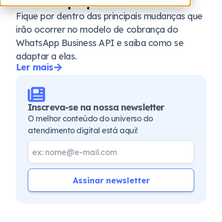
como se preparar?
Fique por dentro das principais mudanças que
irão ocorrer no modelo de cobrança do
WhatsApp Business API e saiba como se
adaptar a elas.
Ler mais
Inscreva-se na nossa newsletter
O melhor conteúdo do universo do
atendimento digital está aqui!
Assinar newsletter