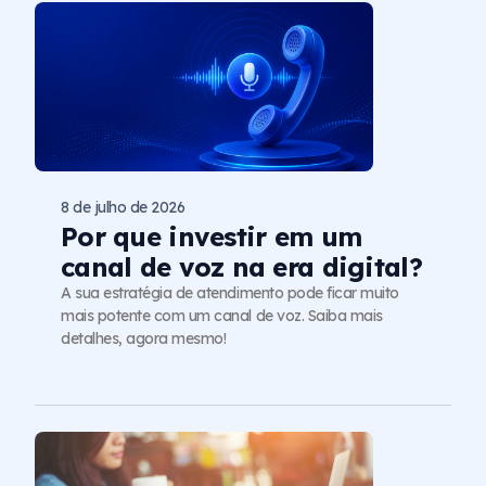
8 de julho de 2026
Por que investir em um
canal de voz na era digital?
A sua estratégia de atendimento pode ficar muito
mais potente com um canal de voz. Saiba mais
detalhes, agora mesmo!