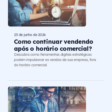
25 de junho de 2026
Como continuar vendendo
após o horário comercial?
Descubra como ferramentas digitais estratégicas
podem impulsionar as vendas da sua empresa, fora
do horário comercial.