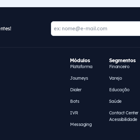
ntes!
Módulos
Segmentos
Plataforma
Financeiro
Journeys
Varejo
Dialer
Educação
Bots
Saúde
IVR
Contact Center
Acessibilidade
Messaging