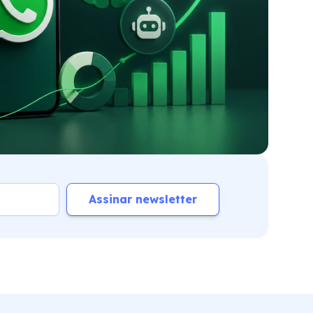
Assinar newsletter