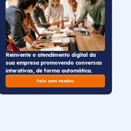
Reinvente o atendimento digital da
sua empresa promovendo conversas
interativas, de forma automática.
Fale com vendas