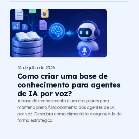
31 de julho de 2026
Como criar uma base de
conhecimento para agentes
de IA por voz?
A base de conhecimento é um dos pilares para
manter o pleno funcionamento dos agentes de IA
por voz. Descubra como alimentá-la e organizá-la de
forma estratégica.