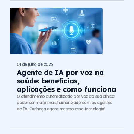
14 de julho de 2026
Agente de IA por voz na
saúde: benefícios,
aplicações e como funciona
O atendimento automatizado por voz da sua clínica
poder ser muito mais humanizado com os agentes
de IA. Conheça agora mesmo essa tecnologia!