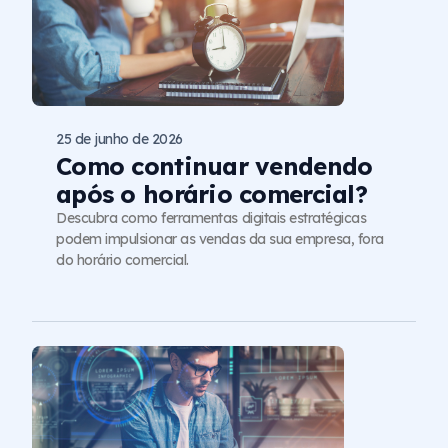
25 de junho de 2026
Como continuar vendendo
após o horário comercial?
Descubra como ferramentas digitais estratégicas
podem impulsionar as vendas da sua empresa, fora
do horário comercial.