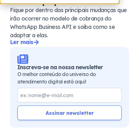
como se preparar?
Fique por dentro das principais mudanças que
irão ocorrer no modelo de cobrança do
WhatsApp Business API e saiba como se
adaptar a elas.
Ler mais
Inscreva-se na nossa newsletter
O melhor conteúdo do universo do
atendimento digital está aqui!
Assinar newsletter