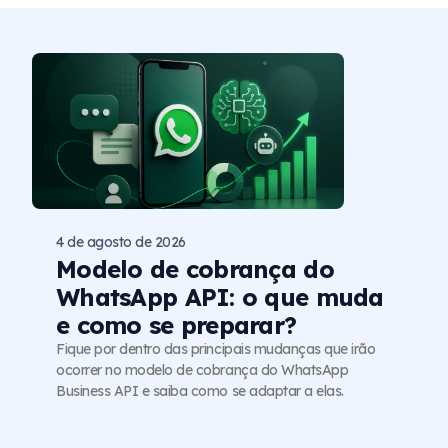
4 de agosto de 2026
Modelo de cobrança do
WhatsApp API: o que muda
e como se preparar?
Fique por dentro das principais mudanças que irão
ocorrer no modelo de cobrança do WhatsApp
Business API e saiba como se adaptar a elas.