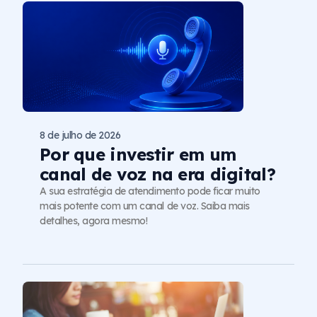
8 de julho de 2026
Por que investir em um
canal de voz na era digital?
A sua estratégia de atendimento pode ficar muito
mais potente com um canal de voz. Saiba mais
detalhes, agora mesmo!