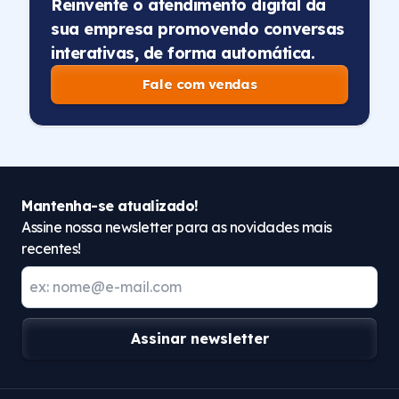
Reinvente o atendimento digital da
sua empresa promovendo conversas
interativas, de forma automática.
Fale com vendas
Mantenha-se atualizado!
Assine nossa newsletter para as novidades mais
recentes!
Assinar newsletter