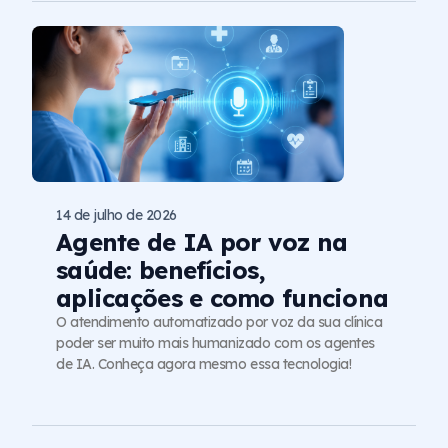
14 de julho de 2026
Agente de IA por voz na
saúde: benefícios,
aplicações e como funciona
O atendimento automatizado por voz da sua clínica
poder ser muito mais humanizado com os agentes
de IA. Conheça agora mesmo essa tecnologia!