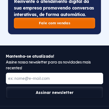
Reinvente o atendimento digital da
sua empresa promovendo conversas
interativas, de forma automática.
Fale com vendas
Mantenha-se atualizado!
Assine nossa newsletter para as novidades mais
recentes!
Assinar newsletter