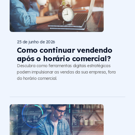
25 de junho de 2026
Como continuar vendendo
após o horário comercial?
Descubra como ferramentas digitais estratégicas
podem impulsionar as vendas da sua empresa, fora
do horário comercial.