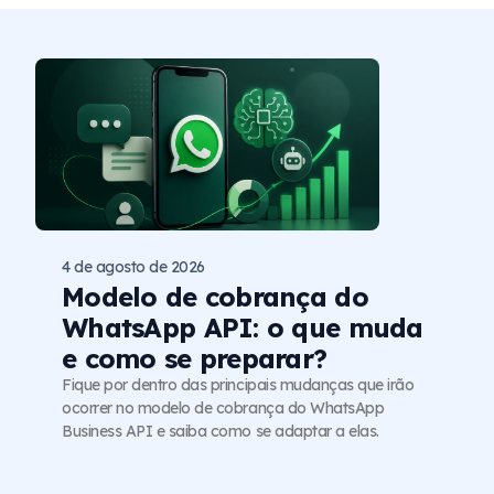
4 de agosto de 2026
Modelo de cobrança do
WhatsApp API: o que muda
e como se preparar?
Fique por dentro das principais mudanças que irão
ocorrer no modelo de cobrança do WhatsApp
Business API e saiba como se adaptar a elas.