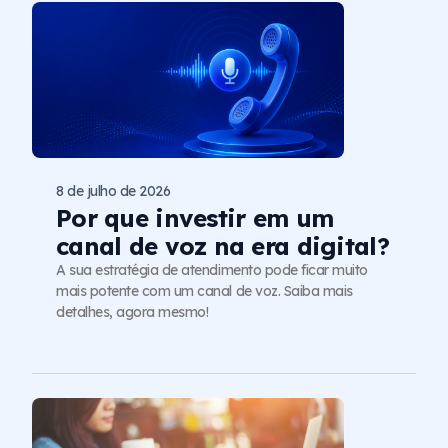
8 de julho de 2026
Por que investir em um
canal de voz na era digital?
A sua estratégia de atendimento pode ficar muito
mais potente com um canal de voz. Saiba mais
detalhes, agora mesmo!