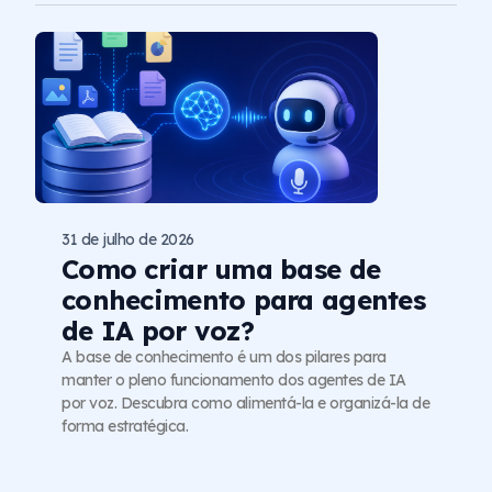
31 de julho de 2026
Como criar uma base de
conhecimento para agentes
de IA por voz?
A base de conhecimento é um dos pilares para
manter o pleno funcionamento dos agentes de IA
por voz. Descubra como alimentá-la e organizá-la de
forma estratégica.