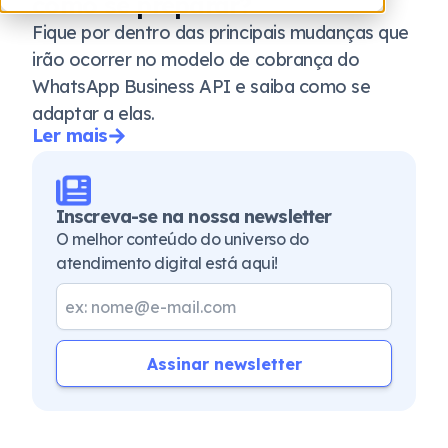
como se preparar?
Fique por dentro das principais mudanças que
irão ocorrer no modelo de cobrança do
WhatsApp Business API e saiba como se
adaptar a elas.
Ler mais
Inscreva-se na nossa newsletter
O melhor conteúdo do universo do
atendimento digital está aqui!
Assinar newsletter