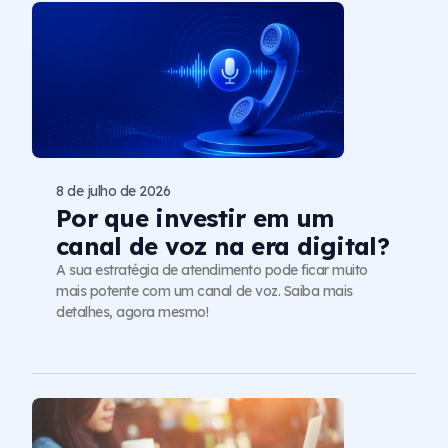
8 de julho de 2026
Por que investir em um
canal de voz na era digital?
A sua estratégia de atendimento pode ficar muito
mais potente com um canal de voz. Saiba mais
detalhes, agora mesmo!