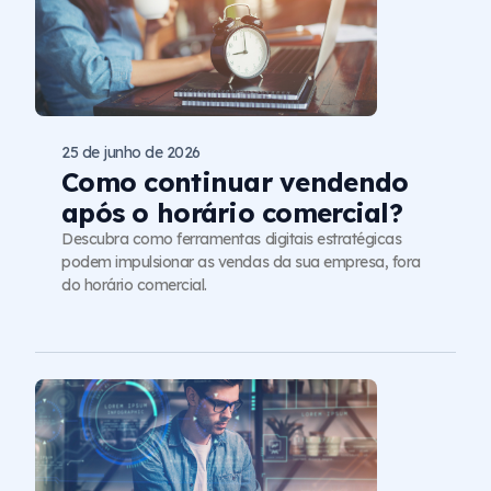
25 de junho de 2026
Como continuar vendendo
após o horário comercial?
Descubra como ferramentas digitais estratégicas
podem impulsionar as vendas da sua empresa, fora
do horário comercial.