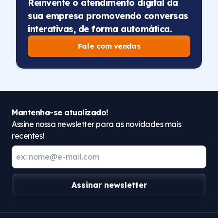
Reinvente o atendimento digital da
sua empresa promovendo conversas
interativas, de forma automática.
Fale com vendas
Mantenha-se atualizado!
Assine nossa newsletter para as novidades mais
recentes!
Assinar newsletter