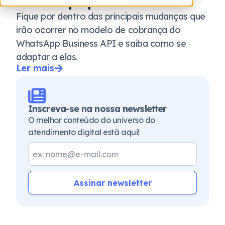
como se preparar?
Fique por dentro das principais mudanças que
irão ocorrer no modelo de cobrança do
WhatsApp Business API e saiba como se
adaptar a elas.
Ler mais
Inscreva-se na nossa newsletter
O melhor conteúdo do universo do
atendimento digital está aqui!
Assinar newsletter