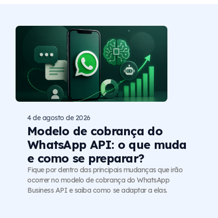
4 de agosto de 2026
Modelo de cobrança do
WhatsApp API: o que muda
e como se preparar?
Fique por dentro das principais mudanças que irão
ocorrer no modelo de cobrança do WhatsApp
Business API e saiba como se adaptar a elas.