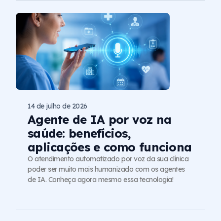
14 de julho de 2026
Agente de IA por voz na
saúde: benefícios,
aplicações e como funciona
O atendimento automatizado por voz da sua clínica
poder ser muito mais humanizado com os agentes
de IA. Conheça agora mesmo essa tecnologia!