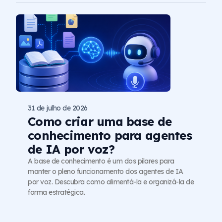
31 de julho de 2026
Como criar uma base de
conhecimento para agentes
de IA por voz?
A base de conhecimento é um dos pilares para
manter o pleno funcionamento dos agentes de IA
por voz. Descubra como alimentá-la e organizá-la de
forma estratégica.