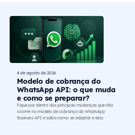
4 de agosto de 2026
Modelo de cobrança do
WhatsApp API: o que muda
e como se preparar?
Fique por dentro das principais mudanças que irão
ocorrer no modelo de cobrança do WhatsApp
Business API e saiba como se adaptar a elas.