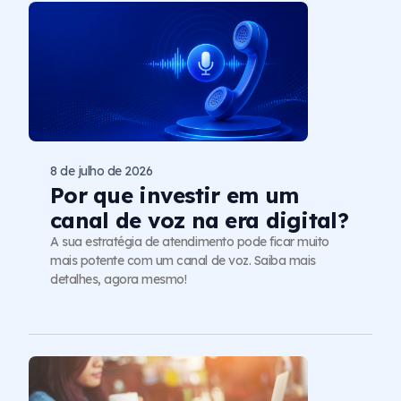
8 de julho de 2026
Por que investir em um
canal de voz na era digital?
A sua estratégia de atendimento pode ficar muito
mais potente com um canal de voz. Saiba mais
detalhes, agora mesmo!