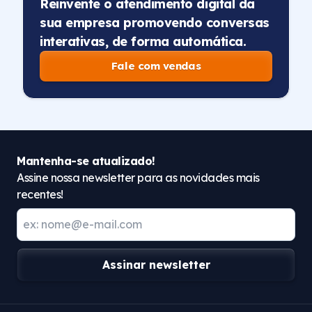
Reinvente o atendimento digital da
sua empresa promovendo conversas
interativas, de forma automática.
Fale com vendas
Mantenha-se atualizado!
Assine nossa newsletter para as novidades mais
recentes!
Assinar newsletter