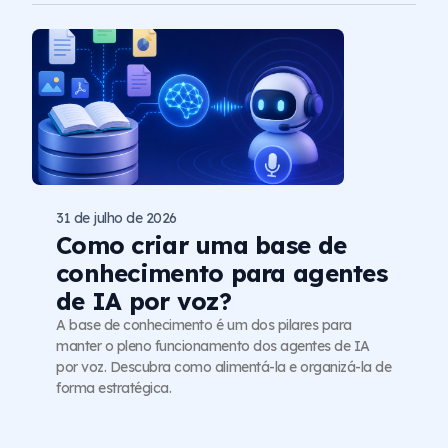
31 de julho de 2026
Como criar uma base de
conhecimento para agentes
de IA por voz?
A base de conhecimento é um dos pilares para
manter o pleno funcionamento dos agentes de IA
por voz. Descubra como alimentá-la e organizá-la de
forma estratégica.