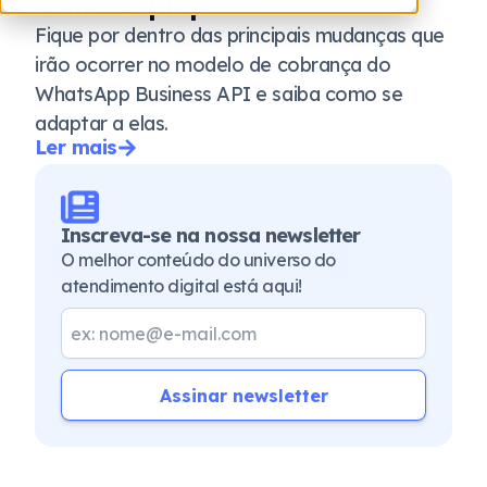
como se preparar?
Fique por dentro das principais mudanças que
irão ocorrer no modelo de cobrança do
WhatsApp Business API e saiba como se
adaptar a elas.
Ler mais
Inscreva-se na nossa newsletter
O melhor conteúdo do universo do
atendimento digital está aqui!
Assinar newsletter