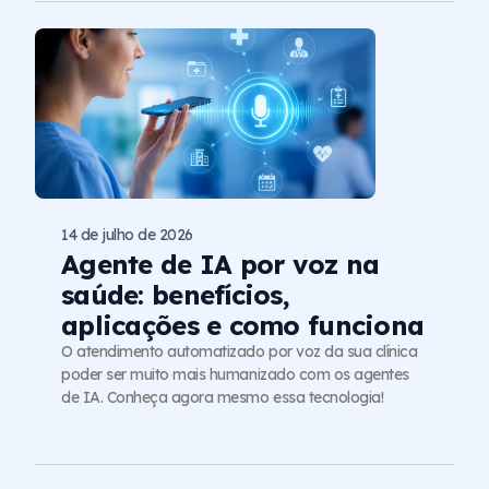
14 de julho de 2026
Agente de IA por voz na
saúde: benefícios,
aplicações e como funciona
O atendimento automatizado por voz da sua clínica
poder ser muito mais humanizado com os agentes
de IA. Conheça agora mesmo essa tecnologia!