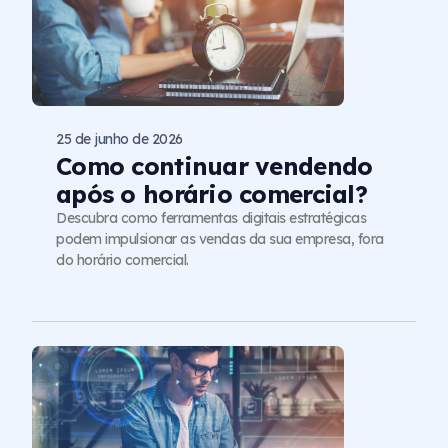
25 de junho de 2026
Como continuar vendendo
após o horário comercial?
Descubra como ferramentas digitais estratégicas
podem impulsionar as vendas da sua empresa, fora
do horário comercial.