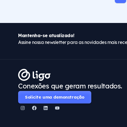
Mantenha-se atualizado!
Assine nossa newsletter para as novidades mais rece
Conexões que geram resultados.
Solicite uma demonstração