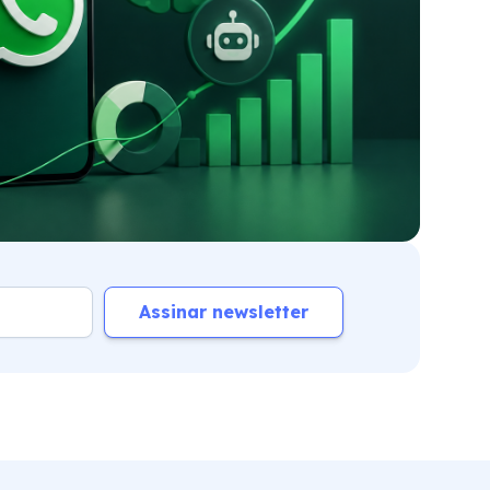
Assinar newsletter