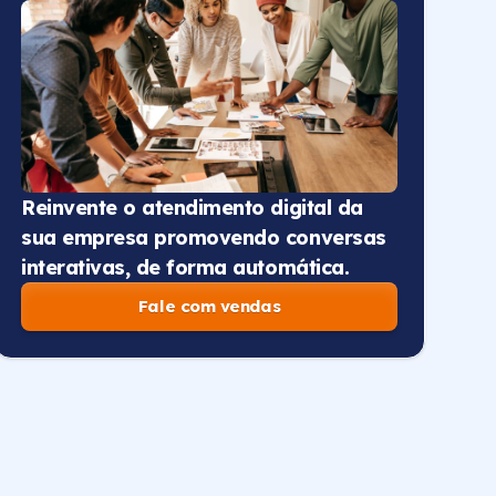
Reinvente o atendimento digital da
sua empresa promovendo conversas
interativas, de forma automática.
Fale com vendas