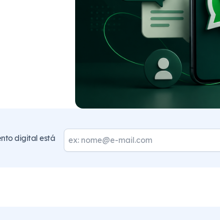
to digital está