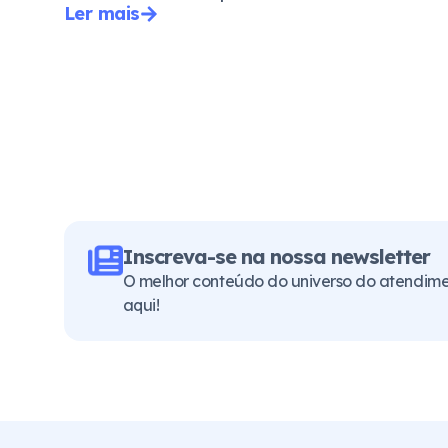
Ler mais
Inscreva-se na nossa newsletter
O melhor conteúdo do universo do atendimen
aqui!