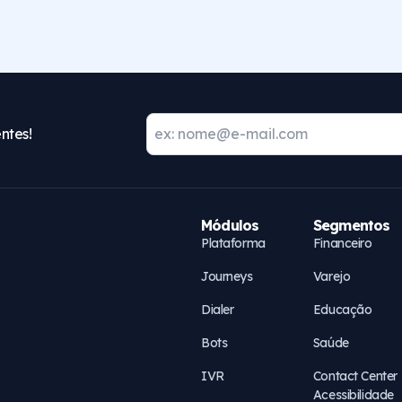
ntes!
Módulos
Segmentos
Plataforma
Financeiro
Journeys
Varejo
Dialer
Educação
Bots
Saúde
IVR
Contact Center
Acessibilidade